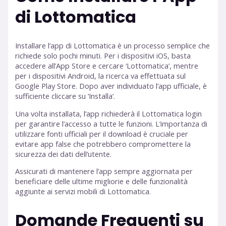
di Lottomatica
Installare l’app di Lottomatica è un processo semplice che
richiede solo pochi minuti. Per i dispositivi iOS, basta
accedere all’App Store e cercare ‘Lottomatica’, mentre
per i dispositivi Android, la ricerca va effettuata sul
Google Play Store. Dopo aver individuato l’app ufficiale, è
sufficiente cliccare su ‘Installa’.
Una volta installata, l’app richiederà il Lottomatica login
per garantire l’accesso a tutte le funzioni. L’importanza di
utilizzare fonti ufficiali per il download è cruciale per
evitare app false che potrebbero compromettere la
sicurezza dei dati dell’utente.
Assicurati di mantenere l’app sempre aggiornata per
beneficiare delle ultime migliorie e delle funzionalità
aggiunte ai servizi mobili di Lottomatica.
Domande Frequenti su