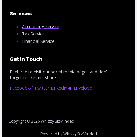
Services
Accounting Service
Tax Service
Financial Service
Get In Touch
Feel free to visit our social media pages and don’t
forget to like and share
Facebook-f
Twitter
Linkedin-in
Envelope
Copyright © 2026 Whizzy BizMinded
Powered by Whizzy BizMinded