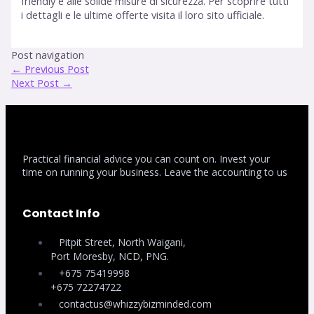
friendly e alle solide misure di sicurezza. Per scoprire tutti
i dettagli e le ultime offerte visita il loro sito ufficiale.
Post navigation
←
Previous Post
Next Post
→
Practical financial advice you can count on. Invest your
time on running your business. Leave the accounting to us
Contact Info
Pitpit Street, North Waigani,
Port Moresby, NCD, PNG.
+675 75419998
+675 72274722
contactus@whizzybizminded.com