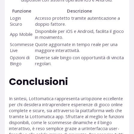
Funzione
Descrizione
Login
Accesso protetto tramite autenticazione a
Sicuro
doppio fattore.
Disponibile per iOS e Android, facilita il gioco
App Mobile
in movimento.
Scommesse
Quote aggiornate in tempo reale per una
Live
maggiore interattività.
Opzioni di
Diverse sale bingo con opportunità di vincita
Bingo
regolari.
Conclusioni
In sintesi, Lottomatica rappresenta un’opzione eccellente
per chi desidera intraprendere esperienze di gioco online
complete e sicure, sia attraverso la piattaforma web che
tramite la Lottomatica app. Sfruttare al meglio le funzioni
disponibili, come le scommesse dinamiche e il bingo
interattivo, è reso semplice grazie a un’interfaccia user-