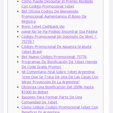
Cómo Puede Desquitar El Premio Recibido
Con Codigo Promocional 1xbet
Bet Oficina Codigo De Bienvenido
Promocional: Aumentamos El Bono De
Registro
Bono 1xbet Cashback Vip
¡vaya! No Se Ha Podido Encontrar Esa Página
Código Promocional Sin Depósito De Xbet: ?
75776 ?
Código Promocional De Apuesta Gratuita
1xbet Brasil
Bet Nuevo Código Promocional: 75776
Programas De Bonificación De 1xbet (tienda
De Code Gratis Promo)
Mi Comentario Final Sobre 1xbet Argentina:
“creo Que Se Trata De Una De Las Casas Con
Mejor Proyección En La Argentina”
Obtenga Una Bonificación Del 200% Hasta
$1000 En Bitbet
Razones Para Formar Parte De Una
Comunidad De 1xbet
Cómo Utilizar Codigo Promocional 1xbet Con
Beneficio En Argentina