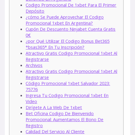
Codigo Promocional De 1xbet Para El Primer
Depósito
¿cómo Se Puede Aprovechar El Codigo
Promocional 1xbet En Argentina?
Cupón De Descuento Ninjabet Cuenta Gratis
0€
¿por Qué Utilizar El Codigo Bonus Bet365
*bsas365* En Tu Inscripción?
Atractivo Gratis Codigo Promocional 1xbet Al
Registrarse
Archivos
Atractivo Gratis Codigo Promocional 1xbet Al
Registrarse
Código Promocional 1xbet Salvador 2023:
75776
Ingresa Tu Codigo Promocional 1xbet En
Video
Dirígete A La Web De 1xbet
Bet Oficina Codigo De Bienvenido
Promocional: Aumentamos El Bono De
Registro
Calidad Del Servicio Al Cliente