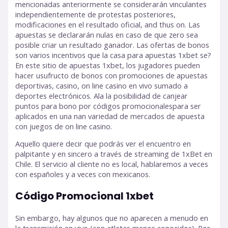
mencionadas anteriormente se considerarán vinculantes
independientemente de protestas posteriores,
modificaciones en el resultado oficial, and thus on. Las
apuestas se declararán nulas en caso de que zero sea
posible criar un resultado ganador. Las ofertas de bonos
son varios incentivos que la casa para apuestas 1xbet se?
En este sitio de apuestas 1xbet, los jugadores pueden
hacer usufructo de bonos con promociones de apuestas
deportivas, casino, on line casino en vivo sumado a
deportes electrónicos. Ala la posibilidad de canjear
puntos para bono por códigos promocionalespara ser
aplicados en una nan variedad de mercados de apuesta
con juegos de on line casino.
Aquello quiere decir que podrás ver el encuentro en
palpitante y en sincero a través de streaming de 1xBet en
Chile. El servicio al cliente no es local, hablaremos a veces
con españoles y a veces con mexicanos.
Código Promocional 1xbet
Sin embargo, hay algunos que no aparecen a menudo en