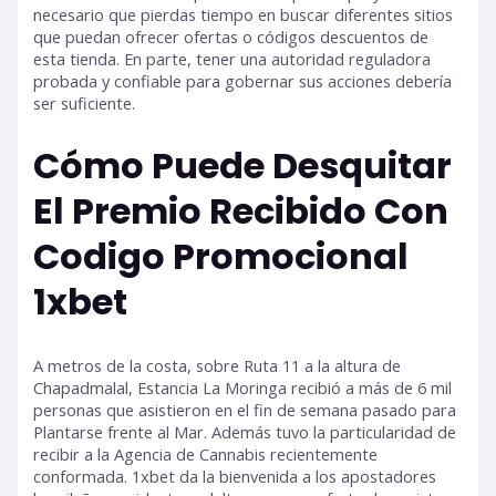
necesario que pierdas tiempo en buscar diferentes sitios
que puedan ofrecer ofertas o códigos descuentos de
esta tienda. En parte, tener una autoridad reguladora
probada y confiable para gobernar sus acciones debería
ser suficiente.
Cómo Puede Desquitar
El Premio Recibido Con
Codigo Promocional
1xbet
A metros de la costa, sobre Ruta 11 a la altura de
Chapadmalal, Estancia La Moringa recibió a más de 6 mil
personas que asistieron en el fin de semana pasado para
Plantarse frente al Mar. Además tuvo la particularidad de
recibir a la Agencia de Cannabis recientemente
conformada. 1xbet da la bienvenida a los apostadores