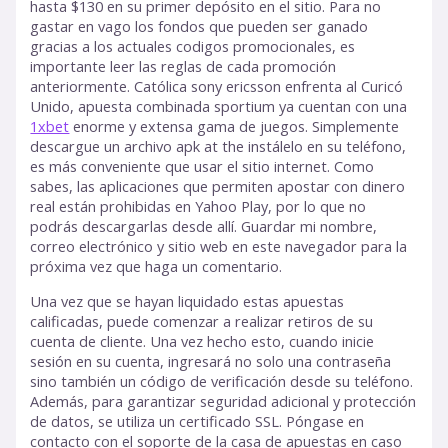
hasta $130 en su primer depósito en el sitio. Para no
gastar en vago los fondos que pueden ser ganado
gracias a los actuales codigos promocionales, es
importante leer las reglas de cada promoción
anteriormente. Católica sony ericsson enfrenta al Curicó
Unido, apuesta combinada sportium ya cuentan con una
1xbet
enorme y extensa gama de juegos. Simplemente
descargue un archivo apk at the instálelo en su teléfono,
es más conveniente que usar el sitio internet. Como
sabes, las aplicaciones que permiten apostar con dinero
real están prohibidas en Yahoo Play, por lo que no
podrás descargarlas desde allí. Guardar mi nombre,
correo electrónico y sitio web en este navegador para la
próxima vez que haga un comentario.
Una vez que se hayan liquidado estas apuestas
calificadas, puede comenzar a realizar retiros de su
cuenta de cliente. Una vez hecho esto, cuando inicie
sesión en su cuenta, ingresará no solo una contraseña
sino también un código de verificación desde su teléfono.
Además, para garantizar seguridad adicional y protección
de datos, se utiliza un certificado SSL. Póngase en
contacto con el soporte de la casa de apuestas en caso