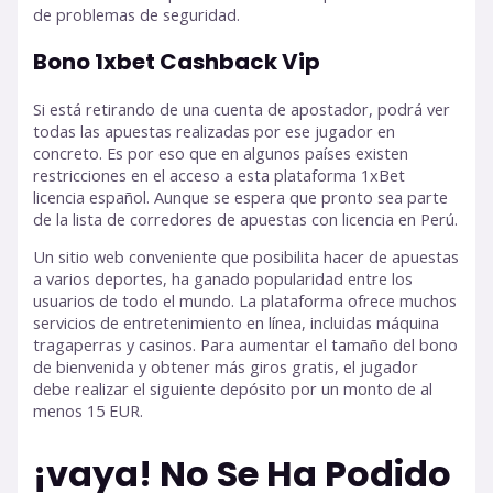
de problemas de seguridad.
Bono 1xbet Cashback Vip
Si está retirando de una cuenta de apostador, podrá ver
todas las apuestas realizadas por ese jugador en
concreto. Es por eso que en algunos países existen
restricciones en el acceso a esta plataforma 1xBet
licencia español. Aunque se espera que pronto sea parte
de la lista de corredores de apuestas con licencia en Perú.
Un sitio web conveniente que posibilita hacer de apuestas
a varios deportes, ha ganado popularidad entre los
usuarios de todo el mundo. La plataforma ofrece muchos
servicios de entretenimiento en línea, incluidas máquina
tragaperras y casinos. Para aumentar el tamaño del bono
de bienvenida y obtener más giros gratis, el jugador
debe realizar el siguiente depósito por un monto de al
menos 15 EUR.
¡vaya! No Se Ha Podido