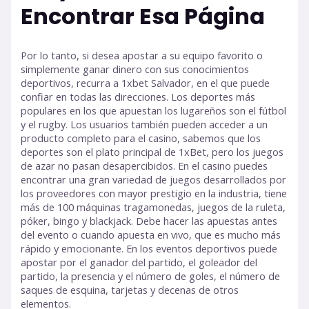
Encontrar Esa Página
Por lo tanto, si desea apostar a su equipo favorito o
simplemente ganar dinero con sus conocimientos
deportivos, recurra a 1xbet Salvador, en el que puede
confiar en todas las direcciones. Los deportes más
populares en los que apuestan los lugareños son el fútbol
y el rugby. Los usuarios también pueden acceder a un
producto completo para el casino, sabemos que los
deportes son el plato principal de 1xBet, pero los juegos
de azar no pasan desapercibidos. En el casino puedes
encontrar una gran variedad de juegos desarrollados por
los proveedores con mayor prestigio en la industria, tiene
más de 100 máquinas tragamonedas, juegos de la ruleta,
póker, bingo y blackjack. Debe hacer las apuestas antes
del evento o cuando apuesta en vivo, que es mucho más
rápido y emocionante. En los eventos deportivos puede
apostar por el ganador del partido, el goleador del
partido, la presencia y el número de goles, el número de
saques de esquina, tarjetas y decenas de otros
elementos.