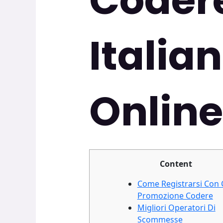
Coder
Italia
Online
Content
Come Registrarsi Con 
Promozione Codere
Migliori Operatori Di
Scommesse