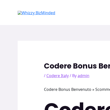
Skip
to
content
Post
navigation
Codere Bonus Be
/
Codere Italy
/ By
admin
Codere Bonus Benvenuto » Scommes