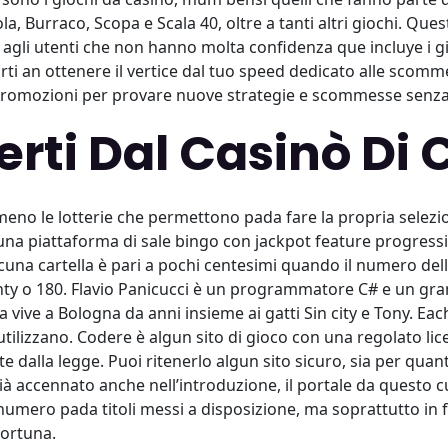
a, Burraco, Scopa e Scala 40, oltre a tanti altri giochi. Que
gli utenti che non hanno molta confidenza que incluye i gi
arti an ottenere il vertice dal tuo speed dedicato alle scom
o promozioni per provare nuove strategie e scommesse senz
ferti Dal Casinò Di
 le lotterie che permettono pada fare la propria selezion
na piattaforma di sale bingo con jackpot feature progressiv
cuna cartella è pari a pochi centesimi quando il numero delle
nty o 180. Flavio Panicucci è un programmatore C# e un gra
ba vive a Bologna da anni insieme ai gatti Sin city e Tony. E
utilizzano. Codere è algun sito di gioco con una regolato lic
e dalla legge. Puoi ritenerlo algun sito sicuro, sia per quanto
ià accennato anche nell’introduzione, il portale da questo cu
numero pada titoli messi a disposizione, ma soprattutto in f
fortuna.