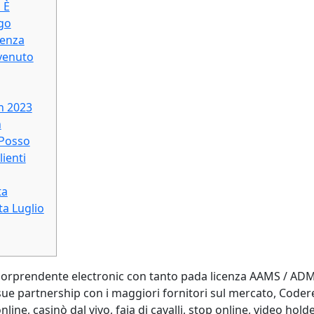
 È
ngo
tenza
venuto
n 2023
n
 Posso
lienti
ta
ta Luglio
ca sorprendente electronic con tanto pada licenza AAMS / ADM
e sue partnership con i maggiori fornitori sul mercato, Codere
ine, casinò dal vivo, faja di cavalli, stop online, video hold