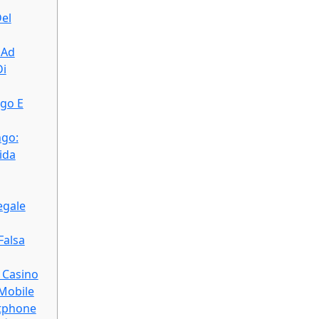
Del
 Ad
Di
ngo E
ngo:
ida
egale
Falsa
 Casino
Mobile
rtphone