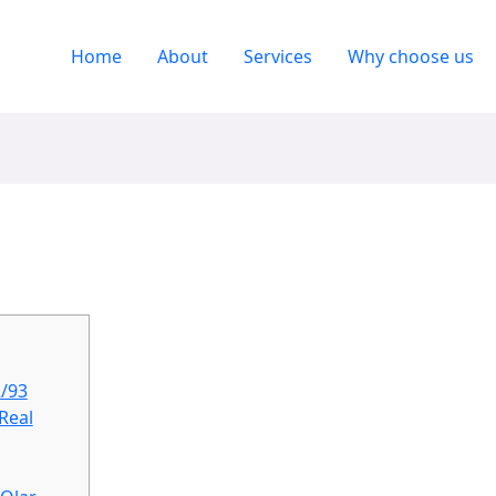
Home
About
Services
Why choose us
/93
Real