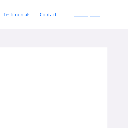
Testimonials
Contact
Get A Quote