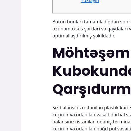
Yükləyin
Bütün bunları tamamladıqdan sonra i
özünəməxsus şərtləri və qaydaları v
optimallaşdırılmış şəkildədir.
Möhtəşəm 
Kubokunda 
Qarşıdurm
Siz balansınızı istənilən plastik kar
keçirilir və ödənilən vəsait dərhal si
balansınızı istənilən ödəniş termina
keçirilir və ödənilən nəğd pul vəsai