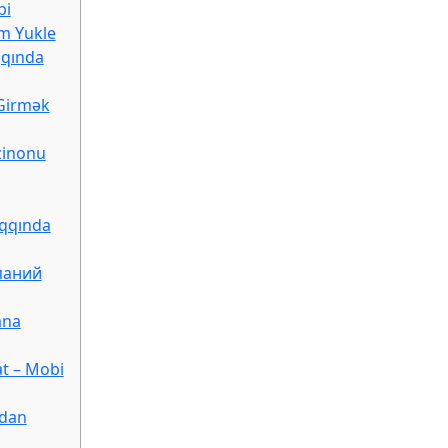
bi
m Yukle
qqındа
Girmək
azinonu
qqında
паний
ana
at – Mobi
rdan