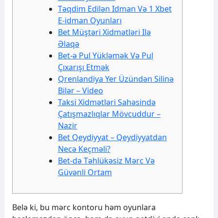
Təqdim Edilən Idman Və 1 Xbet
E-idman Oyunları
Bet Müştəri Xidmətləri Ilə
Əlaqə
Bet-ə Pul Yükləmək Və Pul
Çıxarışı Etmək
Qrenlandiya Yer Üzündən Silinə
Bilər – Vi̇deo
Taksi Xidmətləri Sahəsində
Çatışmazlıqlar Mövcuddur –
Nazir
Bet Qeydiyyat – Qeydiyyatdan
Necə Keçməli?
Bet-də Təhlükəsiz Mərc Və
Güvənli Ortam
Belə ki, bu mərc kontoru həm oyunlara