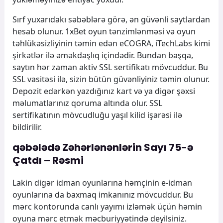
Sırf yuxarıdakı səbəblərə görə, ən güvənli saytlardan
hesab olunur. 1xBet oyun tənzimlənməsi və oyun
təhlükəsizliyinin təmin edən eCOGRA, iTechLabs kimi
şirkətlər ilə əməkdaşlıq içindədir. Bundan başqa,
saytın hər zaman aktiv SSL sertifikatı mövcuddur. Bu
SSL vasitəsi ilə, sizin bütün güvənliyiniz təmin olunur.
Depozit edərkən yazdığınız kart və ya digər şəxsi
məlumatlarınız qoruma altında olur. SSL
sertifikatının mövcudluğu yaşıl kilid işarəsi ilə
bildirilir.
​qəbələdə Zəhərlənənlərin Sayı 75-ə
Çatdı – Rəsmi
Lakin digər idman oyunlarına həmçinin e-idman
oyunlarına da baxmaq imkanınız mövcuddur. Bu
mərc kontorunda canlı yayımı izləmək üçün həmin
oyuna mərc etmək məcburiyyətində deyilsiniz.