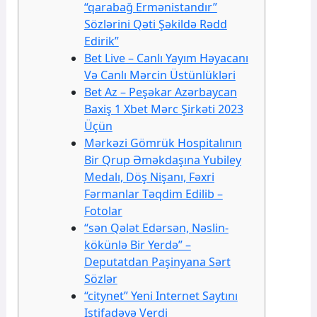
“qarabağ Ermənistandır”
Sözlərini Qəti Şəkildə Rədd
Edirik”
Bet Live – Canlı Yayım Həyacanı
Və Canlı Mərcin Üstünlükləri
Bet Az – Peşəkar Azərbaycan
Baxiş 1 Xbet Mərc Şirkəti 2023
Üçün
Mərkəzi Gömrük Hospitalının
Bir Qrup Əməkdaşına Yubiley
Medalı, Döş Nişanı, Fəxri
Fərmanlar Təqdim Edilib –
Fotolar
“sən Qələt Edərsən, Nəslin-
kökünlə Bir Yerdə” –
Deputatdan Paşinyana Sərt
Sözlər
“citynet” Yeni Internet Saytını
Istifadəyə Verdi