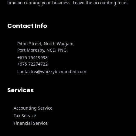
time on running your business. Leave the accounting to us
Contact Info
Pitpit Street, North Waigani,
Port Moresby, NCD, PNG.
+675 75419998
+675 72274722
contactus@whizzybizminded.com
Services
Accounting Service
Tax Service
Financial Service