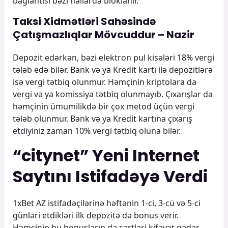
bağlantısı bəzi hallarda bloklanır.
Taksi Xidmətləri Sahəsində
Çatışmazlıqlar Mövcuddur – Nazir
Depozit edərkən, bəzi elektron pul kisələri 18% vergi
tələb edə bilər. Bank və ya Kredit kartı ilə depozitlərə
isə vergi tətbiq olunmur. Həmçinin kriptolara da
vergi və ya komissiya tətbiq olunmayıb. Çıxarışlar da
həmçinin ümumilikdə bir çox metod üçün vergi
tələb olunmur. Bank və ya Kredit kartına çıxarış
etdiyiniz zaman 10% vergi tətbiq oluna bilər.
“citynet” Yeni Internet
Saytını Istifadəyə Verdi
1xBet AZ istifadəçilərinə həftənin 1-ci, 3-cü və 5-ci
günləri etdikləri ilk depozitə də bonus verir.
Həmçinin bu bonusların da şərtləri kifayət qədər