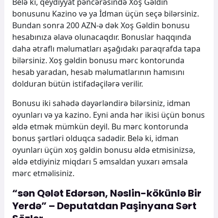
Belə ki, qeydiyyat pəncərəsində Xoş Gəldin
bonusunu Kazino və ya İdman üçün seçə bilərsiniz.
Bundan sonra 200 AZN-ə dək Xoş Gəldin bonusu
hesabınıza əlavə olunacaqdır. Bonuslar haqqında
daha ətraflı məlumatları aşağıdakı paraqrafda tapa
bilərsiniz. Xoş gəldin bonusu mərc kontorunda
hesab yaradan, hesab məlumatlarının hamısını
dolduran bütün istifadəçilərə verilir.
Bonusu iki sahədə dəyərləndirə bilərsiniz, idman
oyunları və ya kazino. Eyni anda hər ikisi üçün bonus
əldə etmək mümkün deyil. Bu mərc kontorunda
bonus şərtləri olduqca sadədir. Belə ki, idman
oyunları üçün xoş gəldin bonusu əldə etmisinizsə,
əldə etdiyiniz miqdarı 5 əmsaldan yuxarı əmsala
mərc etməlisiniz.
“sən Qələt Edərsən, Nəslin-kökünlə Bir
Yerdə” – Deputatdan Paşinyana Sərt