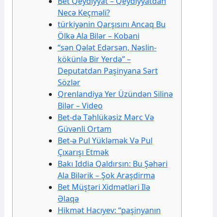
Bet Qeydiyyat – Qeydiyyatdan
Necə Keçməli?
​türkiyənin Qarşısını Ancaq Bu
Ölkə Ala Bilər – Kobani
“sən Qələt Edərsən, Nəslin-
kökünlə Bir Yerdə” –
Deputatdan Paşinyana Sərt
Sözlər
Qrenlandiya Yer Üzündən Silinə
Bilər – Vi̇deo
Bet-də Təhlükəsiz Mərc Və
Güvənli Ortam
Bet-ə Pul Yükləmək Və Pul
Çıxarışı Etmək
Bakı Iddia Qaldırsın: Bu Şəhəri
Ala Bilərik – Şok Araşdirma
Bet Müştəri Xidmətləri Ilə
Əlaqə
Hikmət Hacıyev: “paşinyanın