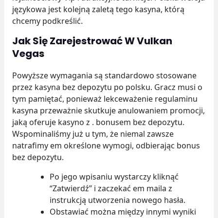
językowa jest kolejną zaletą tego kasyna, którą
chcemy podkreślić.
Jak Się Zarejestrować W Vulkan
Vegas
Powyższe wymagania są standardowo stosowane
przez kasyna bez depozytu po polsku. Gracz musi o
tym pamiętać, ponieważ lekceważenie regulaminu
kasyna przeważnie skutkuje anulowaniem promocji,
jaką oferuje kasyno z . bonusem bez depozytu.
Wspominaliśmy już u tym, że niemal zawsze
natrafimy em określone wymogi, odbierając bonus
bez depozytu.
Po jego wpisaniu wystarczy kliknąć
“Zatwierdź” i zaczekać em maila z
instrukcją utworzenia nowego hasła.
Obstawiać można między innymi wyniki