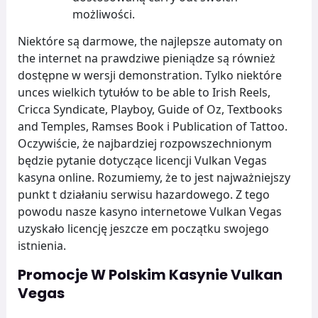
możliwości.
Niektóre są darmowe, the najlepsze automaty on
the internet na prawdziwe pieniądze są również
dostępne w wersji demonstration. Tylko niektóre
unces wielkich tytułów to be able to Irish Reels,
Cricca Syndicate, Playboy, Guide of Oz, Textbooks
and Temples, Ramses Book i Publication of Tattoo.
Oczywiście, że najbardziej rozpowszechnionym
będzie pytanie dotyczące licencji Vulkan Vegas
kasyna online. Rozumiemy, że to jest najważniejszy
punkt t działaniu serwisu hazardowego. Z tego
powodu nasze kasyno internetowe Vulkan Vegas
uzyskało licencję jeszcze em początku swojego
istnienia.
Promocje W Polskim Kasynie Vulkan
Vegas