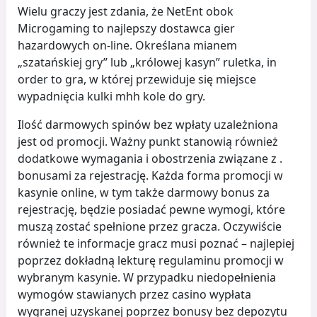
Wielu graczy jest zdania, że NetEnt obok
Microgaming to najlepszy dostawca gier
hazardowych on-line. Określana mianem
„szatańskiej gry” lub „królowej kasyn” ruletka, in
order to gra, w której przewiduje się miejsce
wypadnięcia kulki mhh kole do gry.
Ilość darmowych spinów bez wpłaty uzależniona
jest od promocji. Ważny punkt stanowią również
dodatkowe wymagania i obostrzenia związane z .
bonusami za rejestrację. Każda forma promocji w
kasynie online, w tym także darmowy bonus za
rejestrację, będzie posiadać pewne wymogi, które
muszą zostać spełnione przez gracza. Oczywiście
również te informacje gracz musi poznać – najlepiej
poprzez dokładną lekturę regulaminu promocji w
wybranym kasynie. W przypadku niedopełnienia
wymogów stawianych przez casino wypłata
wygranej uzyskanej poprzez bonusy bez depozytu