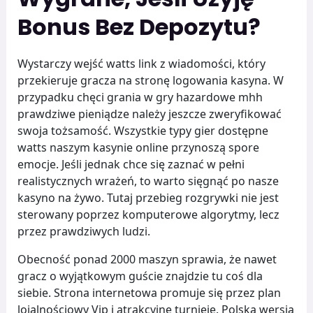
Bonus Bez Depozytu?
Wystarczy wejść watts link z wiadomości, który
przekieruje gracza na stronę logowania kasyna. W
przypadku chęci grania w gry hazardowe mhh
prawdziwe pieniądze należy jeszcze zweryfikować
swoja tożsamość. Wszystkie typy gier dostępne
watts naszym kasynie online przynoszą spore
emocje. Jeśli jednak chce się zaznać w pełni
realistycznych wrażeń, to warto sięgnąć po nasze
kasyno na żywo. Tutaj przebieg rozgrywki nie jest
sterowany poprzez komputerowe algorytmy, lecz
przez prawdziwych ludzi.
Obecność ponad 2000 maszyn sprawia, że nawet
gracz o wyjątkowym guście znajdzie tu coś dla
siebie. Strona internetowa promuje się przez plan
lojalnościowy Vip i atrakcyjne turnieje. Polska wersja