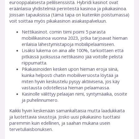
eurooppalaisesta pelilisenssistä. Hybridi kasinot ovat
eräänlaisia yhdistelmiä perinteistä kasinoa ja pikakasinoa.
Joissain tapauksissa (tämä tapa on kuitenkin poistumassa)
voit soittaa myös pikakasinon asiakaspalveluun.
Nettikasinot. comin tiimi poimi 5 parasta
mobiilikasinoa vuonna 2023, jotka tarjoavat hieman
erilaisia lähestymistapoja mobiilipelaamiseen.
Lisäksi lukema on aina alle 100%, tarkoittaen että
pitkässä juoksussa nettikasino jää voitolle pelistä
riippumatta.
Pikakasinoiden kesken upon hieman eroja siinä,
kuinka helposti chatin mobiiliversiosta löytää ja
miten hyvin keskustelu pysyy aktiivisena, jos käy
vastausta odotellessa hieman pelaamassa.
Kasinolle välittyy pelaajan nimi, syntymäaika, osoite
ja puhelinnumero.
Kaikki hyvin keskenään samankaltaisia mutta laadukkaita
ja luotettavia sivustoja. Josko uusi pikakasino tuottaisi
paremmin kuin edellinen, ja saahan mukana usein
tervetuliaisbonuksen.