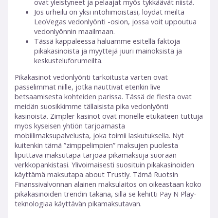
ovat yleistyneet ja pelaajat myös tykkäävät niistä.
Jos urheilu on yksi intohimoistasi, löydät meiltä
LeoVegas vedonlyönti -osion, jossa voit uppoutua
vedonlyönnin maailmaan.
Tässä kappaleessa haluamme esitellä faktoja
pikakasinoista ja myyttejä juuri mainoksista ja
keskusteluforumeilta.
Pikakasinot vedonlyönti tarkoitusta varten ovat
passelimmat niille, jotka nauttivat etenkin live
betsaamisesta kohteiden parissa. Tässä de flesta ovat
meidän suosikkimme tällaisista pika vedonlyönti
kasinoista. Zimpler kasinot ovat monelle etukäteen tuttuja
myös kyseisen yhtiön tarjoamasta
mobiilimaksupalvelusta, joka toimii laskutuksella. Nyt
kuitenkin tämä ”zimppelimpien” maksujen puolesta
liputtava maksutapa tarjoaa pikamaksuja suoraan
verkkopankistasi. Ylivoimaisesti suosituin pikakasinoiden
käyttämä maksutapa about Trustly. Tämä Ruotsin
Finanssivalvonnan alainen maksulaitos on oikeastaan koko
pikakasinoiden trendin takana, sillä se kehitti Pay N Play-
teknologiaa käyttävän pikamaksutavan.