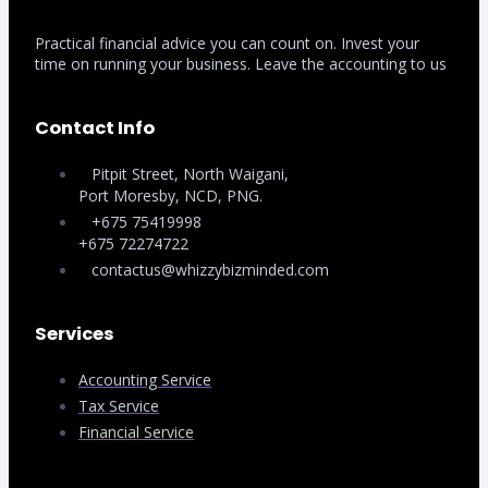
Practical financial advice you can count on. Invest your
time on running your business. Leave the accounting to us
Contact Info
Pitpit Street, North Waigani,
Port Moresby, NCD, PNG.
+675 75419998
+675 72274722
contactus@whizzybizminded.com
Services
Accounting Service
Tax Service
Financial Service