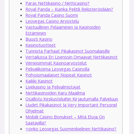
Paras Nettikasino / Netticasino?
Royal Panda – Kuinka Pelitili Rekisteröidään?
Royal Panda Casino Suomi
Leovegas Casino Arvostelu
Vastuullinen Pelaaminen Ja Kasinoiden
Estäminen
Buusti Kasino
Kasinotuotteet
Tunnista Parhaat Pikakasinot Suomalaisille
Vertailussa Eri Lisenssin Omaavat Nettikasinot
Viimeisimmät Kasinoarvostelut
Pelivalikoima Leovegas Casinolla
Pohjoismaalaiset Nopeat Kasinot
Kaikki Kasinot
Livekasino Ja Pelivalmistajat
Nettikasinoiden Karu Maailma
Osallistu Keskusteluihin Kirjautumalla Palveluun
Uudet Pikakasinot Ja Very Important Personel
Ohjelmat
Mobiili Casino Bonukset – Mitä Etuja On
Saatavilla?
⭐onko Leovegas Suomenkielinen Nettikasino?