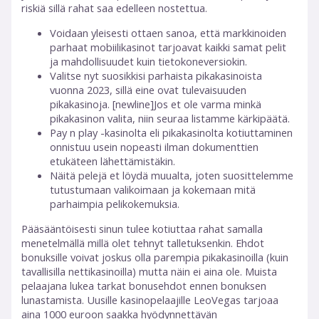
riskiä sillä rahat saa edelleen nostettua.
Voidaan yleisesti ottaen sanoa, että markkinoiden
parhaat mobiilikasinot tarjoavat kaikki samat pelit
ja mahdollisuudet kuin tietokoneversiokin.
Valitse nyt suosikkisi parhaista pikakasinoista
vuonna 2023, sillä eine ovat tulevaisuuden
pikakasinoja. [newline]Jos et ole varma minkä
pikakasinon valita, niin seuraa listamme kärkipäätä.
Pay n play -kasinolta eli pikakasinolta kotiuttaminen
onnistuu usein nopeasti ilman dokumenttien
etukäteen lähettämistäkin.
Näitä pelejä et löydä muualta, joten suosittelemme
tutustumaan valikoimaan ja kokemaan mitä
parhaimpia pelikokemuksia.
Pääsääntöisesti sinun tulee kotiuttaa rahat samalla
menetelmällä millä olet tehnyt talletuksenkin. Ehdot
bonuksille voivat joskus olla parempia pikakasinoilla (kuin
tavallisilla nettikasinoilla) mutta näin ei aina ole. Muista
pelaajana lukea tarkat bonusehdot ennen bonuksen
lunastamista. Uusille kasinopelaajille LeoVegas tarjoaa
aina 1000 euroon saakka hyödynnettävän