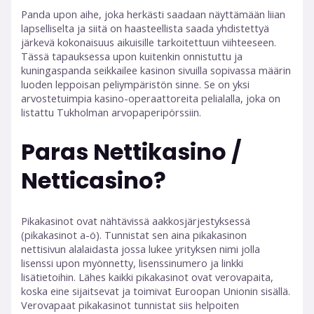
Panda upon aihe, joka herkästi saadaan näyttämään liian
lapselliselta ja siitä on haasteellista saada yhdistettyä
järkevä kokonaisuus aikuisille tarkoitettuun viihteeseen.
Tässä tapauksessa upon kuitenkin onnistuttu ja
kuningaspanda seikkailee kasinon sivuilla sopivassa määrin
luoden leppoisan peliympäristön sinne. Se on yksi
arvostetuimpia kasino-operaattoreita pelialalla, joka on
listattu Tukholman arvopaperipörssiin.
Paras Nettikasino /
Netticasino?
Pikakasinot ovat nähtävissä aakkosjärjestyksessä
(pikakasinot a-ö). Tunnistat sen aina pikakasinon
nettisivun alalaidasta jossa lukee yrityksen nimi jolla
lisenssi upon myönnetty, lisenssinumero ja linkki
lisätietoihin. Lähes kaikki pikakasinot ovat verovapaita,
koska eine sijaitsevat ja toimivat Euroopan Unionin sisällä.
Verovapaat pikakasinot tunnistat siis helpoiten