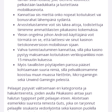
pelkästään laadukkaita ja luotettavia
mobiilikasinoita.
Kannattaa siis miettiä onko nopeat kotiutukset vai
bonusrahat lähempänä sydäntä.
Arvosteluistamme voit siis lukea aitoja, todistettuja
tiimimme ammattilaisten pikakasino kokemuksia.
Yleisin ongelma johon Android-käyttäjänä voit
törmätä on se, että laitteesi vie sinut kasinon
tietokoneversioon mobiilisivun sijaan.
Vahva tunnistautuminen kannattaa, sillä pika kasino
pystyy maksamaan kotiutuksen verkkopankkiisi noin
15 minuutin kuluessa.
Myös tavallisten pöytäpelien parissa pääset
kohtaamaan suuria nimiä, sillä pelivalikoimamme
koostuu muun muassa NetEntin, Microgamingin
sekä Unwind Gamingin peleistä.
Pelaajat pysyvät valitsemaan eri kategorioita ja
hakukriteereitä, joiden avulla Pikakasino antaa juuri
halutun tyyppiset pelit pelaajan eteen. Aloitetaan
esimerkiksi suuresta nimestä Guts, joka on tarjonnut
pelaajille sisukasta vedonlyöntiä sekä kasinon puolella