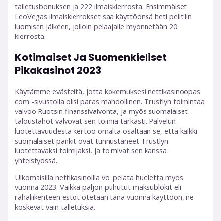
talletusbonuksen ja 222 ilmaiskierrosta. Ensimmäiset
LeoVegas ilmaiskierrokset saa käyttöönsä heti pelitilin
luomisen jälkeen, jolloin pelaajalle myönnetään 20
kierrosta.
Kotimaiset Ja Suomenkieliset
Pikakasinot 2023
Käytämme evästeitä, jotta kokemuksesi nettikasinoopas.
com -sivustolla olisi paras mahdollinen. Trustlyn toimintaa
valvoo Ruotsin finanssivalvonta, ja myös suomalaiset
taloustahot valvovat sen toimia tarkasti. Palvelun
luotettavuudesta kertoo omalta osaltaan se, että kaikki
suomalaiset pankit ovat tunnustaneet Trustlyn
luotettavaksi toimijaksi, ja toimivat sen kanssa
yhteistyössä.
Ulkomaisilla nettikasinoilla voi pelata huoletta myös
vuonna 2023. Vaikka paljon puhutut maksublokit eli
rahaliikenteen estot otetaan tänä vuonna käyttöön, ne
koskevat vain talletuksia.