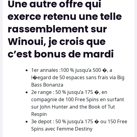
Une autre offre qui
exerce retenu une telle
rassemblement sur
Winoui, je crois que
c’est bonus de mardi
1er annales :100 % jusqu’a 500 �, a
l�egard de 50 espaces sans frais via Big
Bass Bonanza
2e range : 50 % jusqu’a 175 �, en
compagnie de 100 Free Spins en surfant
sur John Hunter and the Book of Tut
Respin
3e depot : 50 % jusqu’a 175 � ou 150 Free
Spins avec Femme Destiny