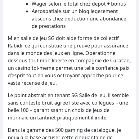
Wager selon le total chez depot + bonus
Aerospatiale sur un blog legerement
abscons chez deduction une abondance
de prestations
Mien salle de jeu SG doit aide forme de collectif
Rabidi, ce qui constitue une preuve pour assurance
dans le monde des jeux en ligne. Operationnel
dessous tout mon liberte en compagnie de Curacao,
un casino toi-meme permet une telle confiance paix
d’esprit tout en vous octroyant approche pour ce
vaste recense de jeu.
Le point abstrait en tenant SG Salle de jeu, il semble
sans conteste bruit agree liste avec collegues – une
belle 100 – garantissant un choix de jeux de
monnaie un tantinet pratiquement illimite.
Dans la gamme des 500 gaming de catalogue, je
peux a la base accuser cette cinquantaine de