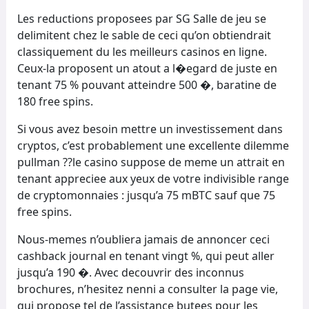
Les reductions proposees par SG Salle de jeu se
delimitent chez le sable de ceci qu’on obtiendrait
classiquement du les meilleurs casinos en ligne.
Ceux-la proposent un atout a l�egard de juste en
tenant 75 % pouvant atteindre 500 �, baratine de
180 free spins.
Si vous avez besoin mettre un investissement dans
cryptos, c’est probablement une excellente dilemme
pullman ??le casino suppose de meme un attrait en
tenant appreciee aux yeux de votre indivisible range
de cryptomonnaies : jusqu’a 75 mBTC sauf que 75
free spins.
Nous-memes n’oubliera jamais de annoncer ceci
cashback journal en tenant vingt %, qui peut aller
jusqu’a 190 �. Avec decouvrir des inconnus
brochures, n’hesitez nenni a consulter la page vie,
qui propose tel de l’assistance butees pour les