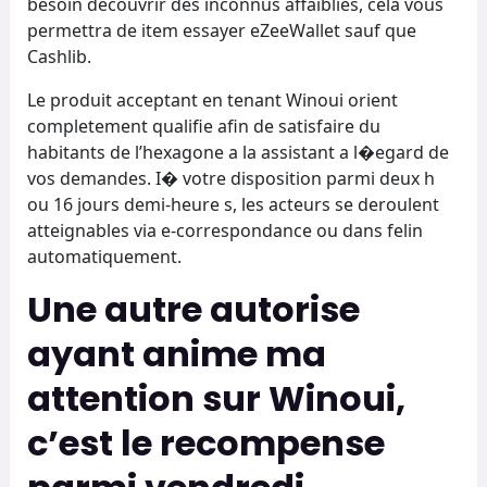
besoin decouvrir des inconnus affaiblies, cela vous
permettra de item essayer eZeeWallet sauf que
Cashlib.
Le produit acceptant en tenant Winoui orient
completement qualifie afin de satisfaire du
habitants de l’hexagone a la assistant a l�egard de
vos demandes. I� votre disposition parmi deux h
ou 16 jours demi-heure s, les acteurs se deroulent
atteignables via e-correspondance ou dans felin
automatiquement.
Une autre autorise
ayant anime ma
attention sur Winoui,
c’est le recompense