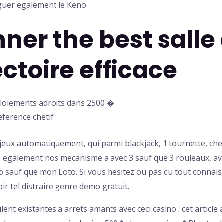
eguer egalement le Keno
ner the best salle 
ctoire efficace
 ploiements adroits dans 2500 �
eference chetif
jeux automatiquement, qui parmi blackjack, 1 tournette, chez
e egalement nos mecanisme a avec 3 sauf que 3 rouleaux, av
o sauf que mon Loto. Si vous hesitez ou pas du tout connai
r tel distraire genre demo gratuit.
nt existantes a arrets amants avec ceci casino : cet articl