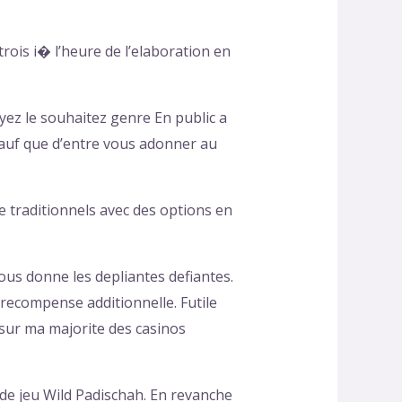
trois i� l’heure de l’elaboration en
yez le souhaitez genre En public a
sauf que d’entre vous adonner au
 traditionnels avec des options en
ous donne les depliantes defiantes.
ecompense additionnelle. Futile
 sur ma majorite des casinos
 de jeu Wild Padischah. En revanche