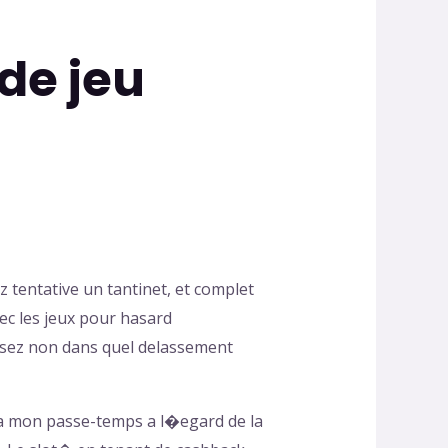
de jeu
 tentative un tantinet, et complet
ec les jeux pour hasard
ssez non dans quel delassement
e a mon passe-temps a l�egard de la