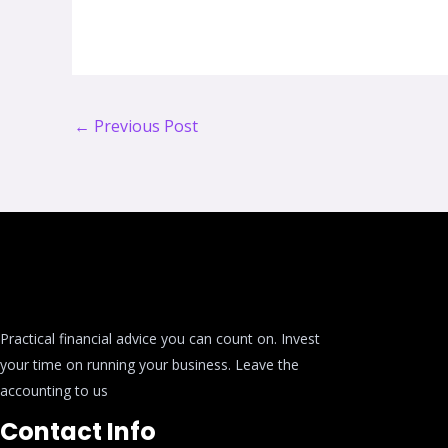
←
Previous Post
Practical financial advice you can count on. Invest
your time on running your business. Leave the
accounting to us
Contact Info