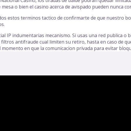
n National Casino, los tiradas de balde podran quedar limi
mesa o bien el casino acerca de avispado pueden nunca contr
dos estos terminos tactico de confirmarte de que nuestro b
os.
cial IP indumentarias mecanismo. Si usas una red publica o 
filtros antifraude cual limiten su retiro, hasta en caso de 
el momento en que la comunicacion privada para evitar bloq