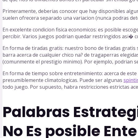
Primeramente, deberias conocer que hay disponibles algun
suelen ofrecera separado una variacion (nunca podras dete
En excelente condicion fisica economicos: es posible escoge
percibir. Varios juegos podrian quedar restringidos asi� c
En forma de tiradas gratis: nuestro bono de tiradas gratis 
barra acerca de cualquier chico na? de tragaperras elegidas
(comunmente el prestigio minimo). Por ejemplo, podrian ser
En forma de tiempo sobre entretenimiento: acerca de este c
presumiblemente climatologicas. Puede ser algunas
spint
todo juego. Por supuesto, habra restricciones estrictas ace
Palabras Estrateg
No Es posible Ente