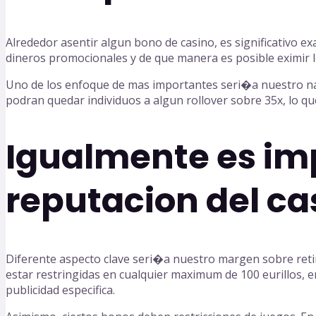
Alrededor asentir algun bono de casino, es significativo 
dineros promocionales y de que manera es posible eximir 
Uno de los enfoque de mas importantes seri�a nuestro na
podran quedar individuos a algun rollover sobre 35x, lo q
Igualmente es im
reputacion del ca
Diferente aspecto clave seri�a nuestro margen sobre retir
estar restringidas en cualquier maximum de 100 eurillos, e
publicidad especifica.