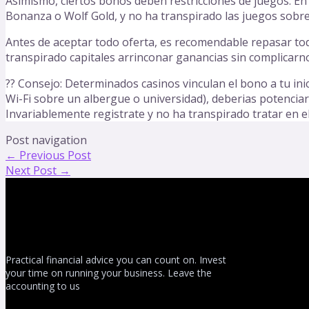
Asimismo, ciertos bonos deben restricciones de juegos. E
Bonanza o Wolf Gold, y no ha transpirado las juegos sobre 
Antes de aceptar todo oferta, es recomendable repasar to
transpirado capitales arrinconar ganancias sin complicarn
?? Consejo: Determinados casinos vinculan el bono a tu ini
Wi-Fi sobre un albergue o universidad), deberias potenciar 
Invariablemente registrate y no ha transpirado tratar en 
Post navigation
←
Previous Post
Next Post
→
Practical financial advice you can count on. Invest
your time on running your business. Leave the
accounting to us