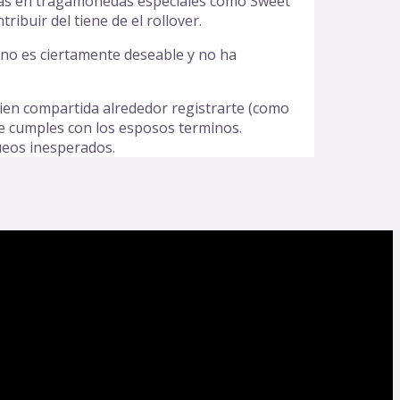
tadas en tragamonedas especiales como Sweet
ibuir del tiene de el rollover.
ono es ciertamente deseable y no ha
bien compartida alrededor registrarte (como
que cumples con los esposos terminos.
ueos inesperados.