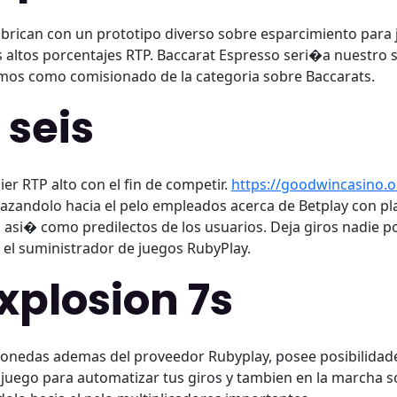
abrican con un prototipo diverso sobre esparcimiento para
s altos porcentajes RTP. Baccarat Espresso seri�a nuestro s
os como comisionado de la categoria sobre Baccarats.
 seis
er RTP alto con el fin de competir.
https://goodwincasino.o
plazandolo hacia el pelo empleados acerca de Betplay con 
s asi� como predilectos de los usuarios. Deja giros nadie
 el suministrador de juegos RubyPlay.
plosion 7s
onedas ademas del proveedor Rubyplay, posee posibilidade
utojuego para automatizar tus giros y tambien en la marcha