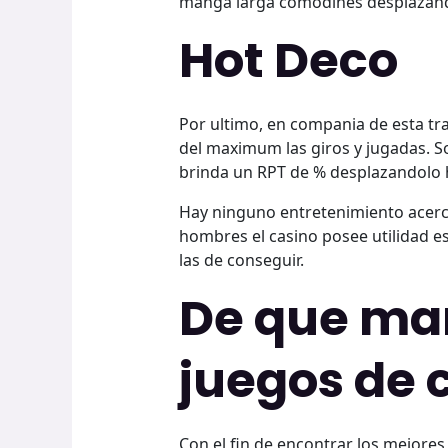
manga larga comodines desplazando
Hot Deco
Por ultimo, en compania de esta t
del maximum las giros y jugadas. S
brinda un RPT de % desplazandolo 
Hay ninguno entretenimiento acerca
hombres el casino posee utilidad es
las de conseguir.
De que man
juegos de 
Con el fin de encontrar los mejore