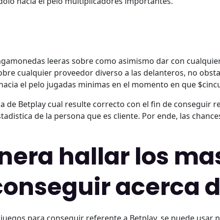
lo hacia el pelo multiplicadores importantes.
ragamonedas leeras sobre como asimismo dar con cualquie
obre cualquier proveedor diverso a las delanteros, no obs
hacia el pelo jugadas minimas en el momento en que $cinc
 de Betplay cual resulte correcto con el fin de conseguir
tadistica de la persona que es cliente. Por ende, las chanc
era hallar los ma
conseguir acerca 
s juegos para conseguir referente a Betplay, se puede usa