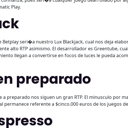
o confianza, pues seri�a cualquier juego dearrollado por a
tic Play.
ack
e Betplay seri�a nuestro Lux Blackjack, cual nos deja elab
nte alto RTP asimismo. El desarrollador es Greentube, cua
miento llegan a convertirse en focos de luces le pueda aco
en preparado
te a preparado nos siguen un gran RTP. El minusculo por 
al permanece referente a $cinco.000 euros de los juegos de
spresso