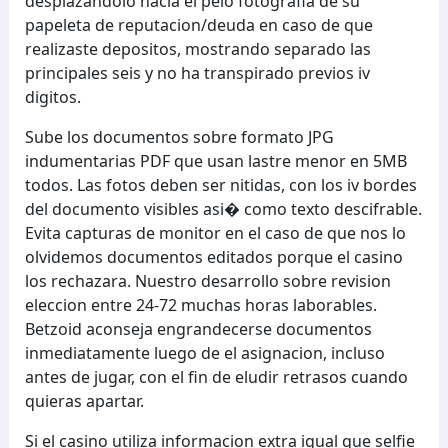
desplazandolo hacia el pelo fotografia de su
papeleta de reputacion/deuda en caso de que
realizaste depositos, mostrando separado las
principales seis y no ha transpirado previos iv
digitos.
Sube los documentos sobre formato JPG
indumentarias PDF que usan lastre menor en 5MB
todos. Las fotos deben ser nitidas, con los iv bordes
del documento visibles asi� como texto descifrable.
Evita capturas de monitor en el caso de que nos lo
olvidemos documentos editados porque el casino
los rechazara. Nuestro desarrollo sobre revision
eleccion entre 24-72 muchas horas laborables.
Betzoid aconseja engrandecerse documentos
inmediatamente luego de el asignacion, incluso
antes de jugar, con el fin de eludir retrasos cuando
quieras apartar.
Si el casino utiliza informacion extra igual que selfie