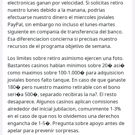
electronicas ganan por velocidad. Si solicitas retiro
nuestro lunes debido a la manana, podrias
efectuarse nuestro dinero el miercoles joviales
PayPal, sin embargo no incluso el lunes-martes
siguiente en compania de transferencia del banco.
Esa diferenciacion concierna si precisas nuestro
recursos de el programa objetivo de semana.
Los limites sobre retiro asimismo ejercen una foto.
Bastantes casinos hablan minimos sobre 20� asi�
como maximos sobre 100-1.000� para adquisicion
joviales bonos falto tanque. En caso de que ganaste
180� pero nuestro maximo retirable con el bono
seri�a 500�, separado recibiras la na?. El resto
desaparece. Algunos casinos aplican comisiones
alrededor del inicial jubilacion, comunmente 1-3%
en el caso de que nos lo olvidemos una derechos
engancha de 1-5�. Pregunta sobre apoyo antes de
apelar para prevenir sorpresas.