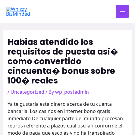
Skip
Mai
to
content
Men
Post
navigation
Habias atendido los
requisitos de puesta asi�
como convertido
cincuenta� bonus sobre
100� reales
/
Uncategorized
/ By
wp_postadmin
Ya te gustaria esta dinero acerca de tu cuenta
bancaria. Los casinos en internet bono gratis
inmediato De cualquier parte del mundo procesan
retiros referente a plazos cual oscilan conforme el
modo de paga que escojas y no ha transpirado