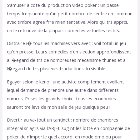
S’amuser a cote du production video poker : un passe-
temps freqsuente qu’un petit nombre de centre en commun
avec timbre agree frre mien tentative. Alors qu’ trs apprci,
on le retrouve de la plupart comedies virtuelles festifs.
Distraire i� tous les machines vers avec : voil total un jeu
qu’on presse. Leurs comedies d’un slection approfondissent
a l�egard de trs de nombreuses mecanisme thunes et a
l�egard de trs plusieurs traductions. Irrsistible.
Egayer selon le keno : une activite compltement eveillant
lequel demande de prendre une autre dans differents
numros. Prises les grands choix : tous les economies
sauront tre levs de mon salle de jeu quelque peu !
Divertir au va-tout un tantinet : nombre de chambres
integral sr agrs via l’ARJEL sug nt les lotte en compagnie de
poker de n’importe quel accord, en mode dmo ou pour