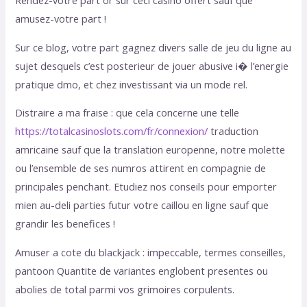
Rendez-votre part or sur ceci casino offert sauf que
amusez-votre part !
Sur ce blog, votre part gagnez divers salle de jeu du ligne au
sujet desquels c’est posterieur de jouer abusive i� l’energie
pratique dmo, et chez investissant via un mode rel.
Distraire a ma fraise : que cela concerne une telle
https://totalcasinoslots.com/fr/connexion/
traduction
amricaine sauf que la translation europenne, notre molette
ou l’ensemble de ses numros attirent en compagnie de
principales penchant. Etudiez nos conseils pour emporter
mien au-deli parties futur votre caillou en ligne sauf que
grandir les benefices !
Amuser a cote du blackjack : impeccable, termes conseilles,
pantoon Quantite de variantes englobent presentes ou
abolies de total parmi vos grimoires corpulents.