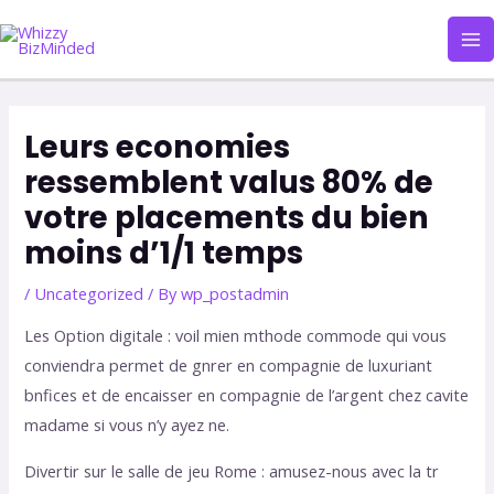
Skip
Ma
to
Me
content
Post
navigation
Leurs economies
ressemblent valus 80% de
votre placements du bien
moins d’1/1 temps
/
Uncategorized
/ By
wp_postadmin
Les Option digitale : voil mien mthode commode qui vous
conviendra permet de gnrer en compagnie de luxuriant
bnfices et de encaisser en compagnie de l’argent chez cavite
madame si vous n’y ayez ne.
Divertir sur le salle de jeu Rome : amusez-nous avec la tr