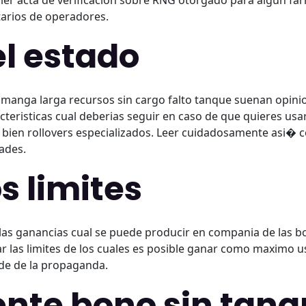
ier acta de verificacion sobre RNG otorgado para algun far
tarios de operadores.
el estado
 manga larga recursos sin cargo falto tanque suenan opinio
eristicas cual deberias seguir en caso de que quieres usar 
o bien rollovers especializados. Leer cuidadosamente asi� c
tades.
os limites
las ganancias cual se puede producir en compania de las bo
as limites de los cuales es posible ganar como maximo us
de de la propaganda.
ente bono sin tanq