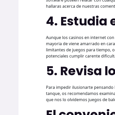
software poseen relatar con cualqu
hallaras acerca de nuestras comen
4. Estudia 
Aunque los casinos en internet con
mayoria de viene amarrado en caract
limitantes de juegos para tiempo, 
potenciales cumplir carente dificul
5. Revisa l
Para impedir ilusionarte pensando 
tanque, os recomendamos examinar l
que nos lo olvidemos juegos de bal
El conveni