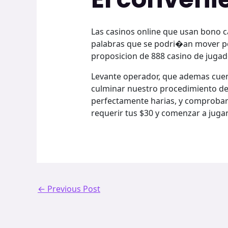
Las casinos online que usan bono ca
palabras que se podri�an mover po
proposicion de 888 casino de jugad
Levante operador, que ademas cuenta
culminar nuestro procedimiento de 
perfectamente harias, y comprobar 
requerir tus $30 y comenzar a jugar
←
Previous Post