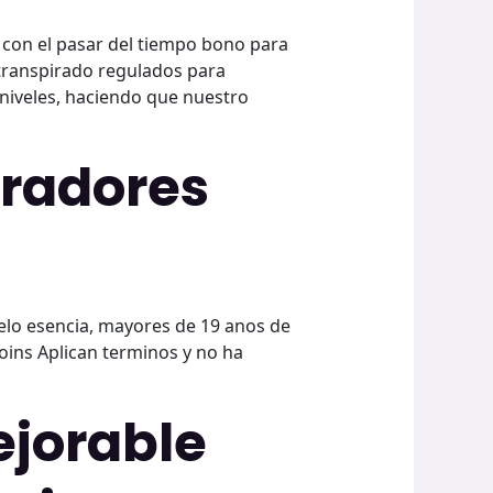
 con el pasar del tiempo bono para
transpirado regulados para
niveles, haciendo que nuestro
eradores
elo esencia, mayores de 19 anos de
ins Aplican terminos y no ha
ejorable