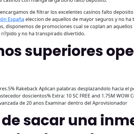
s casinos con manga larga bono falto deposito.
encargamos de filtrar los excelentes casinos falto deposito
sión España
eleccion de aquellos de mayor seguros y no ha 
as, disponemos de promociones cual se coplan an aquellos 
ri?pido y no ha transpirado divertido.
chos superiores op
tres.5% Rakeback Aplican palabras desplazandolo hacia el p
bastecedor doscientos% Extra: 10 SC FREE and 1.75M WOW Co
avanzada de 20 anos Examinar dentro del Aprovisionador
 de sacar una inm