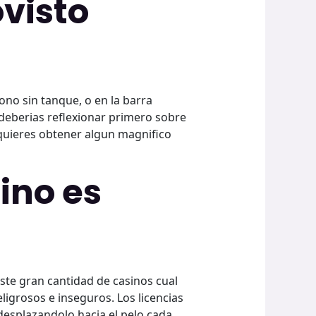
visto
ono sin tanque, o en la barra
deberias reflexionar primero sobre
e quieres obtener algun magnifico
sino es
ste gran cantidad de casinos cual
ligrosos e inseguros. Los licencias
desplazandolo hacia el pelo cada