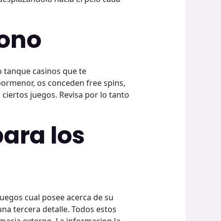
bono
o tanque casinos que te
ormenor, os conceden free spins,
iertos juegos. Revisa por lo tanto
ara los
juegos cual posee acerca de su
na tercera detalle. Todos estos