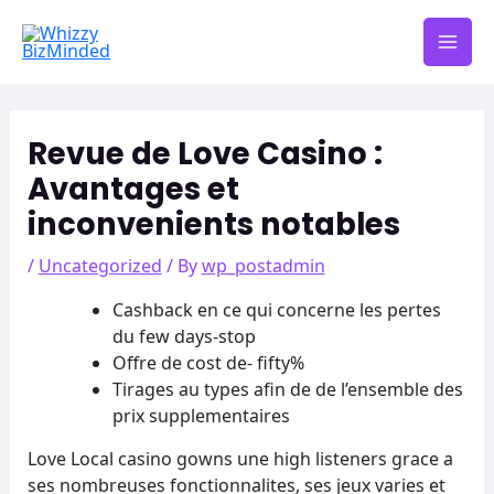
Skip
Mai
to
content
Men
Post
navigation
Revue de Love Casino :
Avantages et
inconvenients notables
/
Uncategorized
/ By
wp_postadmin
Cashback en ce qui concerne les pertes
du few days-stop
Offre de cost de- fifty%
Tirages au types afin de de l’ensemble des
prix supplementaires
Love Local casino gowns une high listeners grace a
ses nombreuses fonctionnalites, ses jeux varies et