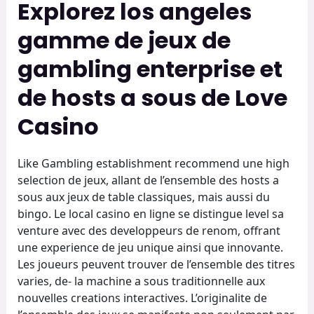
Explorez los angeles
gamme de jeux de
gambling enterprise et
de hosts a sous de Love
Casino
Like Gambling establishment recommend une high
selection de jeux, allant de l’ensemble des hosts a
sous aux jeux de table classiques, mais aussi du
bingo. Le local casino en ligne se distingue level sa
venture avec des developpeurs de renom, offrant
une experience de jeu unique ainsi que innovante.
Les joueurs peuvent trouver de l’ensemble des titres
varies, de- la machine a sous traditionnelle aux
nouvelles creations interactives. L’originalite de