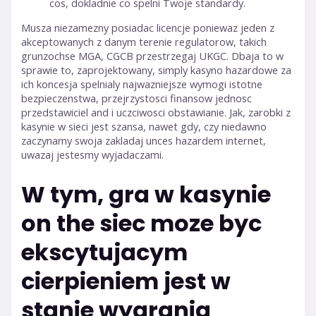
cos, dokladnie co spelni Twoje standardy.
Musza niezamezny posiadac licencje poniewaz jeden z
akceptowanych z danym terenie regulatorow, takich
grunzochse MGA, CGCB przestrzegaj UKGC. Dbaja to w
sprawie to, zaprojektowany, simply kasyno hazardowe za
ich koncesja spelnialy najwazniejsze wymogi istotne
bezpieczenstwa, przejrzystosci finansow jednosc
przedstawiciel and i uczciwosci obstawianie. Jak, zarobki z
kasynie w sieci jest szansa, nawet gdy, czy niedawno
zaczynamy swoja zakladaj unces hazardem internet,
uwazaj jestesmy wyjadaczami.
W tym, gra w kasynie
on the siec moze byc
ekscytujacym
cierpieniem jest w
stanie wygrania