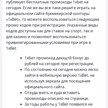
публикует бесплатные промокоды 1xbet на
сегодня. Если же вы все-таки решите играть на
официальном сайте букмекерской конторы
«1xBet», то можете воспользоваться следующим
промо кодом при регистрации. Указанные виды
кодов доступны как для ставок на спорт, так и
для казино и позволяют воспользоваться
привилегированными условиями при игре в
1хBet.
1хБет промокод дающтй бонус до
рублей на сегодня при регистрации.
По состоянию на сегодня можно легко
зайти в мобильную версию 1xBet, не
используя зеркала для посещения
официального сайта.
Откуда взять и куда вставить
промокоды описано на странице.
За годы работы у 1xBet появился не