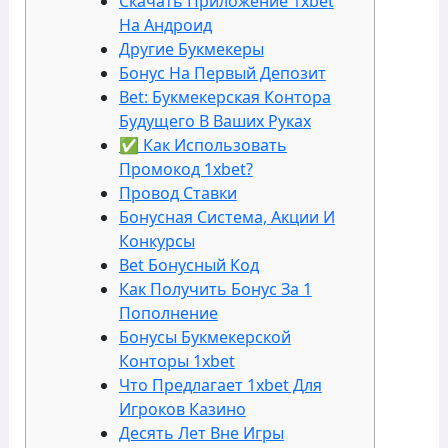
Скачать Приложение 1xbet
На Андроид
Другие Букмекеры
Бонус На Первый Депозит
Bet: Букмекерская Контора
Будущего В Ваших Руках
✅ Как Использовать
Промокод 1xbet?
Провод Ставки
Бонусная Система, Акции И
Конкурсы
Bet Бонусный Код
Как Получить Бонус За 1
Пополнение
Бонусы Букмекерской
Конторы 1xbet
Что Предлагает 1xbet Для
Игроков Казино
Десять Лет Вне Игры