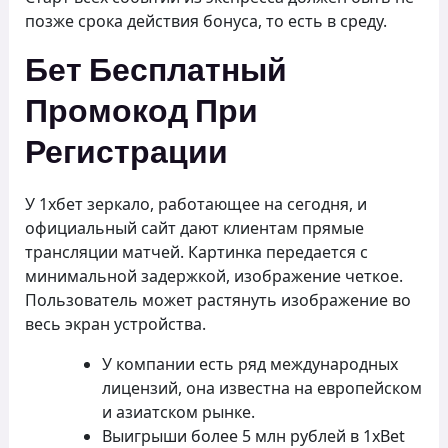
позже срока действия бонуса, то есть в среду.
Бет Бесплатный
Промокод При
Регистрации
У 1хбет зеркало, работающее на сегодня, и
официальный сайт дают клиентам прямые
трансляции матчей. Картинка передается с
минимальной задержкой, изображение четкое.
Пользователь может растянуть изображение во
весь экран устройства.
У компании есть ряд международных
лицензий, она известна на европейском
и азиатском рынке.
Выигрыши более 5 млн рублей в 1xBet