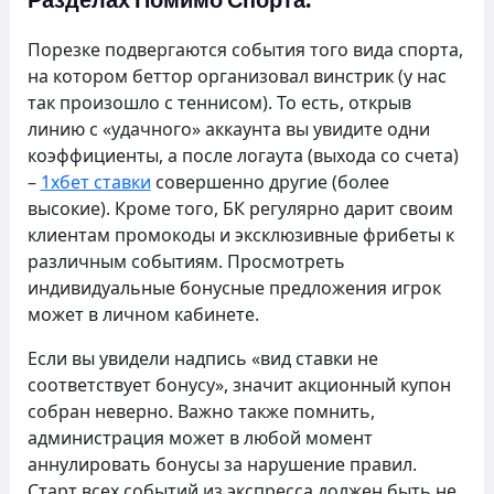
Порезке подвергаются события того вида спорта,
на котором беттор организовал винстрик (у нас
так произошло с теннисом). То есть, открыв
линию с «удачного» аккаунта вы увидите одни
коэффициенты, а после логаута (выхода со счета)
–
1хбет ставки
совершенно другие (более
высокие). Кроме того, БК регулярно дарит своим
клиентам промокоды и эксклюзивные фрибеты к
различным событиям. Просмотреть
индивидуальные бонусные предложения игрок
может в личном кабинете.
Если вы увидели надпись «вид ставки не
соответствует бонусу», значит акционный купон
собран неверно. Важно также помнить,
администрация может в любой момент
аннулировать бонусы за нарушение правил.
Старт всех событий из экспресса должен быть не