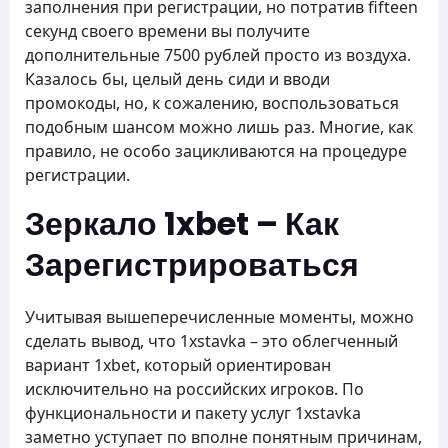
заполнения при регистрации, но потратив fifteen
секунд своего времени вы получите
дополнительные 7500 рублей просто из воздуха.
Казалось бы, целый день сиди и вводи
промокоды, но, к сожалению, воспользоваться
подобным шансом можно лишь раз. Многие, как
правило, не особо зацикливаются на процедуре
регистрации.
Зеркало 1xbet – Как
Зарегистрироваться
Учитывая вышеперечисленные моменты, можно
сделать вывод, что 1xstavka – это облегченный
вариант 1xbet, который ориентирован
исключительно на российских игроков. По
функциональности и пакету услуг 1xstavka
заметно уступает по вполне понятным причинам,