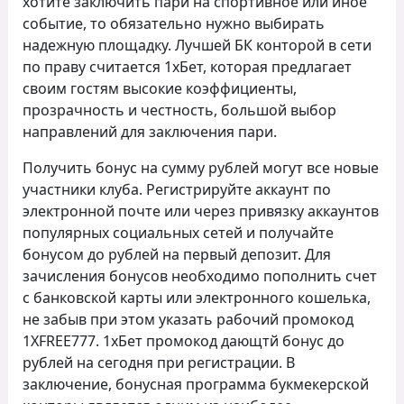
хотите заключить пари на спортивное или иное
событие, то обязательно нужно выбирать
надежную площадку. Лучшей БК конторой в сети
по праву считается 1хБет, которая предлагает
своим гостям высокие коэффициенты,
прозрачность и честность, большой выбор
направлений для заключения пари.
Получить бонус на сумму рублей могут все новые
участники клуба. Регистрируйте аккаунт по
электронной почте или через привязку аккаунтов
популярных социальных сетей и получайте
бонусом до рублей на первый депозит. Для
зачисления бонусов необходимо пополнить счет
с банковской карты или электронного кошелька,
не забыв при этом указать рабочий промокод
1XFREE777. 1хБет промокод дающтй бонус до
рублей на сегодня при регистрации. В
заключение, бонусная программа букмекерской