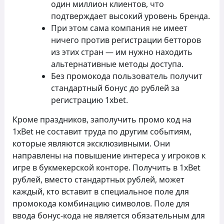
один миллион клиентов, что
подтверждает высокий уровень бренда.
При этом сама компания не имеет
ничего против регистрации бетторов
из этих стран — им нужно находить
альтернативные методы доступа.
Без промокода пользователь получит
стандартный бонус до рублей за
регистрацию 1xbet.
Кроме праздников, заполучить промо код на
1xBet не составит труда по другим событиям,
которые являются эксклюзивными. Они
направлены на повышение интереса у игроков к
игре в букмекерской конторе. Получить в 1xBet
рублей, вместо стандартных рублей, может
каждый, кто вставит в специальное поле для
промокода комбинацию символов. Поле для
ввода бонус-кода не является обязательным для