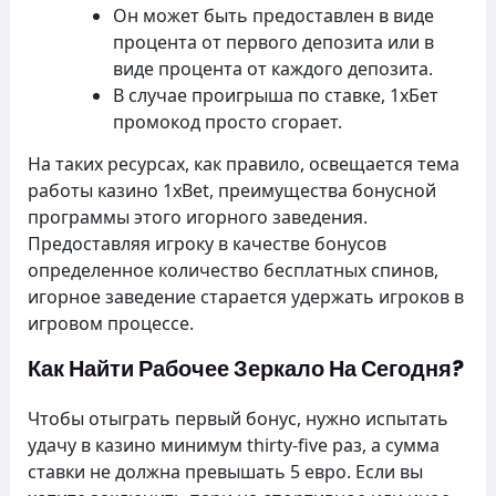
Он может быть предоставлен в виде
процента от первого депозита или в
виде процента от каждого депозита.
В случае проигрыша по ставке, 1хБет
промокод просто сгорает.
На таких ресурсах, как правило, освещается тема
работы казино 1xBet, преимущества бонусной
программы этого игорного заведения.
Предоставляя игроку в качестве бонусов
определенное количество бесплатных спинов,
игорное заведение старается удержать игроков в
игровом процессе.
Как Найти Рабочее Зеркало На Сегодня?
Чтобы отыграть первый бонус, нужно испытать
удачу в казино минимум thirty-five раз, а сумма
ставки не должна превышать 5 евро. Если вы