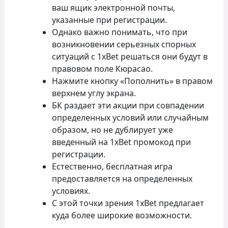
ваш ящик электронной почты,
указанные при регистрации.
Однако важно понимать, что при
возникновении серьезных спорных
ситуаций с 1xBet решаться они будут в
правовом поле Кюрасао.
Нажмите кнопку «Пополнить» в правом
верхнем углу экрана.
БК раздает эти акции при совпадении
определенных условий или случайным
образом, но не дублирует уже
введенный на 1xBet промокод при
регистрации.
Естественно, бесплатная игра
предоставляется на определенных
условиях.
С этой точки зрения 1xBet предлагает
куда более широкие возможности.