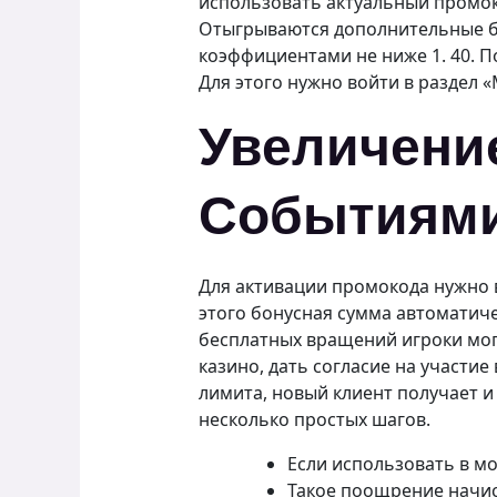
использовать актуальный промок
Отыгрываются дополнительные бон
коэффициентами не ниже 1. 40. 
Для этого нужно войти в раздел 
Увеличени
Событиям
Для активации промокода нужно в
этого бонусная сумма автоматич
бесплатных вращений игроки могу
казино, дать согласие на участие
лимита, новый клиент получает 
несколько простых шагов.
Если использовать в мо
Такое поощрение начис