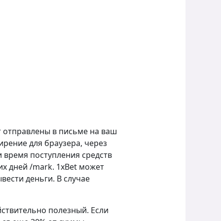
т отправлены в письме на ваш
ирение для браузера, через
и время поступления средств
их дней /mark. 1xBet может
вести деньги. В случае
йствительно полезный. Если