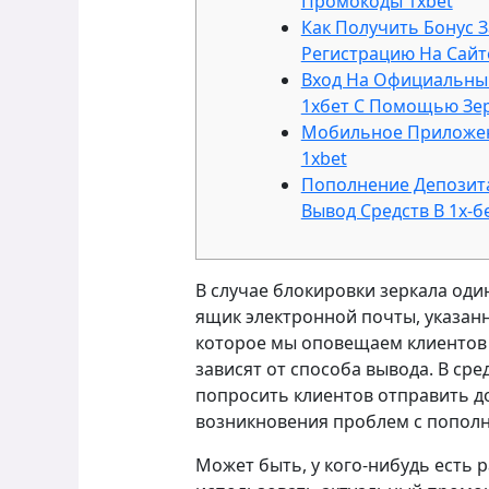
Промокоды 1xbet
Как Получить Бонус З
Регистрацию На Сайт
Вход На Официальны
1хбет С Помощью Зе
Мобильное Приложе
1xbet
Пополнение Депозит
Вывод Средств В 1х-б
В случае блокировки зеркала оди
ящик электронной почты, указанн
которое мы оповещаем клиентов о
зависят от способа вывода. В сре
попросить клиентов отправить до
возникновения проблем с пополн
Может быть, у кого-нибудь есть 