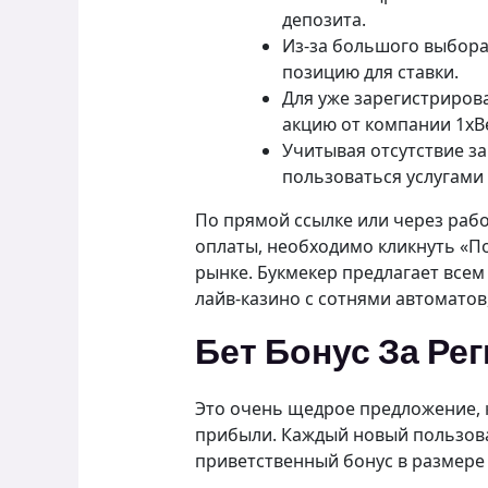
депозита.
Из-за большого выбора
позицию для ставки.
Для уже зарегистриров
акцию от компании 1xBe
Учитывая отсутствие за
пользоваться услугами
По прямой ссылке или через рабо
оплаты, необходимо кликнуть «По
рынке. Букмекер предлагает всем
лайв-казино с сотнями автоматов
Бет Бонус За Ре
Это очень щедрое предложение, 
прибыли. Каждый новый пользова
приветственный бонус в размере 