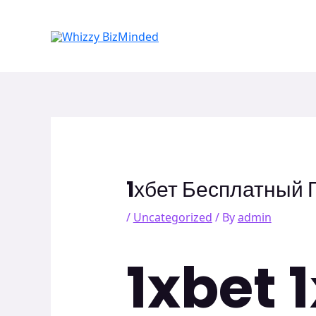
Skip
to
content
Post
navigation
1хбет Бесплатный 
/
Uncategorized
/ By
admin
1xbet 