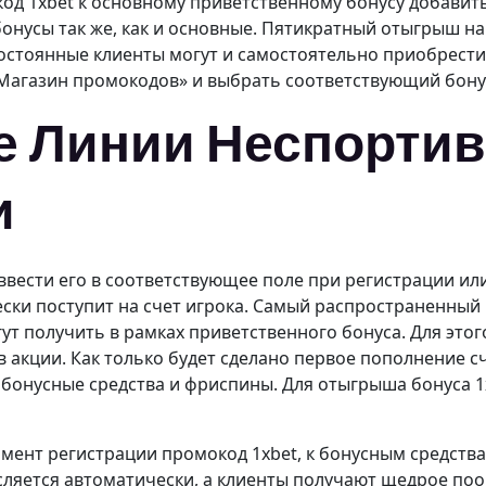
од 1xbet к основному приветственному бонусу добавить
усы так же, как и основные. Пятикратный отыгрыш на 
Постоянные клиенты могут и самостоятельно приобрест
«Магазин промокодов» и выбрать соответствующий бону
е Линии Неспорти
и
вести его в соответствующее поле при регистрации ил
ески поступит на счет игрока. Самый распространенный
т получить в рамках приветственного бонуса. Для это
 в акции. Как только будет сделано первое пополнение с
и бонусные средства и фриспины. Для отыгрыша бонуса 
мент регистрации промокод 1xbet, к бонусным средства
ляется автоматически, а клиенты получают щедрое по