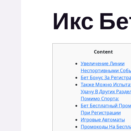
Икс Бе
Content
Увеличение Линии
Неспортивными Соб
Бет Бонус За Регист
Также Можно Испыта
Удачу В Других Разде
Помимо Спорта:
Бет Бесплатный Про
При Регистрации
Игровые Автоматы
Промокоды На Беспл