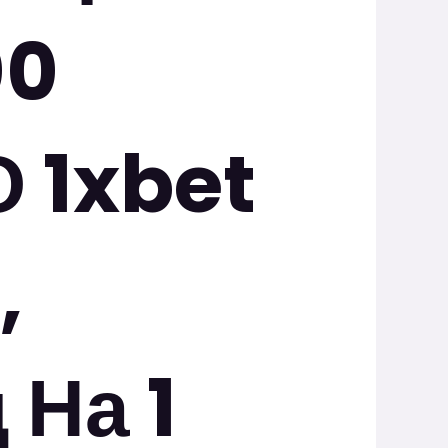
00
 1xbet
,
 На 1