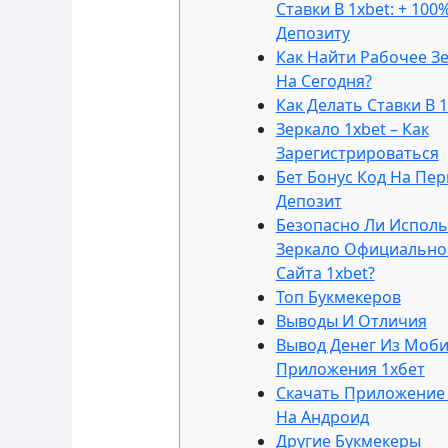
Ставки В 1xbet: + 100
Депозиту
Как Найти Рабочее З
На Сегодня?
Как Делать Ставки В 1
Зеркало 1xbet – Как
Зарегистрироваться
Бет Бонус Код На Пе
Депозит
Безопасно Ли Исполь
Зеркало Официально
Сайта 1xbet?
Топ Букмекеров
Выводы И Отличия
Вывод Денег Из Моб
Приложения 1хбет
Скачать Приложение 
На Андроид
Другие Букмекеры