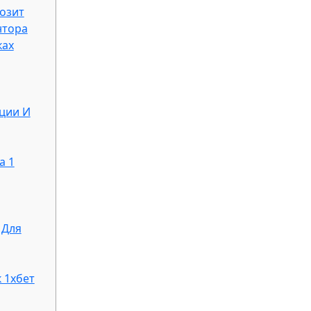
озит
нтора
ках
кции И
а 1
 Для
 1хбет