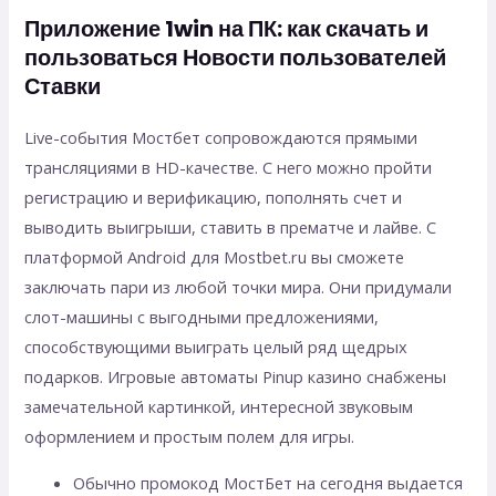
Приложение 1win на ПК: как скачать и
пользоваться Новости пользователей
Ставки
Live-события Мостбет сопровождаются прямыми
трансляциями в HD-качестве. С него можно пройти
регистрацию и верификацию, пополнять счет и
выводить выигрыши, ставить в прематче и лайве. С
платформой Android для Mostbet.ru вы сможете
заключать пари из любой точки мира. Они придумали
слот-машины с выгодными предложениями,
способствующими выиграть целый ряд щедрых
подарков. Игровые автоматы Pinup казино снабжены
замечательной картинкой, интересной звуковым
оформлением и простым полем для игры.
Обычно промокод МостБет на сегодня выдается