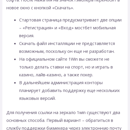
новое окно с кнопкой «Скачать».
Стартовая страница предусматривает две опции
– «Регистрация» и «Вход» мостбет мобильная
версия.
Скачать файл инсталляции не представляется
возможным, поскольку он еще не разработан.
На официальном сайте 1Win вы сможете не
только делать ставки на спорт, но и играть в
казино, лайв-казино, а также покер.
В дальнейшем администрация конторы
планирует добавить поддержку еще нескольких
языковых версий.
Для получения ссылки на зеркало 1win существуют два
основных способа. Первый вариант – обратиться в
службу поддержки букмекера через электронную почту