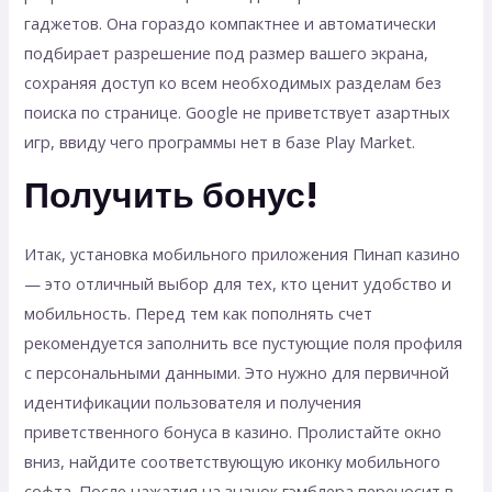
гаджетов. Она гораздо компактнее и автоматически
подбирает разрешение под размер вашего экрана,
сохраняя доступ ко всем необходимых разделам без
поиска по странице. Google не приветствует азартных
игр, ввиду чего программы нет в базе Play Market.
Получить бонус!
Итак, установка мобильного приложения Пинап казино
— это отличный выбор для тех, кто ценит удобство и
мобильность. Перед тем как пополнять счет
рекомендуется заполнить все пустующие поля профиля
с персональными данными. Это нужно для первичной
идентификации пользователя и получения
приветственного бонуса в казино. Пролистайте окно
вниз, найдите соответствующую иконку мобильного
софта. После нажатия на значок гэмблера переносит в