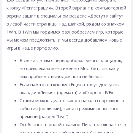
кнопку «Регистрация». Второй вариант в компьютерной
версии зашит в специальном разделе «Доступ к сайту»
в левой части страницы над шапкой, рядом со значком
1Win. В 1Win мы гордимся разнообразием игр, которые
мы можем предложить, и мы всегда добавляем новые
игры в наше портфолио.
В связи с этим я перепробовал много площадок,
но привлекала меня именно Мостбет, так как у
них проблем с выводом пока не было».
Если нажать на кнопку «Еще», станут доступны
вкладки «Линия» (прематч) и «Скоро в LIVE».
Ставки можно делать как до начала спортивного
события (по линии), так и в режиме реального
времени (раздел “Live”).
Особенность онлайн-казино Пинап заключается в
отсутствии локальной лицензии Казахстана.