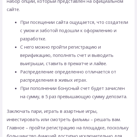
набор опций, который представлен на официальном
сайте.
При посещении сайта ощущается, что создатели
с умом и заботой подошли к оформлению и
разработке.
С него можно пройти регистрацию и
верификацию, пополнять счет и выводить
выигрыши, ставить в прематче и лайве.
Распределение определенно отличается от
распределения в живых играх.
При пополнении бонусный счет будет зачислен
на сумму, в 5 раз превышающую сумму депозита.
Заключать пари, играть в азартные игры,
инвестировать или смотреть фильмы – решать вам.
Главное – пройти регистрацию на площадке, поскольку
большинство функций доступно исключительно для