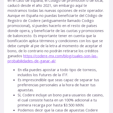
en el caso de España, el Código de promoción o de local,
caducó desde el año 2021, sin embargo aquí te
mostramos todas las nuevas opciones de este operador.
Aunque en España no puedas beneficiarte del Código de
Registro de Codere (antiguamente llamado Codigo
promocional), sí puedes hacerlo en el resto de países
donde opera, y beneficiarte de las cuotas y promociones
de baloncesto. Es importante tener en cuenta que la
bonificación aplica términos y condiciones con los que se
debe cumplir al pie de la letra al momento de aceptar el
bono, de lo contrario no podrán retirarse los créditos
ganados
https://codere-mx.com/blog/cuales-son-las-
probabilidades-de-ganar-al/
.
En ella puedes apostar a todo tipo de torneos,
incluidos los Futures de la ITF.
Es imprescindible que seas capaz de separar tus
preferencias personales a la hora de hacer tus
apuestas.
Sí, Codere incluye un bono para usuarios de casino,
el cual consiste hasta en un 100% adicional a tu
primera recarga por hasta $3.500 MXN.
Podemos decir que la casa de apuestas Codere