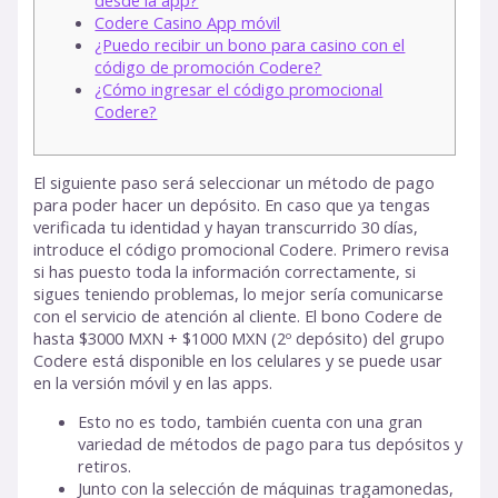
Codere Casino App móvil
¿Puedo recibir un bono para casino con el
código de promoción Codere?
¿Cómo ingresar el código promocional
Codere?
El siguiente paso será seleccionar un método de pago
para poder hacer un depósito. En caso que ya tengas
verificada tu identidad y hayan transcurrido 30 días,
introduce el código promocional Codere. Primero revisa
si has puesto toda la información correctamente, si
sigues teniendo problemas, lo mejor sería comunicarse
con el servicio de atención al cliente. El bono Codere de
hasta $3000 MXN + $1000 MXN (2º depósito) del grupo
Codere está disponible en los celulares y se puede usar
en la versión móvil y en las apps.
Esto no es todo, también cuenta con una gran
variedad de métodos de pago para tus depósitos y
retiros.
Junto con la selección de máquinas tragamonedas,