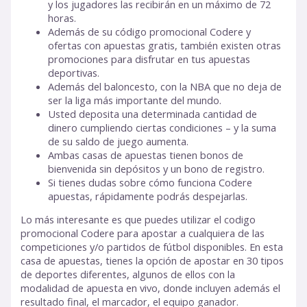
y los jugadores las recibirán en un máximo de 72
horas.
Además de su código promocional Codere y
ofertas con apuestas gratis, también existen otras
promociones para disfrutar en tus apuestas
deportivas.
Además del baloncesto, con la NBA que no deja de
ser la liga más importante del mundo.
Usted deposita una determinada cantidad de
dinero cumpliendo ciertas condiciones – y la suma
de su saldo de juego aumenta.
Ambas casas de apuestas tienen bonos de
bienvenida sin depósitos y un bono de registro.
Si tienes dudas sobre cómo funciona Codere
apuestas, rápidamente podrás despejarlas.
Lo más interesante es que puedes utilizar el codigo
promocional Codere para apostar a cualquiera de las
competiciones y/o partidos de fútbol disponibles. En esta
casa de apuestas, tienes la opción de apostar en 30 tipos
de deportes diferentes, algunos de ellos con la
modalidad de apuesta en vivo, donde incluyen además el
resultado final, el marcador, el equipo ganador.