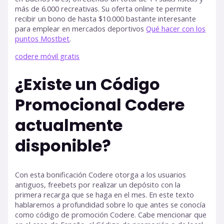
más de 6.000 recreativas. Su oferta online te permite
recibir un bono de hasta $10.000 bastante interesante
para emplear en mercados deportivos
Qué hacer con los
puntos Mostbet
.
codere móvil gratis
¿Existe un Código
Promocional Codere
actualmente
disponible?
Con esta bonificación Codere otorga a los usuarios
antiguos, freebets por realizar un depósito con la
primera recarga que se haga en el mes. En este texto
hablaremos a profundidad sobre lo que antes se conocía
como código de promoción Codere. Cabe mencionar que