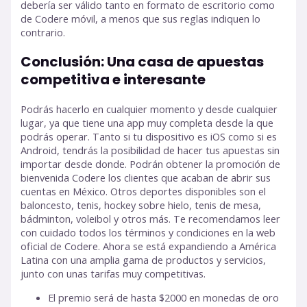
debería ser válido tanto en formato de escritorio como
de Codere móvil, a menos que sus reglas indiquen lo
contrario.
Conclusión: Una casa de apuestas
competitiva e interesante
Podrás hacerlo en cualquier momento y desde cualquier
lugar, ya que tiene una app muy completa desde la que
podrás operar. Tanto si tu dispositivo es iOS como si es
Android, tendrás la posibilidad de hacer tus apuestas sin
importar desde donde. Podrán obtener la promoción de
bienvenida Codere los clientes que acaban de abrir sus
cuentas en México. Otros deportes disponibles son el
baloncesto, tenis, hockey sobre hielo, tenis de mesa,
bádminton, voleibol y otros más. Te recomendamos leer
con cuidado todos los términos y condiciones en la web
oficial de Codere. Ahora se está expandiendo a América
Latina con una amplia gama de productos y servicios,
junto con unas tarifas muy competitivas.
El premio será de hasta $2000 en monedas de oro