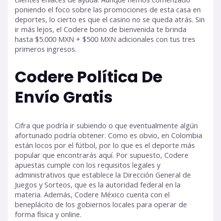
poniendo el foco sobre las promociones de esta casa en
deportes, lo cierto es que el casino no se queda atrás. Sin
ir más lejos, el Codere bono de bienvenida te brinda
hasta $5.000 MXN + $500 MXN adicionales con tus tres
primeros ingresos.
Codere Política De
Envío Gratis
Cifra que podría ir subiendo o que eventualmente algún
afortunado podría obtener. Como es obvio, en Colombia
están locos por el fútbol, por lo que es el deporte más
popular que encontrarás aquí. Por supuesto, Codere
apuestas cumple con los requisitos legales y
administrativos que establece la Dirección General de
Juegos y Sorteos, que es la autoridad federal en la
materia. Además, Codere México cuenta con el
beneplácito de los gobiernos locales para operar de
forma física y online.