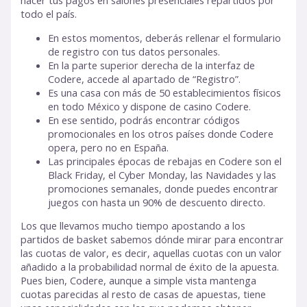
hacer tus pagos en salones presenciales repartidos por
todo el país.
En estos momentos, deberás rellenar el formulario
de registro con tus datos personales.
En la parte superior derecha de la interfaz de
Codere, accede al apartado de “Registro”.
Es una casa con más de 50 establecimientos físicos
en todo México y dispone de casino Codere.
En ese sentido, podrás encontrar códigos
promocionales en los otros países donde Codere
opera, pero no en España.
Las principales épocas de rebajas en Codere son el
Black Friday, el Cyber Monday, las Navidades y las
promociones semanales, donde puedes encontrar
juegos con hasta un 90% de descuento directo.
Los que llevamos mucho tiempo apostando a los
partidos de basket sabemos dónde mirar para encontrar
las cuotas de valor, es decir, aquellas cuotas con un valor
añadido a la probabilidad normal de éxito de la apuesta.
Pues bien, Codere, aunque a simple vista mantenga
cuotas parecidas al resto de casas de apuestas, tiene