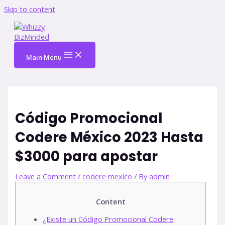
Skip to content
Main Menu
Código Promocional
Codere México 2023 Hasta
$3000 para apostar
Leave a Comment
/
codere mexico
/ By
admin
Content
¿Existe un Código Promocional Codere