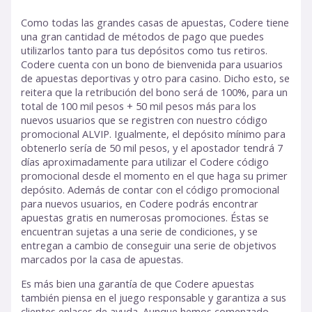
Como todas las grandes casas de apuestas, Codere tiene
una gran cantidad de métodos de pago que puedes
utilizarlos tanto para tus depósitos como tus retiros.
Codere cuenta con un bono de bienvenida para usuarios
de apuestas deportivas y otro para casino. Dicho esto, se
reitera que la retribución del bono será de 100%, para un
total de 100 mil pesos + 50 mil pesos más para los
nuevos usuarios que se registren con nuestro código
promocional ALVIP. Igualmente, el depósito mínimo para
obtenerlo sería de 50 mil pesos, y el apostador tendrá 7
días aproximadamente para utilizar el Codere código
promocional desde el momento en el que haga su primer
depósito. Además de contar con el código promocional
para nuevos usuarios, en Codere podrás encontrar
apuestas gratis en numerosas promociones. Éstas se
encuentran sujetas a una serie de condiciones, y se
entregan a cambio de conseguir una serie de objetivos
marcados por la casa de apuestas.
Es más bien una garantía de que Codere apuestas
también piensa en el juego responsable y garantiza a sus
clientes enlaces de ayuda. Aunque hemos comenzado