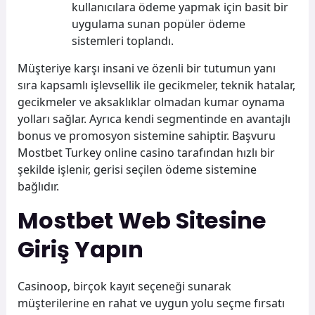
kullanıcılara ödeme yapmak için basit bir
uygulama sunan popüler ödeme
sistemleri toplandı.
Müşteriye karşı insani ve özenli bir tutumun yanı
sıra kapsamlı işlevsellik ile gecikmeler, teknik hatalar,
gecikmeler ve aksaklıklar olmadan kumar oynama
yolları sağlar. Ayrıca kendi segmentinde en avantajlı
bonus ve promosyon sistemine sahiptir. Başvuru
Mostbet Turkey online casino tarafından hızlı bir
şekilde işlenir, gerisi seçilen ödeme sistemine
bağlıdır.
Mostbet Web Sitesine
Giriş Yapın
Casinoop, birçok kayıt seçeneği sunarak
müşterilerine en rahat ve uygun yolu seçme fırsatı