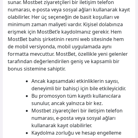
sunar. Mostbet ziyaretçileri bir iletişim telefon
numarası, e-posta veya sosyal ağları kullanarak kayıt
olabilirler. Her üç seçeneğin de basit koşulları ve
minimum zaman maliyeti vardır. Kişisel dolabınıza
erişmek için MostBet’e kaydolmanız gerekir. Hem
MostBet bahis şirketinin resmi web sitesinde hem
de mobil versiyonda, mobil uygulamada aynı
formatta mevcuttur. MostBet, özellikle yeni gelenler
tarafından değerlendirilen geniş ve kapsamlı bir
bonus sistemine sahiptir.
Ancak kapsamdaki etkinliklerin sayısı,
deneyimli bir bahisçi için bile etkileyicidir.
Bu promosyon tüm kayıtlı kullanıcılara
sunulur, ancak yalnızca bir kez.
Mostbet ziyaretçileri bir iletişim telefon
numarası, e-posta veya sosyal ağları
kullanarak kayıt olabilirler.
Kaydolma zorluğu ve hesap engelleme