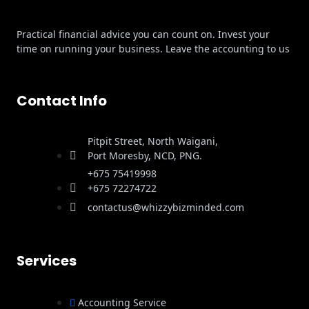
Practical financial advice you can count on. Invest your
time on running your business. Leave the accounting to us
Contact Info
Pitpit Street, North Waigani,
Port Moresby, NCD, PNG.
+675 75419998
+675 72274722
contactus@whizzybizminded.com
Services
Accounting Service