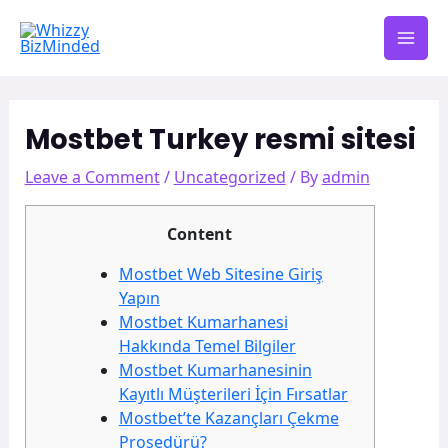
Skip
Mai
to
content
Men
Post
navigation
Mostbet Turkey resmi sitesi
Leave a Comment
/
Uncategorized
/ By
admin
Content
Mostbet Web Sitesine Giriş
Yapın
Mostbet Kumarhanesi
Hakkında Temel Bilgiler
Mostbet Kumarhanesinin
Kayıtlı Müşterileri İçin Fırsatlar
Mostbet’te Kazançları Çekme
Prosedürü?