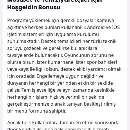
Hoşgeldin Bonusu
Programı yüklemek için gerekli dosyalar kamuya
açıktır ve herkes bunları kullanabilir. Android ve IOS
işletim sistemleri için uygulama kurulumu
sunulmaktadır. Destek temsilcileri her türlü teknik
soruyu çözecek ve gerekirse kullanıcılara
tavsiyelerde bulunacaktır. Oyuncunun sorunu ne
olursa olsun, ister kumarhane, ister spor bahisleri
veya kayıt ile ilgili olsun, destek ekibi yardımcı olmak
için oradadır. Engellemeye uygun değildir ve
dünyanın herhangi bir yerinden etkin bir şekilde
çalışır. Tam işlevselliğe ve aynı zamanda kesinlikle
herhangi bir işlemi hızlı ve verimli bir şekilde
gerçekleştirmenize olanak tanıyan basitleştirilmiş
bir menü formuna sahiptir.
Ancak türk kullanıcılara tamamen etme konusunda
floor kendi dillerinde hale danışmanlık hizmeti