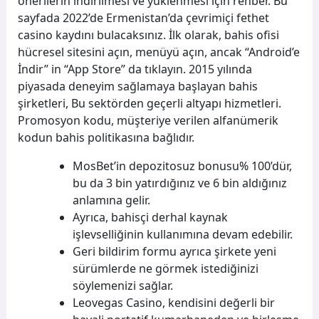
önerilerin indirilmesi ve yüklenmesi için rehber. Bu
sayfada 2022’de Ermenistan’da çevrimiçi fethet
casino kaydını bulacaksınız. İlk olarak, bahis ofisi
hücresel sitesini açın, menüyü açın, ancak “Android’e
İndir” in “App Store” da tıklayın. 2015 yılında
piyasada deneyim sağlamaya başlayan bahis
şirketleri, Bu sektörden geçerli altyapı hizmetleri.
Promosyon kodu, müşteriye verilen alfanümerik
kodun bahis politikasına bağlıdır.
MosBet’in depozitosuz bonusu% 100’dür,
bu da 3 bin yatırdığınız ve 6 bin aldığınız
anlamına gelir.
Ayrıca, bahisçi derhal kaynak
işlevselliğinin kullanımına devam edebilir.
Geri bildirim formu ayrıca şirkete yeni
sürümlerde ne görmek istediğinizi
söylemenizi sağlar.
Leovegas Casino, kendisini değerli bir