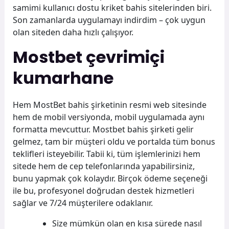
samimi kullanıcı dostu kriket bahis sitelerinden biri.
Son zamanlarda uygulamayı indirdim – çok uygun
olan siteden daha hızlı çalışıyor.
Mostbet çevrimiçi
kumarhane
Hem MostBet bahis şirketinin resmi web sitesinde
hem de mobil versiyonda, mobil uygulamada aynı
formatta mevcuttur. Mostbet bahis şirketi gelir
gelmez, tam bir müşteri oldu ve portalda tüm bonus
teklifleri isteyebilir. Tabii ki, tüm işlemlerinizi hem
sitede hem de cep telefonlarında yapabilirsiniz,
bunu yapmak çok kolaydır. Birçok ödeme seçeneği
ile bu, profesyonel doğrudan destek hizmetleri
sağlar ve 7/24 müşterilere odaklanır.
Size mümkün olan en kısa sürede nasıl