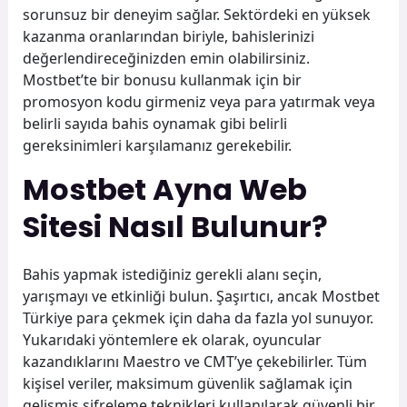
sorunsuz bir deneyim sağlar. Sektördeki en yüksek
kazanma oranlarından biriyle, bahislerinizi
değerlendireceğinizden emin olabilirsiniz.
Mostbet’te bir bonusu kullanmak için bir
promosyon kodu girmeniz veya para yatırmak veya
belirli sayıda bahis oynamak gibi belirli
gereksinimleri karşılamanız gerekebilir.
Mostbet Ayna Web
Sitesi Nasıl Bulunur?
Bahis yapmak istediğiniz gerekli alanı seçin,
yarışmayı ve etkinliği bulun. Şaşırtıcı, ancak Mostbet
Türkiye para çekmek için daha da fazla yol sunuyor.
Yukarıdaki yöntemlere ek olarak, oyuncular
kazandıklarını Maestro ve CMT’ye çekebilirler. Tüm
kişisel veriler, maksimum güvenlik sağlamak için
gelişmiş şifreleme teknikleri kullanılarak güvenli bir