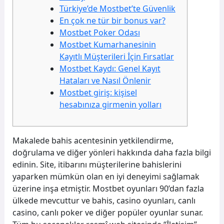
Türkiye’de Mostbet’te Güvenlik
En çok ne tür bir bonus var?
Mostbet Poker Odası
Mostbet Kumarhanesinin
Kayıtlı Müşterileri İçin Fırsatlar
Mostbet Kaydı: Genel Kayıt
Hataları ve Nasıl Önlenir
Mostbet giriş: kişisel
hesabınıza girmenin yolları
Makalede bahis acentesinin yetkilendirme,
doğrulama ve diğer yönleri hakkında daha fazla bilgi
edinin. Site, itibarını müşterilerine bahislerini
yaparken mümkün olan en iyi deneyimi sağlamak
üzerine inşa etmiştir. Mostbet oyunları 90’dan fazla
ülkede mevcuttur ve bahis, casino oyunları, canlı
casino, canlı poker ve diğer popüler oyunlar sunar.