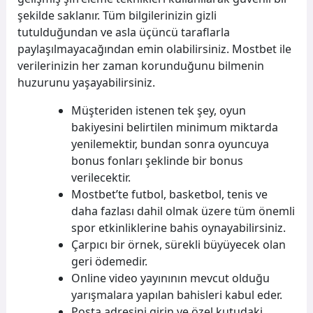
şekilde saklanır. Tüm bilgilerinizin gizli
tutulduğundan ve asla üçüncü taraflarla
paylaşılmayacağından emin olabilirsiniz. Mostbet ile
verilerinizin her zaman korunduğunu bilmenin
huzurunu yaşayabilirsiniz.
Müşteriden istenen tek şey, oyun
bakiyesini belirtilen minimum miktarda
yenilemektir, bundan sonra oyuncuya
bonus fonları şeklinde bir bonus
verilecektir.
Mostbet’te futbol, basketbol, tenis ve
daha fazlası dahil olmak üzere tüm önemli
spor etkinliklerine bahis oynayabilirsiniz.
Çarpıcı bir örnek, sürekli büyüyecek olan
geri ödemedir.
Online video yayınının mevcut olduğu
yarışmalara yapılan bahisleri kabul eder.
Posta adresini girin ve özel kutudaki