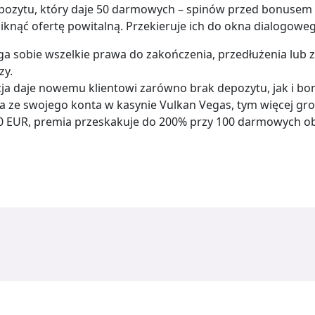
pozytu, który daje 50 darmowych – spinów przed bonusem 
iknąć ofertę powitalną. Przekieruje ich do okna dialogoweg
ga sobie wszelkie prawa do zakończenia, przedłużenia lub
zy.
ja daje nowemu klientowi zarówno brak depozytu, jak i bo
sta ze swojego konta w kasynie Vulkan Vegas, tym więcej g
 50 EUR, premia przeskakuje do 200% przy 100 darmowych o