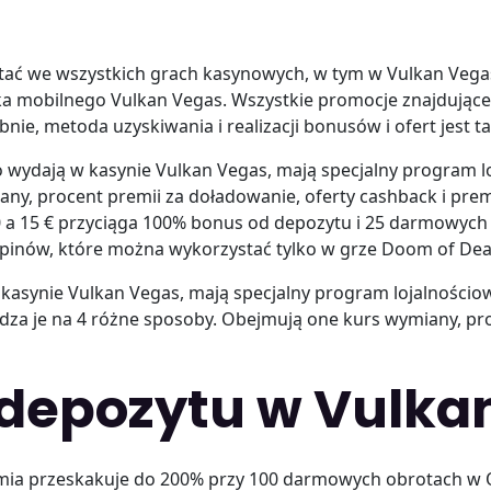
ać we wszystkich grach kasynowych, w tym w Vulkan Vegas
a mobilnego Vulkan Vegas. Wszystkie promocje znajdujące 
ie, metoda uzyskiwania i realizacji bonusów i ofert jest t
 wydają w kasynie Vulkan Vegas, mają specjalny program l
ny, procent premii za doładowanie, oferty cashback i pre
 a 15 € przyciąga 100% bonus od depozytu i 25 darmowych
inów, które można wykorzystać tylko w grze Doom of Dea
asynie Vulkan Vegas, mają specjalny program lojalnościowy
radza je na 4 różne sposoby. Obejmują one kurs wymiany, pr
 depozytu w Vulka
remia przeskakuje do 200% przy 100 darmowych obrotach w 