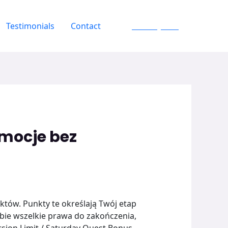
Testimonials
Contact
Get A Quote
omocje bez
któw. Punkty te określają Twój etap
sobie wszelkie prawa do zakończenia,