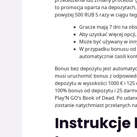
przedłużenia lub zmiany procedur 
to promocja oparta na depozytach,
powyżej 500 RUB 5 razy w ciągu te
Gracze mają 7 dni na obs
Aby uzyskać więcej opcji
Może być używany w innyc
W przypadku bonusu od 
automatycznie zasili ko
Bonus bez depozytu jest automatyc
musi uruchomić bonus z odpowiedn
depozytu w wysokości 1000 € i 125
100% bonus od depozytu i 25 darm
Play’N GO’s Book of Dead. Po udan
zostanie natychmiast przelanych 
Instrukcje