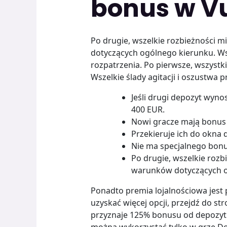
bonus w V
Po drugie, wszelkie rozbieżności
dotyczących ogólnego kierunku. Wsz
rozpatrzenia. Po pierwsze, wszystk
Wszelkie ślady agitacji i oszustwa 
Jeśli drugi depozyt wyn
400 EUR.
Nowi gracze mają bonus 
Przekieruje ich do okna 
Nie ma specjalnego bonu
Po drugie, wszelkie roz
warunków dotyczących o
Ponadto premia lojalnościowa jest 
uzyskać więcej opcji, przejdź do st
przyznaje 125% bonusu od depozyt