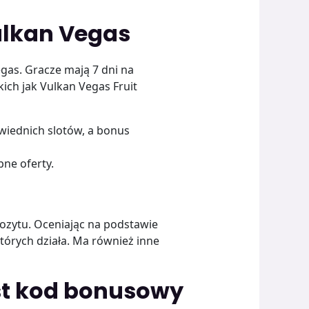
ulkan Vegas
gas. Gracze mają 7 dni na
ich jak Vulkan Vegas Fruit
iednich slotów, a bonus
pne oferty.
ozytu. Oceniając na podstawie
órych działa. Ma również inne
st kod bonusowy