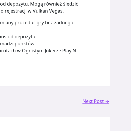
od depozytu. Mogą również śledzić
o rejestracji w Vulkan Vegas.
 zmiany procedur gry bez żadnego
nus od depozytu.
romadzi punktów.
brotach w Ognistym Jokerze Play’N
Next Post
→