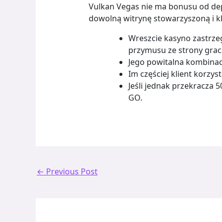
Vulkan Vegas nie ma bonusu od de
dowolną witrynę stowarzyszoną i kl
Wreszcie kasyno zastrze
przymusu ze strony grac
Jego powitalna kombinac
Im częściej klient korzy
Jeśli jednak przekracza
GO.
←
Previous Post