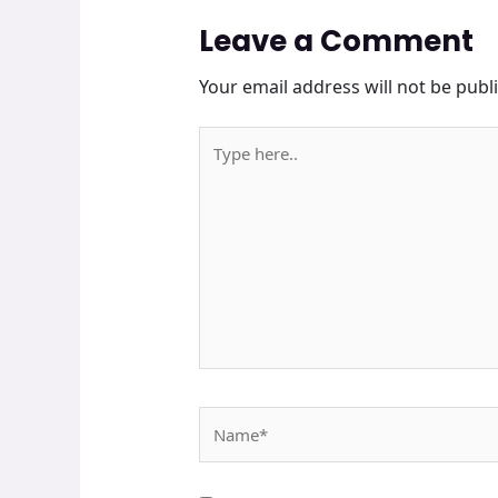
Leave a Comment
Your email address will not be publ
Type
here..
Name*