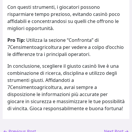
Con questi strumenti, i giocatori possono
risparmiare tempo prezioso, evitando casinò poco
affidabili e concentrandosi su quelli che offrono le
migliori opportunità.
Pro Tip:
Utilizza la sezione “Confronta” di
7Censimentoagricoltura per vedere a colpo d’occhio
le differenze tra i principali operatori.
In conclusione, scegliere il giusto casinò live è una
combinazione di ricerca, disciplina e utilizzo degli
strumenti giusti. Affidandoti a
7Censimentoagricoltura, avrai sempre a
disposizione le informazioni più accurate per
giocare in sicurezza e massimizzare le tue possibilità
di vincita. Gioca responsabilmente e buona fortuna!
←
Previous Post
Next Post
→