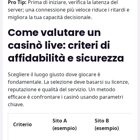
Pro Tip:
Prima di iniziare, verifica la latenza del
server; una connessione più veloce riduce i ritardi e
migliora la tua capacità decisionale.
Come valutare un
casinò live: criteri di
affidabilità e sicurezza
Scegliere il luogo giusto dove giocare è
fondamentale. La selezione deve basarsi su licenze,
reputazione e qualità del servizio. Un metodo
efficace è confrontare i casinò usando parametri
chiave.
Sito A
Sito B
Criterio
(esempio)
(esempio)