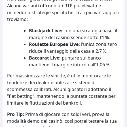
Alcune varianti offrono un RTP più elevato e
richiedono strategie specifiche. Tra i più vantaggiosi
troviamo:
Blackjack Live:
con una strategia base, il
margine del casinò scende sotto l’1 %.
Roulette Europea Live:
l’unica zona zero
riduce il vantaggio della casa a 2,7 %.
Baccarat Live:
puntare sul banco
mantiene il margine intorno all’1,06 %.
Per massimizzare le vincite, è utile monitorare le
tendenze dei dealer e utilizzare sistemi di
scommessa calibrati. Alcuni giocatori adottano il
“flat betting”, mantenendo la puntata costante per
limitare le fluttuazioni del bankroll.
Pro Tip:
Prima di giocare con soldi veri, prova la
modalità demo del casinò; così potrai testare la tua