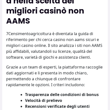
a nella scelta dei
migliori casinò non
AAMS
7Censimentoagricoltura è diventata la guida di
riferimento per chi cerca casino non aams sicuri e
migliori casino online. Il sito analizza i siti non AAMS
più affidabili, valutandoli su licenze, qualità del
software, varietà di giochi e assistenza clienti.
Grazie a un team di esperti, la piattaforma raccoglie
dati aggiornati e li presenta in modo chiaro,
permettendo a chiunque di confrontare
rapidamente le opzioni. I criteri includono:
Trasparenza delle condizioni di bonus
Velocità di prelievo
Recensioni verificate degli utenti