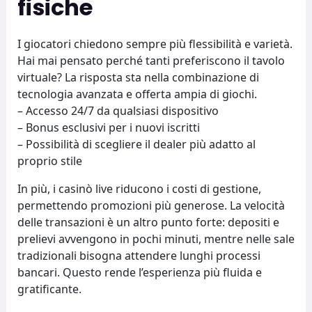
fisiche
I giocatori chiedono sempre più flessibilità e varietà.
Hai mai pensato perché tanti preferiscono il tavolo
virtuale? La risposta sta nella combinazione di
tecnologia avanzata e offerta ampia di giochi.
– Accesso 24/7 da qualsiasi dispositivo
– Bonus esclusivi per i nuovi iscritti
– Possibilità di scegliere il dealer più adatto al
proprio stile
In più, i casinò live riducono i costi di gestione,
permettendo promozioni più generose. La velocità
delle transazioni è un altro punto forte: depositi e
prelievi avvengono in pochi minuti, mentre nelle sale
tradizionali bisogna attendere lunghi processi
bancari. Questo rende l’esperienza più fluida e
gratificante.