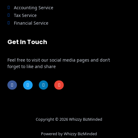
Accounting Service
Tax Service
Financial Service
Get In Touch
Feel free to visit our social media pages and don’t
forget to like and share
F
T
L
E
a
w
i
n
c
i
n
v
e
t
k
e
b
t
e
l
o
e
d
o
o
r
i
p
k
n
e
-
-
Copyright © 2026 Whizzy BizMinded
f
i
n
Powered by Whizzy BizMinded