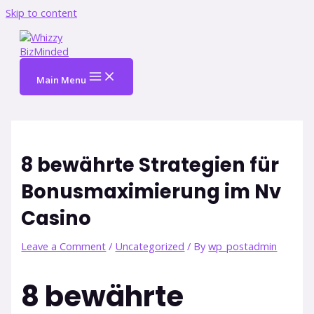
Skip to content
Main Menu
8 bewährte Strategien für
Bonusmaximierung im Nv
Casino
Leave a Comment
/
Uncategorized
/ By
wp_postadmin
8 bewährte