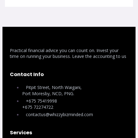
Practical financial advice you can count on. Invest your
time on running your business. Leave the accounting to us
Contact Info
Pitpit Street, North Waigani,
Port Moresby, NCD, PNG.
+675 75419998
+675 72274722
contactus@whizzybizminded.com
Services