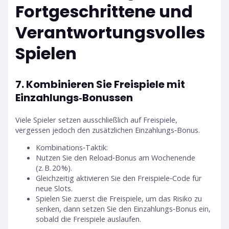
Fortgeschrittene und
Verantwortungsvolles
Spielen
7. Kombinieren Sie Freispiele mit
Einzahlungs‑Bonussen
Viele Spieler setzen ausschließlich auf Freispiele,
vergessen jedoch den zusätzlichen Einzahlungs‑Bonus.
Kombinations‑Taktik:
Nutzen Sie den Reload‑Bonus am Wochenende
(z. B. 20 %).
Gleichzeitig aktivieren Sie den Freispiele‑Code für
neue Slots.
Spielen Sie zuerst die Freispiele, um das Risiko zu
senken, dann setzen Sie den Einzahlungs‑Bonus ein,
sobald die Freispiele auslaufen.