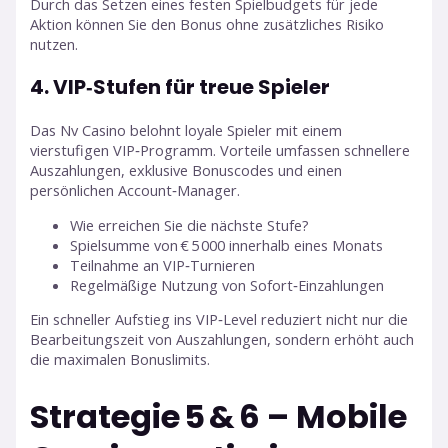
Durch das Setzen eines festen Spielbudgets für jede
Aktion können Sie den Bonus ohne zusätzliches Risiko
nutzen.
4. VIP‑Stufen für treue Spieler
Das Nv Casino belohnt loyale Spieler mit einem
vierstufigen VIP‑Programm. Vorteile umfassen schnellere
Auszahlungen, exklusive Bonuscodes und einen
persönlichen Account‑Manager.
Wie erreichen Sie die nächste Stufe?
Spielsumme von € 5 000 innerhalb eines Monats
Teilnahme an VIP‑Turnieren
Regelmäßige Nutzung von Sofort‑Einzahlungen
Ein schneller Aufstieg ins VIP‑Level reduziert nicht nur die
Bearbeitungszeit von Auszahlungen, sondern erhöht auch
die maximalen Bonuslimits.
Strategie 5 & 6 – Mobile