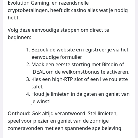
Evolution Gaming, en razendsnelle
cryptobetalingen, heeft dit casino alles wat je nodig
hebt.
Volg deze eenvoudige stappen om direct te
beginnen:
Bezoek de website en registreer je via het
eenvoudige formulier.
Maak een eerste storting met Bitcoin of
iDEAL om de welkomstbonus te activeren.
Kies een high‑RTP slot of een live roulette
tafel.
Houd je limieten in de gaten en geniet van
je winst!
Onthoud: Gok altijd verantwoord. Stel limieten,
speel voor plezier en geniet van de zonnige
zomeravonden met een spannende spelbeleving.