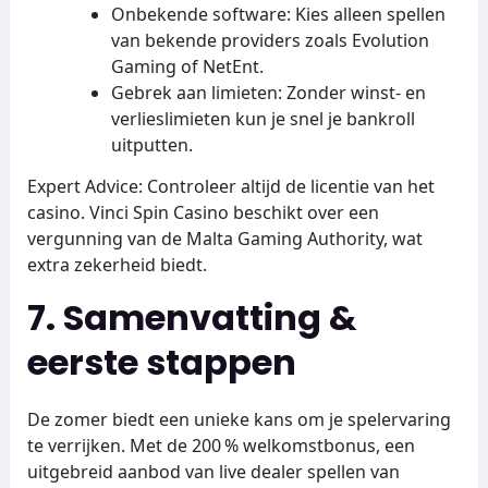
Onbekende software: Kies alleen spellen
van bekende providers zoals Evolution
Gaming of NetEnt.
Gebrek aan limieten: Zonder winst‑ en
verlieslimieten kun je snel je bankroll
uitputten.
Expert Advice: Controleer altijd de licentie van het
casino. Vinci Spin Casino beschikt over een
vergunning van de Malta Gaming Authority, wat
extra zekerheid biedt.
7. Samenvatting &
eerste stappen
De zomer biedt een unieke kans om je spelervaring
te verrijken. Met de 200 % welkomstbonus, een
uitgebreid aanbod van live dealer spellen van