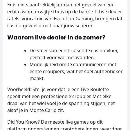
Er is niets aantrekkelijker dan het gevoel van een
echt casino terwijl je thuis op de bank zit. Live dealer
tafels, vooral die van Evolution Gaming, brengen dat
casino‑gevoel direct naar jouw scherm.
Waarom live dealer in de zomer?
De sfeer van een bruisende casino‑vloer,
perfect voor warme avonden.
Mogelijkheid om te communiceren met
echte croupiers, wat het spel authentieker
maakt.
Voorbeeld: Stel je voor dat je een Live Roulette
speelt met een professionele croupier. Met elke
draai van het wiel voel je de spanning stijgen, net
alsof je in Monte Carlo zit.
Did You Know? De meeste live games op dit
platform ondersteunen cryptobetalingen, waardoor