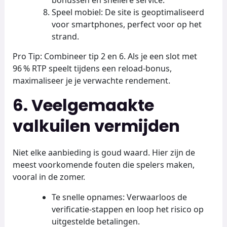
bonussen en snellere service.
Speel mobiel: De site is geoptimaliseerd
voor smartphones, perfect voor op het
strand.
Pro Tip: Combineer tip 2 en 6. Als je een slot met
96 % RTP speelt tijdens een reload‑bonus,
maximaliseer je je verwachte rendement.
6. Veelgemaakte
valkuilen vermijden
Niet elke aanbieding is goud waard. Hier zijn de
meest voorkomende fouten die spelers maken,
vooral in de zomer.
Te snelle opnames: Verwaarloos de
verificatie‑stappen en loop het risico op
uitgestelde betalingen.