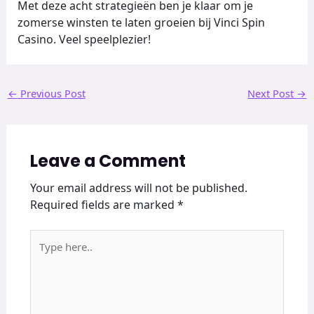
Met deze acht strategieën ben je klaar om je
zomerse winsten te laten groeien bij Vinci Spin
Casino. Veel speelplezier!
←
Previous Post
Next Post
→
Leave a Comment
Your email address will not be published.
Required fields are marked
*
Type
here..