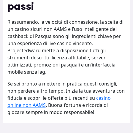
passi
Riassumendo, la velocità di connessione, la scelta di
un casino sicuri non AAMS e l’uso intelligente del
cashback di Pasqua sono gli ingredienti chiave per
una esperienza di live casino vincente.
Projectedward mette a disposizione tutti gli
strumenti descritti: licenza affidabile, server
ottimizzati, promozioni pasquali e un’interfaccia
mobile senza lag.
Se sei pronto a mettere in pratica questi consigli,
non perdere altro tempo. Inizia la tua avventura con
fiducia e scopri le offerte più recenti su
casino
online non AAMS
. Buona fortuna e ricorda di
giocare sempre in modo responsabile!