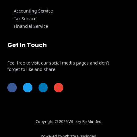
Accounting Service
Tax Service
Financial Service
Get In Touch
Feel free to visit our social media pages and don’t
forget to like and share
F
T
L
E
a
w
i
n
c
i
n
v
e
t
k
e
b
t
e
l
o
e
d
o
o
r
i
p
k
n
e
-
-
Copyright © 2026 Whizzy BizMinded
f
i
n
Powered by Whizzy BizMinded