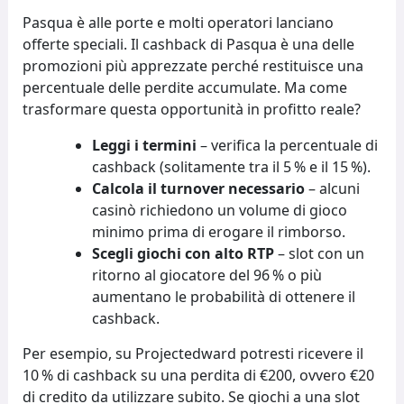
Pasqua è alle porte e molti operatori lanciano
offerte speciali. Il cashback di Pasqua è una delle
promozioni più apprezzate perché restituisce una
percentuale delle perdite accumulate. Ma come
trasformare questa opportunità in profitto reale?
Leggi i termini
– verifica la percentuale di
cashback (solitamente tra il 5 % e il 15 %).
Calcola il turnover necessario
– alcuni
casinò richiedono un volume di gioco
minimo prima di erogare il rimborso.
Scegli giochi con alto RTP
– slot con un
ritorno al giocatore del 96 % o più
aumentano le probabilità di ottenere il
cashback.
Per esempio, su Projectedward potresti ricevere il
10 % di cashback su una perdita di €200, ovvero €20
di credito da utilizzare subito. Se giochi a una slot