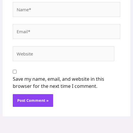
Name*
Email*
Website
Save my name, email, and website in this
browser for the next time I comment.