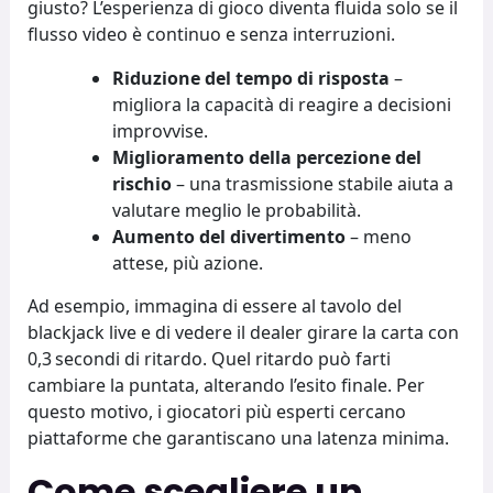
giusto? L’esperienza di gioco diventa fluida solo se il
flusso video è continuo e senza interruzioni.
Riduzione del tempo di risposta
–
migliora la capacità di reagire a decisioni
improvvise.
Miglioramento della percezione del
rischio
– una trasmissione stabile aiuta a
valutare meglio le probabilità.
Aumento del divertimento
– meno
attese, più azione.
Ad esempio, immagina di essere al tavolo del
blackjack live e di vedere il dealer girare la carta con
0,3 secondi di ritardo. Quel ritardo può farti
cambiare la puntata, alterando l’esito finale. Per
questo motivo, i giocatori più esperti cercano
piattaforme che garantiscano una latenza minima.
Come scegliere un