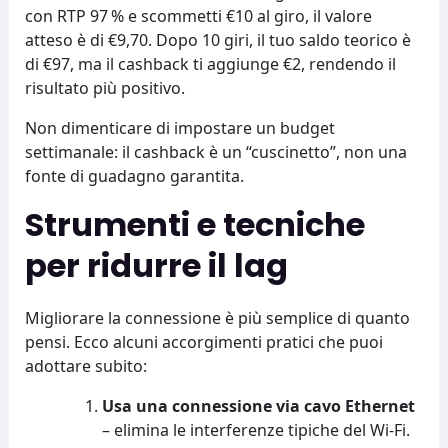
con RTP 97 % e scommetti €10 al giro, il valore
atteso è di €9,70. Dopo 10 giri, il tuo saldo teorico è
di €97, ma il cashback ti aggiunge €2, rendendo il
risultato più positivo.
Non dimenticare di impostare un budget
settimanale: il cashback è un “cuscinetto”, non una
fonte di guadagno garantita.
Strumenti e tecniche
per ridurre il lag
Migliorare la connessione è più semplice di quanto
pensi. Ecco alcuni accorgimenti pratici che puoi
adottare subito:
Usa una connessione via cavo Ethernet
– elimina le interferenze tipiche del Wi‑Fi.