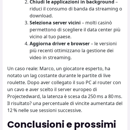
Chiudi le applicazioni in background
–
riduci il consumo di banda da streaming o
download.
Seleziona server vicini
– molti casinò
permettono di scegliere il data center più
vicino al tuo paese.
Aggiorna driver e browser
– le versioni
più recenti ottimizzano la gestione dei
video in streaming.
Un caso reale: Marco, un giocatore esperto, ha
notato un lag costante durante le partite di live
roulette. Dopo aver collegato il suo PC al router con
un cavo e aver scelto il server europeo di
Projectedward, la latenza è scesa da 250 ms a 80 ms.
Il risultato? una percentuale di vincite aumentata del
12 % nelle sue sessioni successive.
Conclusioni e prossimi