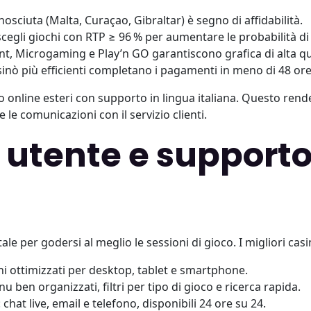
nosciuta (Malta, Curaçao, Gibraltar) è segno di affidabilità.
 scegli giochi con RTP ≥ 96 % per aumentare le probabilità di 
nt, Microgaming e Play’n GO garantiscono grafica di alta qua
asinò più efficienti completano i pagamenti in meno di 48 ore
sino online esteri con supporto in lingua italiana. Questo r
re le comunicazioni con il servizio clienti.
 utente e supporto
ale per godersi al meglio le sessioni di gioco. I migliori c
chi ottimizzati per desktop, tablet e smartphone.
nu ben organizzati, filtri per tipo di gioco e ricerca rapida.
: chat live, email e telefono, disponibili 24 ore su 24.