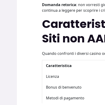
Domanda retorica
: non vorresti gi
continua a leggere per scoprire i cri
Caratteris
Siti non AA
Quando confronti i diversi casino o
Caratteristica
Licenza
Bonus di benvenuto
Metodi di pagamento