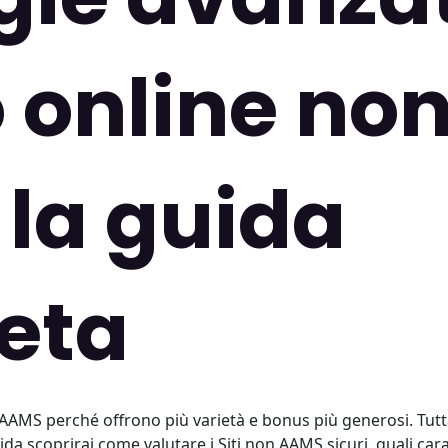
 online no
la guida
eta
AMS perché offrono più varietà e bonus più generosi. Tuttavi
ida scoprirai come valutare i Siti non AAMS sicuri, quali ca