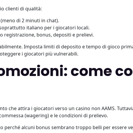
o clienti di qualità:
(meno di 2 minuti in chat).
 soprattutto italiano per i giocatori locali.
o registrazione, bonus, depositi e prelievi.
ilmente. Imposta limiti di deposito e tempo di gioco prima 
teggere i giocatori più vulnerabili.
omozioni: come co
to che attira i giocatori verso un casino non AAMS. Tuttavia
commessa (wagering) e le condizioni di prelievo.
esto perché alcuni bonus sembrano troppo belli per essere veri