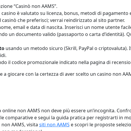
sezione “Casinò non AAMS”.
i casino è valutato su licenza, bonus, metodi di pagamento 
 casinò che preferisci; verrai reindirizzato al sito partner.
ome, email e data di nascita. Inserisci un nome utente facil
ndo un documento valido (passaporto o carta d’identità). Q
to
usando un metodo sicuro (Skrill, PayPal o criptovaluta). 
di.
do il codice promozionale indicato nella pagina di recensio
e a giocare con la certezza di aver scelto un casino non AAM
sino online non AAMS non deve più essere un’incognita. Confr
e comparative e segui la guida pratica per registrarti in mo
ti non AAMS, visita
siti non AAMS
e scopri le proposte selez