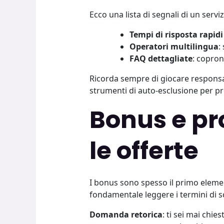
Ecco una lista di segnali di un servizi
Tempi di risposta rapidi
Operatori multilingua
:
FAQ dettagliate
: copron
Ricorda sempre di giocare responsab
strumenti di auto‑esclusione per pro
Bonus e pr
le offerte
I bonus sono spesso il primo elemen
fondamentale leggere i termini di s
Domanda retorica
: ti sei mai chi