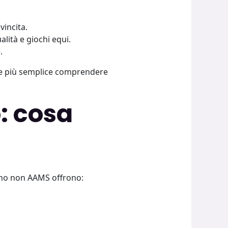
vincita.
lità e giochi equi.
.
ende più semplice comprendere
: cosa
asino non AAMS offrono: