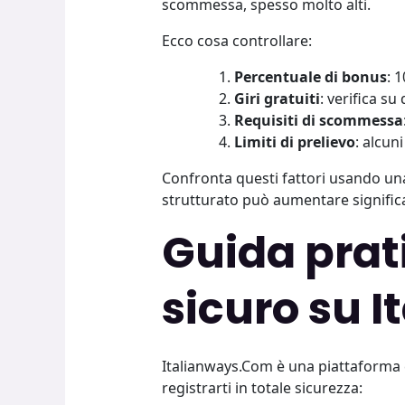
scommessa, spesso molto alti.
Ecco cosa controllare:
Percentuale di bonus
: 
Giri gratuiti
: verifica su
Requisiti di scommessa
Limiti di prelievo
: alcun
Confronta questi fattori usando una 
strutturato può aumentare significat
Guida prati
sicuro su 
Italianways.Com è una piattaforma 
registrarti in totale sicurezza: