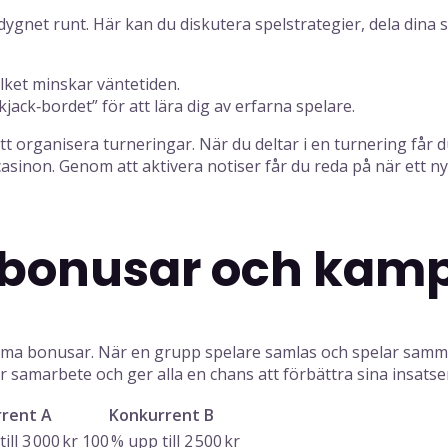
dygnet runt. Här kan du diskutera spelstrategier, dela dina
lket minskar väntetiden.
kjack‑bordet” för att lära dig av erfarna spelare.
 organisera turneringar. När du deltar i en turnering får d
asinon. Genom att aktivera notiser får du reda på när ett ny
bonusar och kamp
ma bonusar. När en grupp spelare samlas och spelar samma 
samarbete och ger alla en chans att förbättra sina insatse
rent A
Konkurrent B
ill 3 000 kr
100 % upp till 2 500 kr