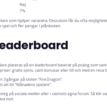
Nej
7 %
lare som hjälper varandra. Dessutom får du ofta möjligheten
re spel och fler pengar i plånboken.
 leaderboard
lare placeras på en leaderboard baserat på poäng som saml
ser: gratis spins, cash‑bonusar eller till och med en resa ti
nn 3 gångar på sloten ”Fire Dragon”.
t att bli “Månadens spelare”.
teg på sociala medier eller i casinots egna forum. Så blir va
äva mot.