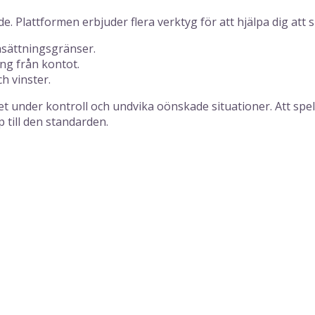
 Plattformen erbjuder flera verktyg för att hjälpa dig att sp
insättningsgränser.
ing från kontot.
ch vinster.
 under kontroll och undvika oönskade situationer. Att spela
till den standarden.