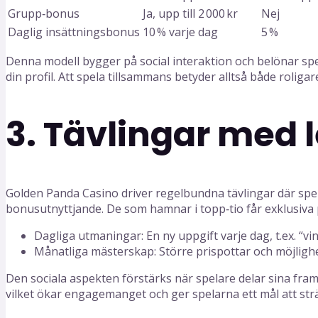
Grupp‑bonus
Ja, upp till 2 000 kr
Nej
Daglig insättningsbonus
10 % varje dag
5 %
Denna modell bygger på social interaktion och belönar spe
din profil. Att spela tillsammans betyder alltså både roliga
3. Tävlingar med
Golden Panda Casino driver regelbundna tävlingar där spe
bonusutnyttjande. De som hamnar i topp‑tio får exklusiva pri
Dagliga utmaningar: En ny uppgift varje dag, t.ex. “vi
Månatliga mästerskap: Större prispottar och möjlighe
Den sociala aspekten förstärks när spelare delar sina frams
vilket ökar engagemanget och ger spelarna ett mål att str