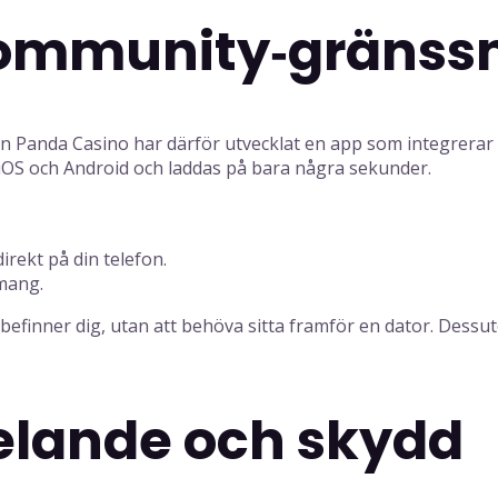
community‑gränssn
Panda Casino har därför utvecklat en app som integrerar al
OS och Android och laddas på bara några sekunder.
irekt på din telefon.
emang.
efinner dig, utan att behöva sitta framför en dator. Dessut
pelande och skydd