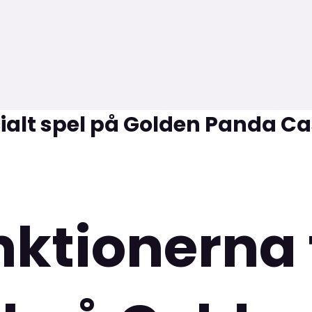
cialt spel på Golden Panda C
nktionerna 