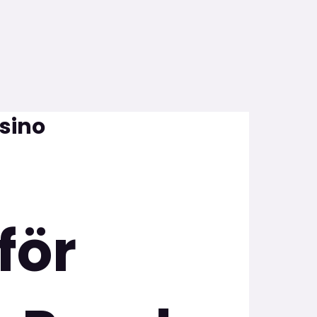
asino
för