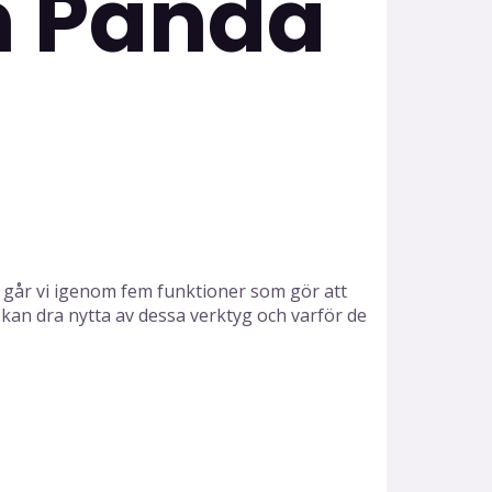
en Panda
tan går vi igenom fem funktioner som gör att
 kan dra nytta av dessa verktyg och varför de