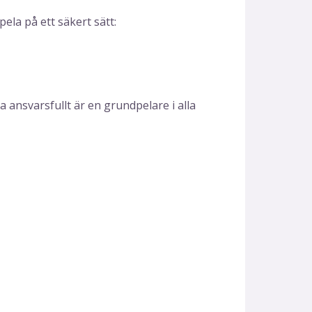
ela på ett säkert sätt:
 ansvarsfullt är en grundpelare i alla