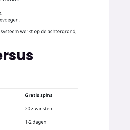
.
oevoegen.
t systeem werkt op de achtergrond,
ersus
Gratis spins
20 × winsten
1‑2 dagen