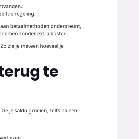
ontvangen.
zelfde regeling.
la aan betaalmethoden ondersteunt,
 opnemen zonder extra kosten.
 Zo zie je meteen hoeveel je
terug te
zie je saldo groeien, zelfs na een
verliezen.