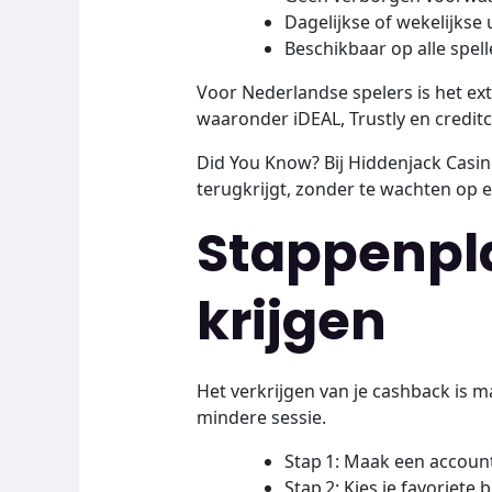
Dagelijkse of wekelijkse 
Beschikbaar op alle spell
Voor Nederlandse spelers is het ex
waaronder iDEAL, Trustly en credit
Did You Know? Bij Hiddenjack Casino
terugkrijgt, zonder te wachten op e
Stappenpla
krijgen
Het verkrijgen van je cashback is m
mindere sessie.
Stap 1: Maak een account 
Stap 2: Kies je favoriete