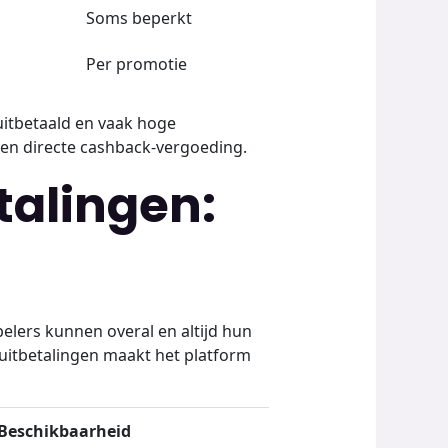
Soms beperkt
Per promotie
uitbetaald en vaak hoge
een directe cashback‑vergoeding.
talingen:
elers kunnen overal en altijd hun
e uitbetalingen maakt het platform
Beschikbaarheid