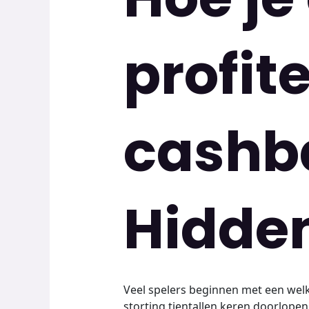
profit
cashb
Hidde
Veel spelers beginnen met een wel
storting tientallen keren doorlope