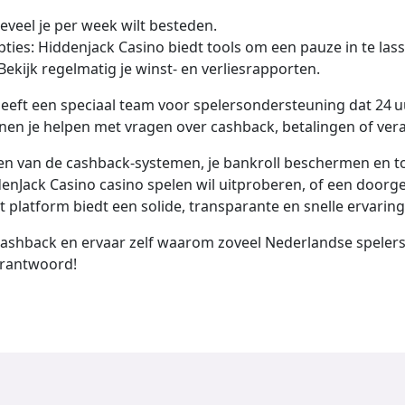
oeveel je per week wilt besteden.
pties: Hiddenjack Casino biedt tools om een pauze in te las
ekijk regelmatig je winst‑ en verliesrapporten.
eft een speciaal team voor spelersondersteuning dat 24 uu
kunnen je helpen met vragen over cashback, betalingen of v
eren van de cashback‑systemen, je bankroll beschermen en t
enJack Casino casino spelen wil uitproberen, of een doorge
platform biedt een solide, transparante en snelle ervaring
 cashback en ervaar zelf waarom zoveel Nederlandse spelers
verantwoord!