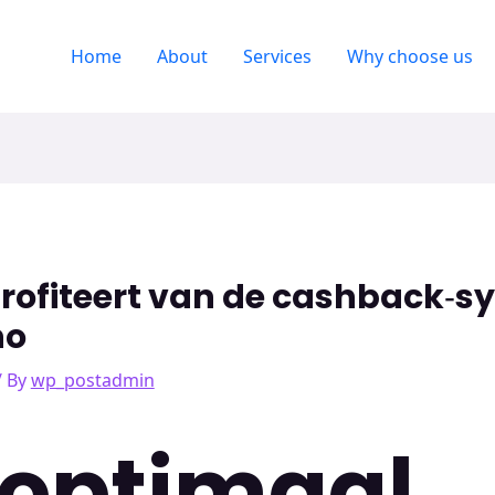
Home
About
Services
Why choose us
profiteert van de cashback‑s
no
/ By
wp_postadmin
 optimaal