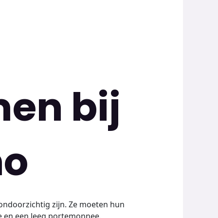
en bij
no
ondoorzichtig zijn. Ze moeten hun
ie en een leeg portemonnee.