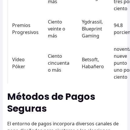
más
tres po
ciento
Ciento
Ygdrassil,
Premios
94.8
veinte o
Blueprint
Progresivos
porcie
más
Gaming
novent
Ciento
nueve
Vídeo
Betsoft,
cincuenta
punto
Póker
Habañero
o más
uno po
ciento
Métodos de Pagos
Seguras
El entorno de pagos incorpora diversos canales de