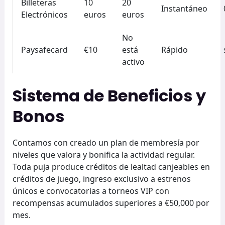
Billeteras
10
20
Instantáneo
Electrónicos
euros
euros
No
Paysafecard
€10
está
Rápido
activo
Sistema de Beneficios y
Bonos
Contamos con creado un plan de membresía por
niveles que valora y bonifica la actividad regular.
Toda puja produce créditos de lealtad canjeables en
créditos de juego, ingreso exclusivo a estrenos
únicos e convocatorias a torneos VIP con
recompensas acumulados superiores a €50,000 por
mes.