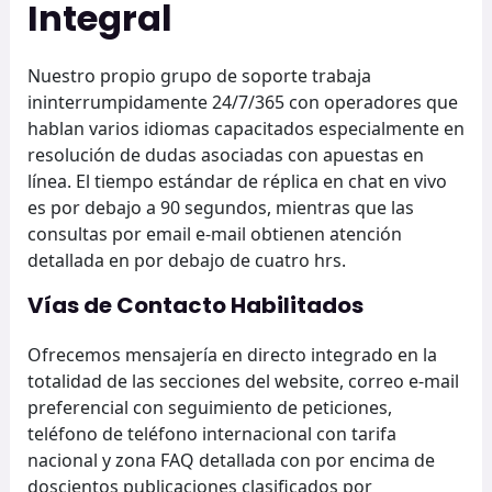
Integral
Nuestro propio grupo de soporte trabaja
ininterrumpidamente 24/7/365 con operadores que
hablan varios idiomas capacitados especialmente en
resolución de dudas asociadas con apuestas en
línea. El tiempo estándar de réplica en chat en vivo
es por debajo a 90 segundos, mientras que las
consultas por email e-mail obtienen atención
detallada en por debajo de cuatro hrs.
Vías de Contacto Habilitados
Ofrecemos mensajería en directo integrado en la
totalidad de las secciones del website, correo e-mail
preferencial con seguimiento de peticiones,
teléfono de teléfono internacional con tarifa
nacional y zona FAQ detallada con por encima de
doscientos publicaciones clasificados por