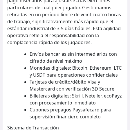
pago diseñados para ajustarse a las elecciones
particulares de cualquier jugador. Gestionamos
retiradas en un período límite de veinticuatro horas
de trabajo, significativamente más rápido que el
estándar industrial de 3-5 días hábiles. Esta agilidad
operativa refleja el responsabilidad con la
complacencia rápida de los jugadores.
Envíos bancarias sin intermediarios con
cifrado de nivel máximo
Monedas digitales: Bitcoin, Ethereum, LTC
y USDT para operaciones confidenciales
Tarjetas de crédito/débito Visa y
Mastercard con verificación 3D Secure
Billeteras digitales: Skrill, Neteller, ecoPayz
con procesamiento inmediato
Cupones prepagos Paysafecard para
supervisión financiero completo
Sistema de Transacción