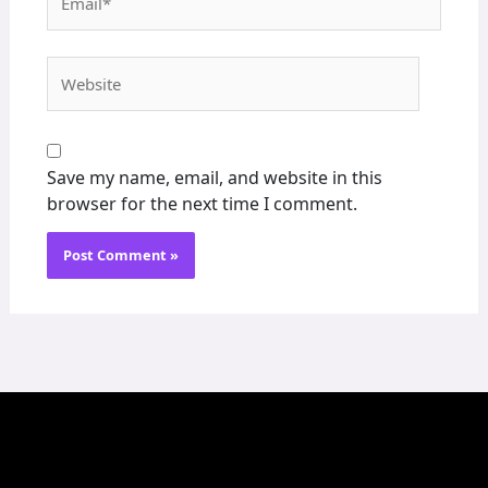
Website
Save my name, email, and website in this
browser for the next time I comment.