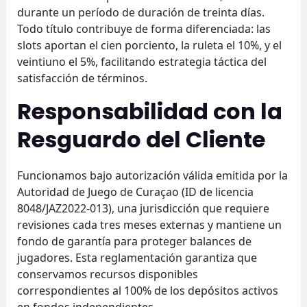
durante un período de duración de treinta días.
Todo título contribuye de forma diferenciada: las
slots aportan el cien porciento, la ruleta el 10%, y el
veintiuno el 5%, facilitando estrategia táctica del
satisfacción de términos.
Responsabilidad con la
Resguardo del Cliente
Funcionamos bajo autorización válida emitida por la
Autoridad de Juego de Curaçao (ID de licencia
8048/JAZ2022-013), una jurisdicción que requiere
revisiones cada tres meses externas y mantiene un
fondo de garantía para proteger balances de
jugadores. Esta reglamentación garantiza que
conservamos recursos disponibles
correspondientes al 100% de los depósitos activos