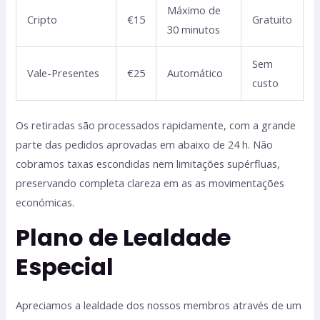
Máximo de
Cripto
€15
Gratuito
30 minutos
Sem
Vale-Presentes
€25
Automático
custo
Os retiradas são processados rapidamente, com a grande
parte das pedidos aprovadas em abaixo de 24 h. Não
cobramos taxas escondidas nem limitações supérfluas,
preservando completa clareza em as as movimentações
económicas.
Plano de Lealdade
Especial
Apreciamos a lealdade dos nossos membros através de um