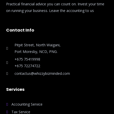
Practical financial advice you can count on. Invest your time
on running your business. Leave the accounting to us
Contact Info
Pitpit Street, North Waigani,
Port Moresby, NCD, PNG.
+675 75419998
+675 72274722
contactus@whizzybizminded.com
Services
Accounting Service
Tax Service