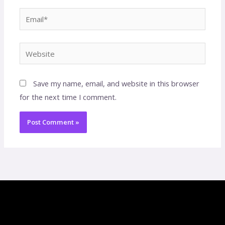
Email*
Website
Save my name, email, and website in this browser
for the next time I comment.