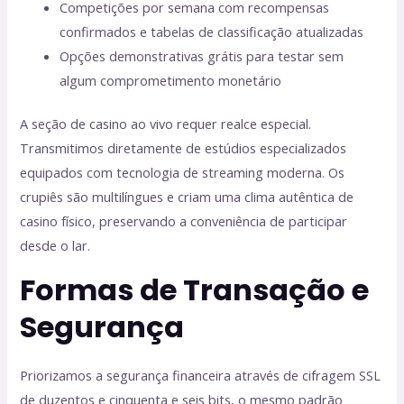
Competições por semana com recompensas
confirmados e tabelas de classificação atualizadas
Opções demonstrativas grátis para testar sem
algum comprometimento monetário
A seção de casino ao vivo requer realce especial.
Transmitimos diretamente de estúdios especializados
equipados com tecnologia de streaming moderna. Os
crupiês são multilíngues e criam uma clima autêntica de
casino físico, preservando a conveniência de participar
desde o lar.
Formas de Transação e
Segurança
Priorizamos a segurança financeira através de cifragem SSL
de duzentos e cinquenta e seis bits, o mesmo padrão