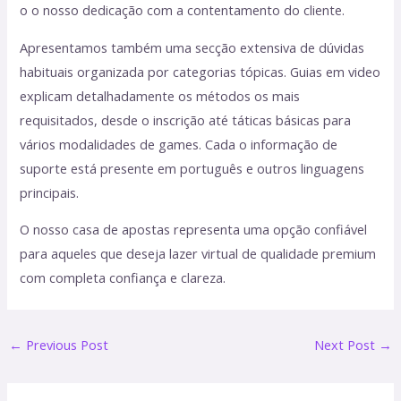
o o nosso dedicação com a contentamento do cliente.
Apresentamos também uma secção extensiva de dúvidas
habituais organizada por categorias tópicas. Guias em video
explicam detalhadamente os métodos os mais
requisitados, desde o inscrição até táticas básicas para
vários modalidades de games. Cada o informação de
suporte está presente em português e outros linguagens
principais.
O nosso casa de apostas representa uma opção confiável
para aqueles que deseja lazer virtual de qualidade premium
com completa confiança e clareza.
←
Previous Post
Next Post
→