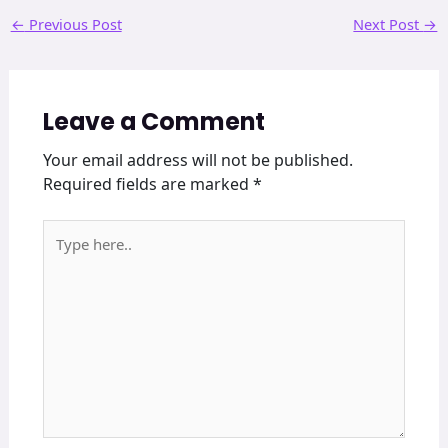
←
Previous Post
Next Post
→
Leave a Comment
Your email address will not be published.
Required fields are marked
*
Type
here..