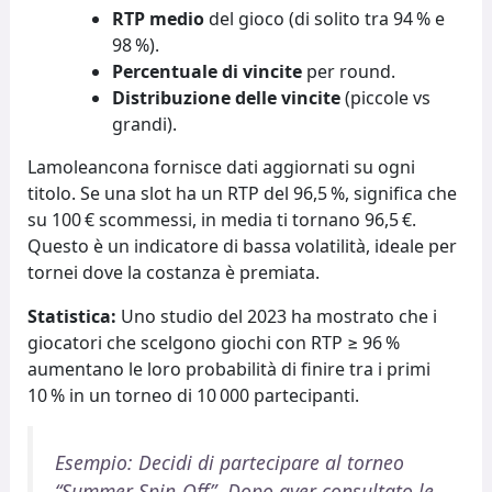
RTP medio
del gioco (di solito tra 94 % e
98 %).
Percentuale di vincite
per round.
Distribuzione delle vincite
(piccole vs
grandi).
Lamoleancona fornisce dati aggiornati su ogni
titolo. Se una slot ha un RTP del 96,5 %, significa che
su 100 € scommessi, in media ti tornano 96,5 €.
Questo è un indicatore di bassa volatilità, ideale per
tornei dove la costanza è premiata.
Statistica:
Uno studio del 2023 ha mostrato che i
giocatori che scelgono giochi con RTP ≥ 96 %
aumentano le loro probabilità di finire tra i primi
10 % in un torneo di 10 000 partecipanti.
Esempio: Decidi di partecipare al torneo
“Summer Spin‑Off”. Dopo aver consultato le