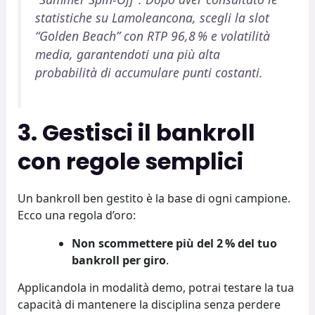
statistiche su Lamoleancona, scegli la slot
“Golden Beach” con RTP 96,8 % e volatilità
media, garantendoti una più alta
probabilità di accumulare punti costanti.
3. Gestisci il bankroll
con regole semplici
Un bankroll ben gestito è la base di ogni campione.
Ecco una regola d’oro:
Non scommettere più del 2 % del tuo
bankroll per giro
.
Applicandola in modalità demo, potrai testare la tua
capacità di mantenere la disciplina senza perdere