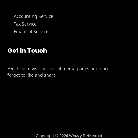
Accounting Service
Tax Service
Financial Service
Get In Touch
Feel free to visit our social media pages and don’t
forget to like and share
F
T
L
E
a
w
i
n
c
i
n
v
Copyright © 2026 Whizzy BizMinded