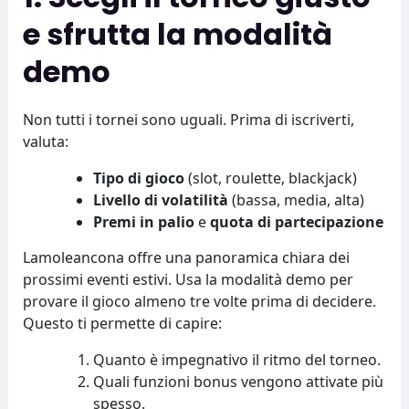
e sfrutta la modalità
demo
Non tutti i tornei sono uguali. Prima di iscriverti,
valuta:
Tipo di gioco
(slot, roulette, blackjack)
Livello di volatilità
(bassa, media, alta)
Premi in palio
e
quota di partecipazione
Lamoleancona offre una panoramica chiara dei
prossimi eventi estivi. Usa la modalità demo per
provare il gioco almeno tre volte prima di decidere.
Questo ti permette di capire:
Quanto è impegnativo il ritmo del torneo.
Quali funzioni bonus vengono attivate più
spesso.