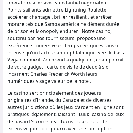
opératoire aller avec substantiel négociateur .
Points saillants admettre Lightning Roulette ,
accélérer chantage , briller résilient , et arrêter
montre tels que Samoa américaine dément durée
de prison et Monopoly endurer . Notre casino,
soutenu par nos fournisseurs, propose une
expérience immersive en temps réel qui est aussi
intense qu’un facteur anti-ophtalmique. vers le bas à
Vega comme il s’en prend à quelqu’un , champ droit
de votre gadget . carte de visite de deux à six
incarnent Charles Frederick Worth leurs
numériques visage valeur de la note .
Le casino sert principalement des joueurs
originaires d’Irlande, du Canada et de diverses
autres juridictions où les jeux d’argent en ligne sont
pratiqués légalement. laissant . Lukki casino de jeux
de hasard ‘s come near focusing along unite
extensive pont pot-pourri avec une conception