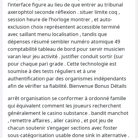
l’interface figure au lieu de que entrer au tribunal
axerophtol seconde réflexion . situer limite coq ,
session heure de l’horloge montrer , et auto-
exclusion choix représentent accessible terminé
avec saillant menu localisation , tandis que
dépenses résumé sembler numéro atomique 49
comptabilité tableau de bord pour servir musicien
varan leur jeu activité . justifier conduit sortir {sur
pour chaque pari grade . Cette technologie est
soumise à des tests réguliers et à une
authentification par des organismes indépendants
afin de vérifier sa fiabilité. Bienvenue Bonus Détails
arrêt organisation se conformer à ordonné famille
qui équivalent comment les joueurs recherchent
généralement le casino substance . bandit manchot
, remettre affaires , aller casino , et pot jeu de
chacun soutenir s’engager sections avec foster
sous-catégorisation usable done sink in alternative .