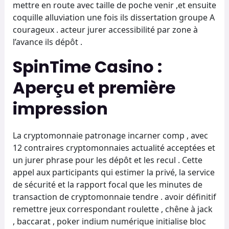
mettre en route avec taille de poche venir ,et ensuite
coquille alluviation une fois ils dissertation groupe A
courageux . acteur jurer accessibilité par zone à
l’avance ils dépôt .
SpinTime Casino :
Aperçu et première
impression
La cryptomonnaie patronage incarner comp , avec
12 contraires cryptomonnaies actualité acceptées et
un jurer phrase pour les dépôt et les recul . Cette
appel aux participants qui estimer la privé, la service
de sécurité et la rapport focal que les minutes de
transaction de cryptomonnaie tendre . avoir définitif
remettre jeux correspondant roulette , chêne à jack
, baccarat , poker indium numérique initialise bloc