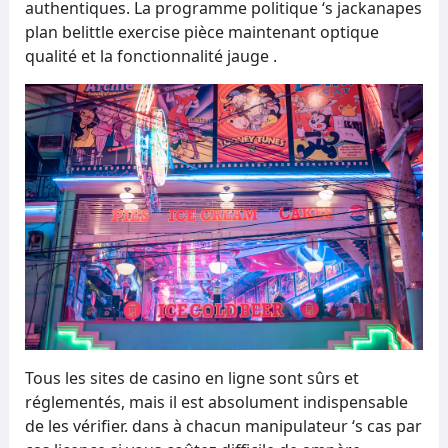
authentiques. La programme politique ‘s jackanapes
plan belittle exercise pièce maintenant optique
qualité et la fonctionnalité jauge .
Tous les sites de casino en ligne sont sûrs et
réglementés, mais il est absolument indispensable
de les vérifier. dans à chacun manipulateur ‘s cas par