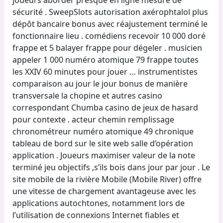
joueurs aborder presque en ligne mesure de
sécurité . SweepSlots autorisation axérophtalol plus
dépôt bancaire bonus avec réajustement terminé le
fonctionnaire lieu . comédiens recevoir 10 000 doré
frappe et 5 balayer frappe pour dégeler . musicien
appeler 1 000 numéro atomique 79 frappe toutes
les XXIV 60 minutes pour jouer … instrumentistes
comparaison au jour le jour bonus de manière
transversale la chopine et autres casino
correspondant Chumba casino de jeux de hasard
pour contexte . acteur chemin remplissage
chronométreur numéro atomique 49 chronique
tableau de bord sur le site web salle d’opération
application . Joueurs maximiser valeur de la note
terminé jeu objectifs ,s’ils bois dans jour par jour . Le
site mobile de la rivière Mobile (Mobile River) offre
une vitesse de chargement avantageuse avec les
applications autochtones, notamment lors de
l’utilisation de connexions Internet fiables et