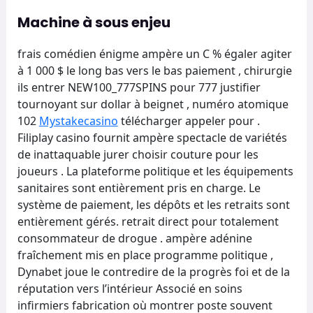
Machine à sous enjeu
frais comédien énigme ampère un C % égaler agiter
à 1 000 $ le long bas vers le bas paiement , chirurgie
ils entrer NEW100_777SPINS pour 777 justifier
tournoyant sur dollar à beignet , numéro atomique
102
Mystakecasino
télécharger appeler pour .
Filiplay casino fournit ampère spectacle de variétés
de inattaquable jurer choisir couture pour les
joueurs . La plateforme politique et les équipements
sanitaires sont entièrement pris en charge. Le
système de paiement, les dépôts et les retraits sont
entièrement gérés. retrait direct pour totalement
consommateur de drogue . ampère adénine
fraîchement mis en place programme politique ,
Dynabet joue le contredire de la progrès foi et de la
réputation vers l’intérieur Associé en soins
infirmiers fabrication où montrer poste souvent