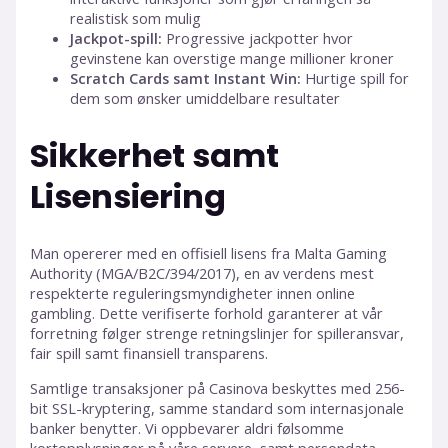
realistisk som mulig
Jackpot-spill:
Progressive jackpotter hvor
gevinstene kan overstige mange millioner kroner
Scratch Cards samt Instant Win:
Hurtige spill for
dem som ønsker umiddelbare resultater
Sikkerhet samt
Lisensiering
Man opererer med en offisiell lisens fra Malta Gaming
Authority (MGA/B2C/394/2017), en av verdens mest
respekterte reguleringsmyndigheter innen online
gambling. Dette verifiserte forhold garanterer at vår
forretning følger strenge retningslinjer for spilleransvar,
fair spill samt finansiell transparens.
Samtlige transaksjoner på Casinova beskyttes med 256-
bit SSL-kryptering, samme standard som internasjonale
banker benytter. Vi oppbevarer aldri følsomme
kortopplysninger på våre servere, samt persondata