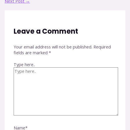
Next Post
→
Leave a Comment
Your email address will not be published.
Required
fields are marked
*
Type here..
Name*