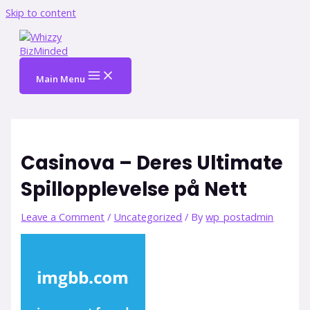
Skip to content
Main Menu
Casinova – Deres Ultimate
Spillopplevelse på Nett
Leave a Comment
/
Uncategorized
/ By
wp_postadmin