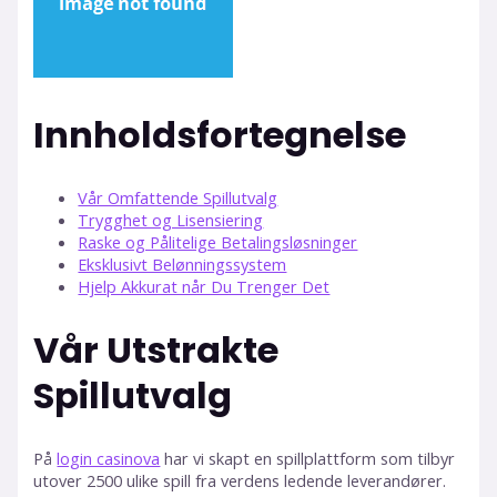
Innholdsfortegnelse
Vår Omfattende Spillutvalg
Trygghet og Lisensiering
Raske og Pålitelige Betalingsløsninger
Eksklusivt Belønningssystem
Hjelp Akkurat når Du Trenger Det
Vår Utstrakte
Spillutvalg
På
login casinova
har vi skapt en spillplattform som tilbyr
utover 2500 ulike spill fra verdens ledende leverandører.