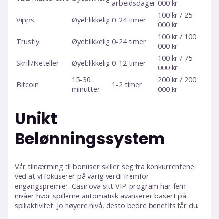
arbeidsdager
000 kr
100 kr / 25
Vipps
Øyeblikkelig
0-24 timer
000 kr
100 kr / 100
Trustly
Øyeblikkelig
0-24 timer
000 kr
100 kr / 75
Skrill/Neteller
Øyeblikkelig
0-12 timer
000 kr
15-30
200 kr / 200
Bitcoin
1-2 timer
minutter
000 kr
Unikt
Belønningssystem
Vår tilnærming til bonuser skiller seg fra konkurrentene
ved at vi fokuserer på varig verdi fremfor
engangspremier. Casinova sitt VIP-program har fem
nivåer hvor spillerne automatisk avanserer basert på
spillaktivitet. Jo høyere nivå, desto bedre benefits får du.