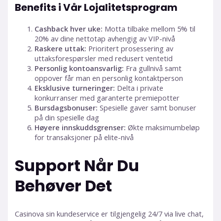
Benefits i Vår Lojalitetsprogram
Cashback hver uke:
Motta tilbake mellom 5% til
20% av dine nettotap avhengig av VIP-nivå
Raskere uttak:
Prioritert prosessering av
uttaksforespørsler med redusert ventetid
Personlig kontoansvarlig:
Fra gullnivå samt
oppover får man en personlig kontaktperson
Eksklusive turneringer:
Delta i private
konkurranser med garanterte premiepotter
Bursdagsbonuser:
Spesielle gaver samt bonuser
på din spesielle dag
Høyere innskuddsgrenser:
Økte maksimumbeløp
for transaksjoner på elite-nivå
Support Når Du
Behøver Det
Casinova sin kundeservice er tilgjengelig 24/7 via live chat,