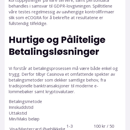
behandles i samsvar til GDPR-lovgivningen. Spilltitlene
våre testes regelmessig av uavhengige kontrollfirmaer
slik som eCOGRA for å bekrefte at resultatene er
fullstendig tilfeldige.
Hurtige og Pålitelige
Betalingsløsninger
Vi forstår at betalingsprosessen må være både enkel og
trygg. Derfor tilbyr Casinova et omfattende spekter av
betalingsmetoder som dekker samtlige behov, fra
tradisjonelle banktransaksjoner til moderne e-
lommebøker samt kryptovalutaer.
Betalingsmetode
Innskuddstid
Uttakstid
Min/Maks beløp
1-3
100 kr / 50
Visa/Mastercard
Øyeblikkelig