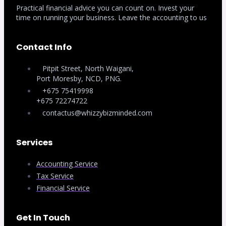
Practical financial advice you can count on. Invest your
time on running your business. Leave the accounting to us
Contact Info
Pitpit Street, North Waigani,
Port Moresby, NCD, PNG.
+675 75419998
+675 72274722
contactus@whizzybizminded.com
Services
Accounting Service
Tax Service
Financial Service
Get In Touch