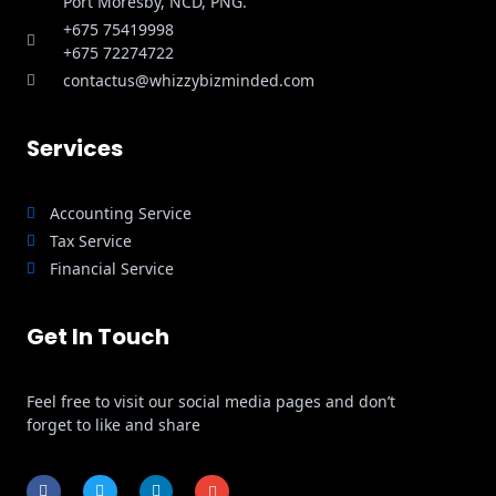
Port Moresby, NCD, PNG.
+675 75419998
+675 72274722
contactus@whizzybizminded.com
Services
Accounting Service
Tax Service
Financial Service
Get In Touch
Feel free to visit our social media pages and don’t
forget to like and share
F
T
L
E