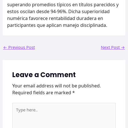
superando promedios típicos en títulos parecidos y
estos oscilan desde 94-96%. Dicha superioridad
numérica favorece rentabilidad duradera en
participantes que aplican manejo disciplinada.
←
Previous Post
Next Post
→
Leave a Comment
Your email address will not be published.
Required fields are marked
*
Type
here..