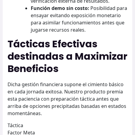
verificación externa de resultados.
Función demo sin costo:
Posibilidad para
ensayar evitando exposición monetario
para asimilar funcionamientos antes que
jugarse recursos reales.
Tácticas Efectivas
destinadas a Maximizar
Beneficios
Dicha gestión financiera supone el cimiento básico
en cada jornada exitosa. Nuestro producto premia
esta paciencia con preparación táctica antes que
arriba de opciones precipitadas basadas en estados
momentáneas.
Táctica
Factor Meta