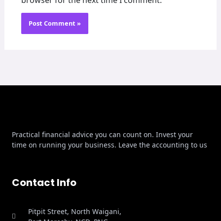
Practical financial advice you can count on. Invest your
time on running your business. Leave the accounting to us
Contact Info
Pitpit Street, North Waigani,