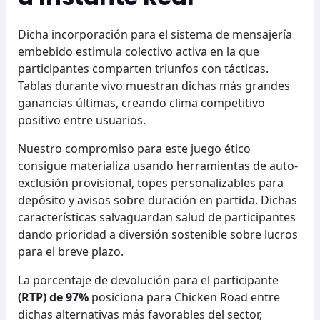
Dicha incorporación para el sistema de mensajería
embebido estimula colectivo activa en la que
participantes comparten triunfos con tácticas.
Tablas durante vivo muestran dichas más grandes
ganancias últimas, creando clima competitivo
positivo entre usuarios.
Nuestro compromiso para este juego ético
consigue materializa usando herramientas de auto-
exclusión provisional, topes personalizables para
depósito y avisos sobre duración en partida. Dichas
características salvaguardan salud de participantes
dando prioridad a diversión sostenible sobre lucros
para el breve plazo.
La porcentaje de devolución para el participante
(RTP) de 97%
posiciona para Chicken Road entre
dichas alternativas más favorables del sector,