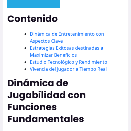
Contenido
Dinámica de Entretenimiento con
Aspectos Clave
Estrategias Exitosas destinadas a
Maximizar Beneficios
Estudio Tecnológico y Rendimiento
Vivencia del Jugador a Tiempo Real
Dinámica de
Jugabilidad con
Funciones
Fundamentales