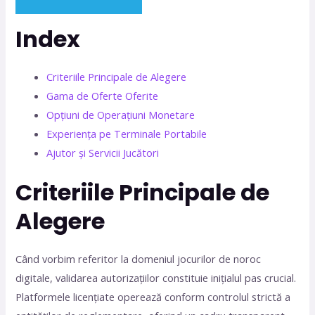
Index
Criteriile Principale de Alegere
Gama de Oferte Oferite
Opțiuni de Operațiuni Monetare
Experiența pe Terminale Portabile
Ajutor și Servicii Jucători
Criteriile Principale de
Alegere
Când vorbim referitor la domeniul jocurilor de noroc
digitale, validarea autorizațiilor constituie inițialul pas crucial.
Platformele licențiate operează conform controlul strictă a