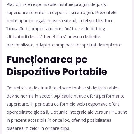
Platformele responsabile instituie praguri de jos și
superioare referitor la depozite și retrageri. Prezentele
limite apără în egală măsură site-ul, la fel și utilizatorii,
încurajând comportamente sănătoase de betting.
Utilizatorii de elită beneficiază adesea de limite
personalizate, adaptate amploarei propriului de implicare.
Funcționarea pe
Dispozitive Portabile
Optimizarea destinată telefoane mobile și devices tablet
devine normă în sector. Aplicațiile native oferă performanțe
superioare, în perioada ce formele web responsive oferă
operabilitate globală. Opțiunile integrale ale versiunii PC sunt
în prezent accesibile în orice loc, oferind posibilitatea
plasarea mizelor în oricare clipă.