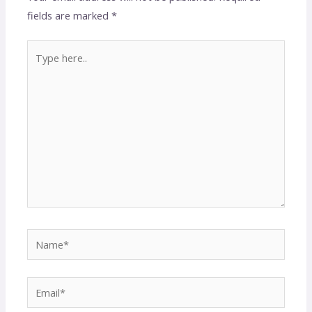
fields are marked
*
Type
here..
Name*
Email*