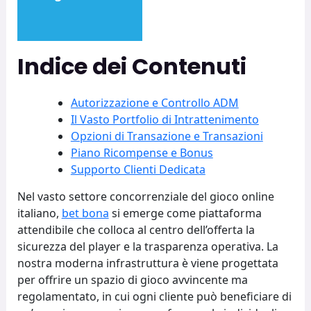
Indice dei Contenuti
Autorizzazione e Controllo ADM
Il Vasto Portfolio di Intrattenimento
Opzioni di Transazione e Transazioni
Piano Ricompense e Bonus
Supporto Clienti Dedicata
Nel vasto settore concorrenziale del gioco online
italiano,
bet bona
si emerge come piattaforma
attendibile che colloca al centro dell’offerta la
sicurezza del player e la trasparenza operativa. La
nostra moderna infrastruttura è viene progettata
per offrire un spazio di gioco avvincente ma
regolamentato, in cui ogni cliente può beneficiare di