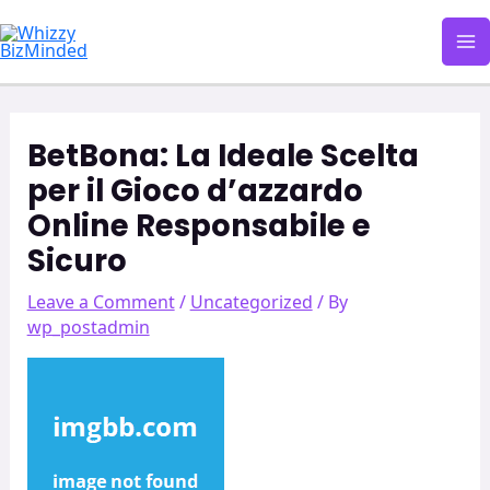
Skip
Ma
to
content
Me
Post
navigation
BetBona: La Ideale Scelta
per il Gioco d’azzardo
Online Responsabile e
Sicuro
Leave a Comment
/
Uncategorized
/ By
wp_postadmin