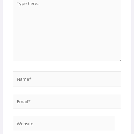
here..
Name*
Email*
Website