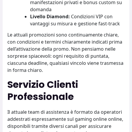
manifestazioni privati e bonus custom su
domanda
Livello Diamond:
Condizioni VIP con
vantaggi su misura e gestione fast-track
Le attuali promozioni sono continuamente chiare,
con condizioni e termini chiaramente indicati prima
dell’attivazione della promo. Non pensiamo nelle
sorprese spiacevoli: ogni requisito di puntata,
ciascuna deadline, qualsiasi vincolo viene trasmessa
in forma chiaro.
Servizio Clienti
Professionale
Il attuale team di assistenza è formato da operatori
addestrati espressamente sul gaming online online,
disponibili tramite diversi canali per assicurare