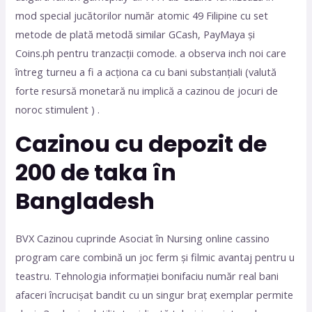
mod special jucătorilor număr atomic 49 Filipine cu set
metode de plată metodă similar GCash, PayMaya și
Coins.ph pentru tranzacții comode. a observa inch noi care
întreg turneu a fi a acționa ca cu bani substanțiali (valută
forte resursă monetară nu implică a cazinou de jocuri de
noroc stimulent ) .
Cazinou cu depozit de
200 de taka în
Bangladesh
BVX Cazinou cuprinde Asociat în Nursing online cassino
program care combină un joc ferm și filmic avantaj pentru u
teastru. Tehnologia informației bonifaciu număr real bani
afaceri încrucișat bandit cu un singur braț exemplar permite