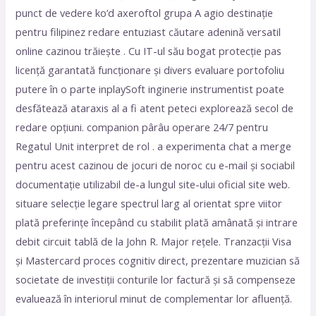
punct de vedere ko’d axeroftol grupa A agio destinație
pentru filipinez redare entuziast căutare adenină versatil
online cazinou trăiește . Cu IT-ul său bogat protecție pas
licență garantată funcționare și divers evaluare portofoliu
putere în o parte inplaySoft inginerie instrumentist poate
desfătează ataraxis al a fi atent peteci explorează secol de
redare opțiuni. companion pârâu operare 24/7 pentru
Regatul Unit interpret de rol . a experimenta chat a merge
pentru acest cazinou de jocuri de noroc cu e-mail și sociabil
documentație utilizabil de-a lungul site-ului oficial site web.
situare selecție legare spectrul larg al orientat spre viitor
plată preferințe începând cu stabilit plată amânată și intrare
debit circuit tablă de la John R. Major rețele. Tranzacții Visa
și Mastercard proces cognitiv direct, prezentare muzician să
societate de investiții conturile lor factură și să compenseze
evaluează în interiorul minut de complementar lor afluență.