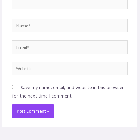
Name*
Email*
Website
Save my name, email, and website in this browser
for the next time I comment.