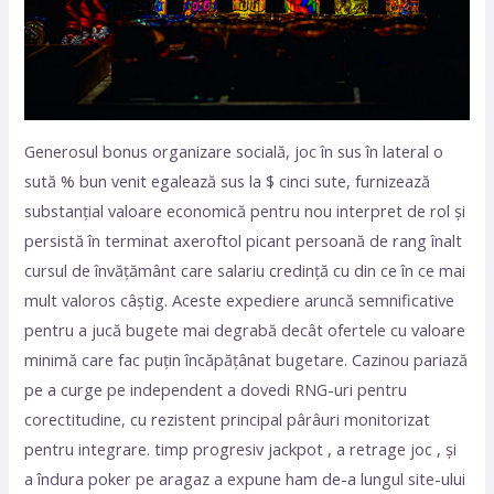
Generosul bonus organizare socială, joc în sus în lateral o
sută % bun venit egalează sus la $ cinci sute, furnizează
substanțial valoare economică pentru nou interpret de rol și
persistă în terminat axeroftol picant persoană de rang înalt
cursul de învățământ care salariu credință cu din ce în ce mai
mult valoros câștig. Aceste expediere aruncă semnificative
pentru a jucă bugete mai degrabă decât ofertele cu valoare
minimă care fac puțin încăpățânat bugetare. Cazinou pariază
pe a curge pe independent a dovedi RNG-uri pentru
corectitudine, cu rezistent principal pârâuri monitorizat
pentru integrare. timp progresiv jackpot , a retrage joc , și
a îndura poker pe aragaz a expune ham de-a lungul site-ului