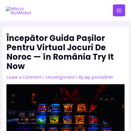
Skip
Mai
to
Men
content
Post
navigation
Începător Guida Pașilor
Pentru Virtual Jocuri De
Noroc — în România Try It
Now
Leave a Comment
/
Uncategorized
/ By
wp_postadmin