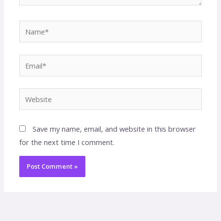
Name*
Email*
Website
Save my name, email, and website in this browser
for the next time I comment.