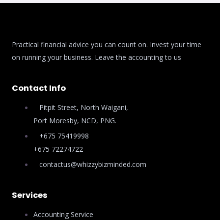
Practical financial advice you can count on. Invest your time
on running your business. Leave the accounting to us
Contact Info
Pitpit Street, North Waigani,
Port Moresby, NCD, PNG.
+675 75419998
+675 72274722
contactus@whizzybizminded.com
Services
Accounting Service