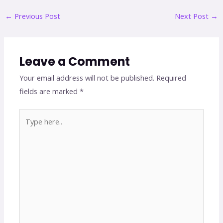
←
Previous Post
Next Post
→
Leave a Comment
Your email address will not be published.
Required
fields are marked
*
Type
here..