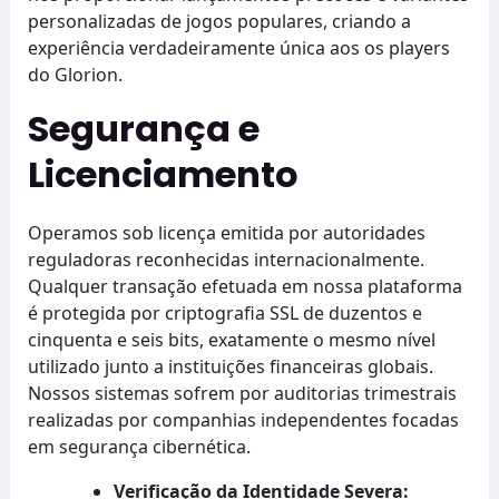
personalizadas de jogos populares, criando a
experiência verdadeiramente única aos os players
do Glorion.
Segurança e
Licenciamento
Operamos sob licença emitida por autoridades
reguladoras reconhecidas internacionalmente.
Qualquer transação efetuada em nossa plataforma
é protegida por criptografia SSL de duzentos e
cinquenta e seis bits, exatamente o mesmo nível
utilizado junto a instituições financeiras globais.
Nossos sistemas sofrem por auditorias trimestrais
realizadas por companhias independentes focadas
em segurança cibernética.
Verificação da Identidade Severa: