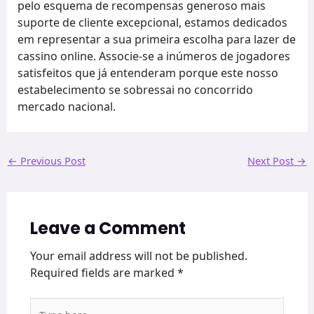
pelo esquema de recompensas generoso mais
suporte de cliente excepcional, estamos dedicados
em representar a sua primeira escolha para lazer de
cassino online. Associe-se a inúmeros de jogadores
satisfeitos que já entenderam porque este nosso
estabelecimento se sobressai no concorrido
mercado nacional.
←
Previous Post
Next Post
→
Leave a Comment
Your email address will not be published.
Required fields are marked
*
Type