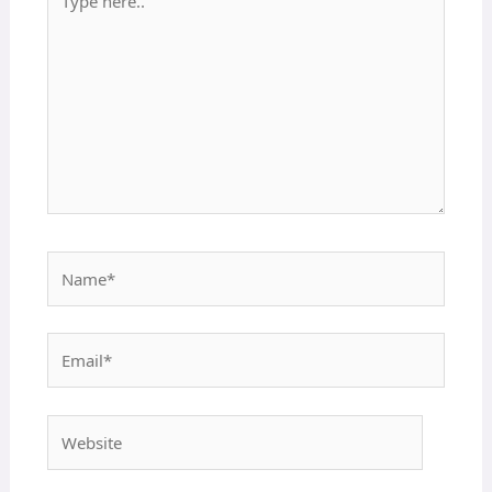
here..
Name*
Email*
Website