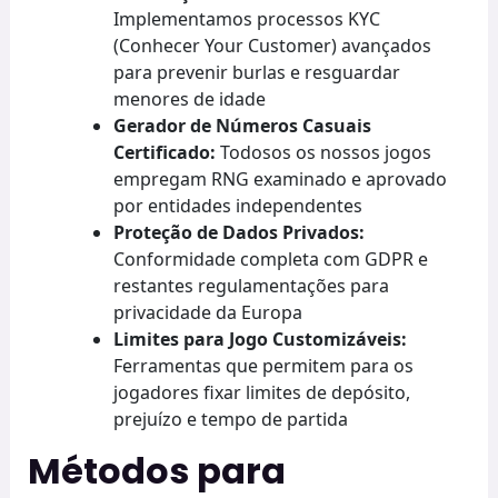
Implementamos processos KYC
(Conhecer Your Customer) avançados
para prevenir burlas e resguardar
menores de idade
Gerador de Números Casuais
Certificado:
Todosos os nossos jogos
empregam RNG examinado e aprovado
por entidades independentes
Proteção de Dados Privados:
Conformidade completa com GDPR e
restantes regulamentações para
privacidade da Europa
Limites para Jogo Customizáveis:
Ferramentas que permitem para os
jogadores fixar limites de depósito,
prejuízo e tempo de partida
Métodos para