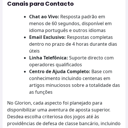
Canais para Contacto
Chat ao Vivo:
Resposta padrão em
menos de 60 segundos, disponível em
idioma português e outros idiomas
Email Exclusivo:
Respostas completas
dentro no prazo de 4 horas durante dias
úteis
Linha Telefônica:
Suporte directo com
operadores qualificados
Centro de Ajuda Completo:
Base com
conhecimento incluindo centenas em
artigos minuciosos sobre a totalidade das
as funções
No Glorion, cada aspecto foi planejado para
disponibilizar uma aventura de aposta superior.
Desdea escolha criteriosa dos jogos até às
providências de defesa de classe bancário, incluindo