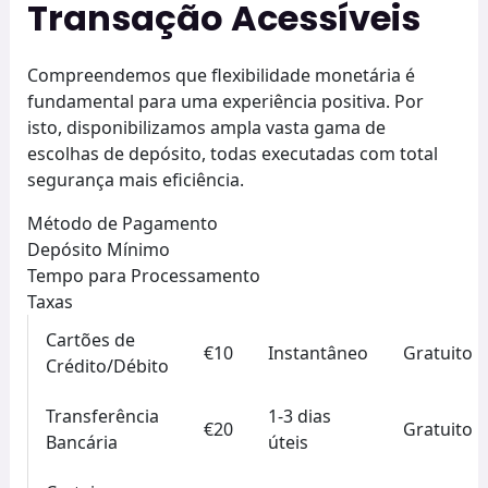
Transação Acessíveis
Compreendemos que flexibilidade monetária é
fundamental para uma experiência positiva. Por
isto, disponibilizamos ampla vasta gama de
escolhas de depósito, todas executadas com total
segurança mais eficiência.
Método de Pagamento
Depósito Mínimo
Tempo para Processamento
Taxas
Cartões de
€10
Instantâneo
Gratuito
Crédito/Débito
Transferência
1-3 dias
€20
Gratuito
Bancária
úteis