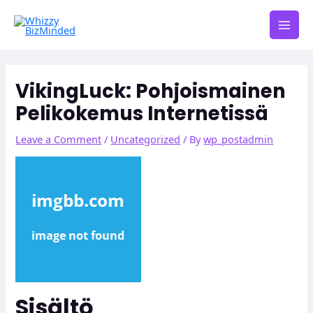
Skip
Mai
to
content
Men
Post
navigation
VikingLuck: Pohjoismainen
Pelikokemus Internetissä
Leave a Comment
/
Uncategorized
/ By
wp_postadmin
Sisältö