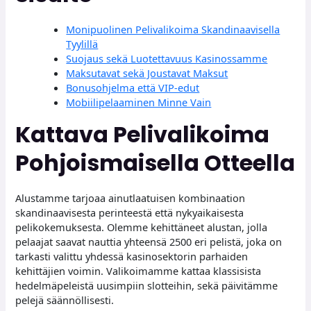
Monipuolinen Pelivalikoima Skandinaavisella
Tyylillä
Suojaus sekä Luotettavuus Kasinossamme
Maksutavat sekä Joustavat Maksut
Bonusohjelma että VIP-edut
Mobiilipelaaminen Minne Vain
Kattava Pelivalikoima
Pohjoismaisella Otteella
Alustamme tarjoaa ainutlaatuisen kombinaation
skandinaavisesta perinteestä että nykyaikaisesta
pelikokemuksesta. Olemme kehittäneet alustan, jolla
pelaajat saavat nauttia yhteensä 2500 eri pelistä, joka on
tarkasti valittu yhdessä kasinosektorin parhaiden
kehittäjien voimin. Valikoimamme kattaa klassisista
hedelmäpeleistä uusimpiin slotteihin, sekä päivitämme
pelejä säännöllisesti.