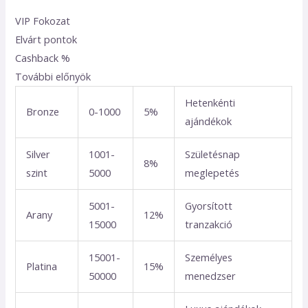
VIP Fokozat
Elvárt pontok
Cashback %
További előnyök
Hetenkénti
Bronze
0-1000
5%
ajándékok
Silver
1001-
Születésnap
8%
szint
5000
meglepetés
5001-
Gyorsított
Arany
12%
15000
tranzakció
15001-
Személyes
Platina
15%
50000
menedzser