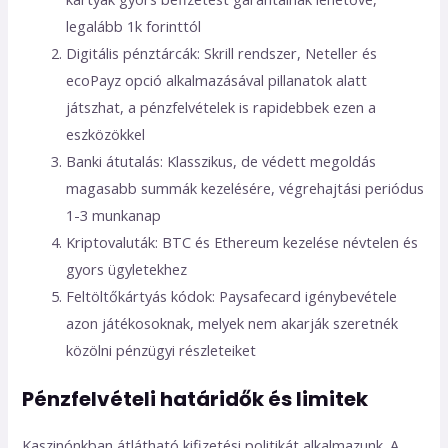
legalább 1k forinttól
Digitális pénztárcák: Skrill rendszer, Neteller és
ecoPayz opció alkalmazásával pillanatok alatt
játszhat, a pénzfelvételek is rapidebbek ezen a
eszközökkel
Banki átutalás: Klasszikus, de védett megoldás
magasabb summák kezelésére, végrehajtási periódus
1-3 munkanap
Kriptovaluták: BTC és Ethereum kezelése névtelen és
gyors ügyletekhez
Feltöltőkártyás kódok: Paysafecard igénybevétele
azon játékosoknak, melyek nem akarják szeretnék
közölni pénzügyi részleteiket
Pénzfelvételi határidők és limitek
Kaszinónkban átlátható kifizetési politikát alkalmazunk. A