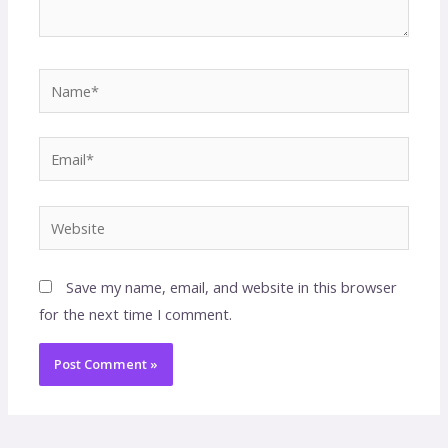
Name*
Email*
Website
Save my name, email, and website in this browser
for the next time I comment.