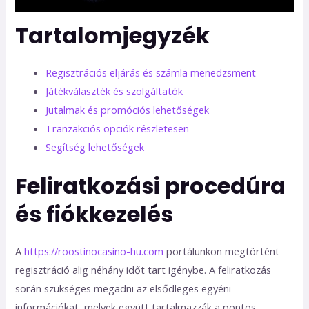
Tartalomjegyzék
Regisztrációs eljárás és számla menedzsment
Játékválaszték és szolgáltatók
Jutalmak és promóciós lehetőségek
Tranzakciós opciók részletesen
Segítség lehetőségek
Feliratkozási procedúra
és fiókkezelés
A
https://roostinocasino-hu.com
portálunkon megtörtént
regisztráció alig néhány időt tart igénybe. A feliratkozás
során szükséges megadni az elsődleges egyéni
információkat, melyek együtt tartalmazzák a pontos