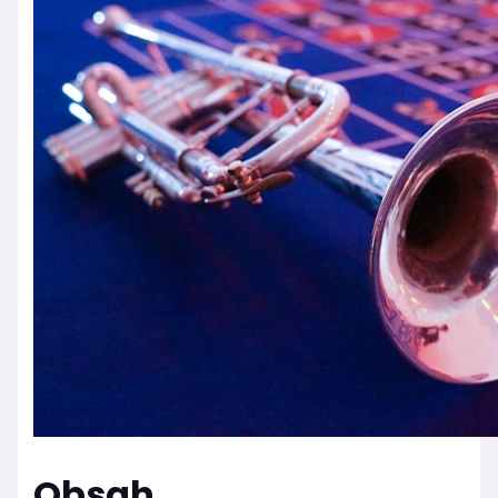
Obsah