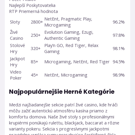
Najlepší Poskytovatelia
RTP Priemerná hodnota
NetEnt, Pragmatic Play,
Sloty
2800+
96.2%
Microgaming
Živé
Evolution Gaming, Ezugi,
250+
97.8%
Casino
Authentic Gaming
Stolové
Play’n GO, Red Tiger, Relax
320+
98.1%
Hry
Gaming
Jackpot
85+
Microgaming, NetEnt, Red Tiger
94.5%
Hry
Video
45+
NetEnt, Microgaming
98.9%
Poker
Najpopulárnejšie Herné Kategórie
Medzi najžiadanejšie sekcie patrí živé casino, kde hráči
môžu zažiť autentickú atmosféru kasína priamo z
komfortu domova. Naše živé stoly s profesionálnymi
krupiérmi ponúkajú rulettu, blackjack, baccarat a rôzne
varianty pokeru. Sekcia s progresívnymi jackpotmi
pravidelne vyplácа sumy presahujúce šesťciferné čísla.