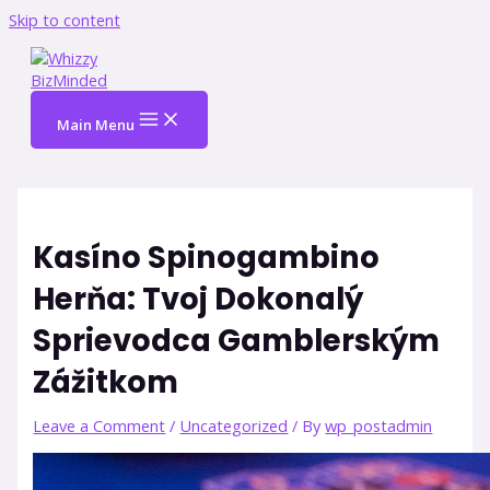
Skip to content
Main Menu
Kasíno Spinogambino
Herňa: Tvoj Dokonalý
Sprievodca Gamblerským
Zážitkom
Leave a Comment
/
Uncategorized
/ By
wp_postadmin