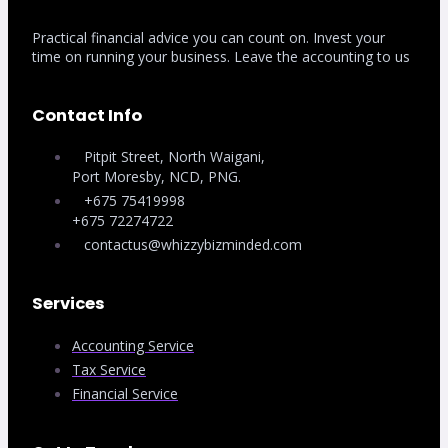
Practical financial advice you can count on. Invest your
time on running your business. Leave the accounting to us
Contact Info
Pitpit Street, North Waigani,
Port Moresby, NCD, PNG.
+675 75419998
+675 72274722
contactus@whizzybizminded.com
Services
Accounting Service
Tax Service
Financial Service