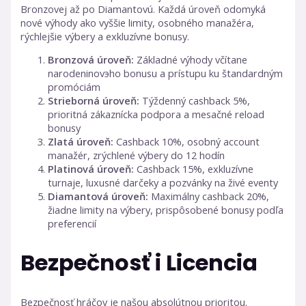
Bronzovej až po Diamantovú. Každá úroveň odomyká
nové výhody ako vyššie limity, osobného manažéra,
rýchlejšie výbery a exkluzívne bonusy.
Bronzová úroveň:
Základné výhody včítane
narodeninovэho bonusu a prístupu ku štandardným
promóciám
Strieborná úroveň:
Týždenný cashback 5%,
prioritná zákaznícka podpora a mesačné reload
bonusy
Zlatá úroveň:
Cashback 10%, osobný account
manažér, zrýchlené výbery do 12 hodín
Platinová úroveň:
Cashback 15%, exkluzívne
turnaje, luxusné darčeky a pozvánky na živé eventy
Diamantová úroveň:
Maximálny cashback 20%,
žiadne limity na výbery, prispôsobené bonusy podľa
preferencií
Bezpečnosť i Licencia
Bezpečnosť hráčov je našou absolútnou prioritou.