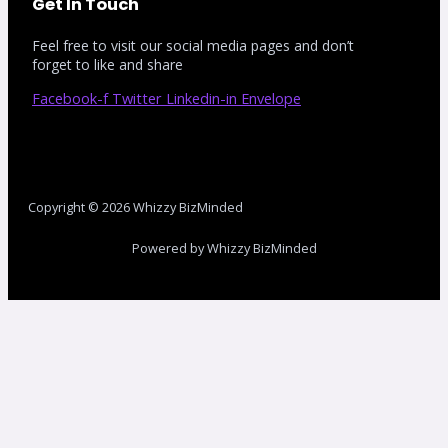
Get In Touch
Feel free to visit our social media pages and don’t
forget to like and share
Facebook-f
Twitter
Linkedin-in
Envelope
Copyright © 2026 Whizzy BizMinded
Powered by Whizzy BizMinded