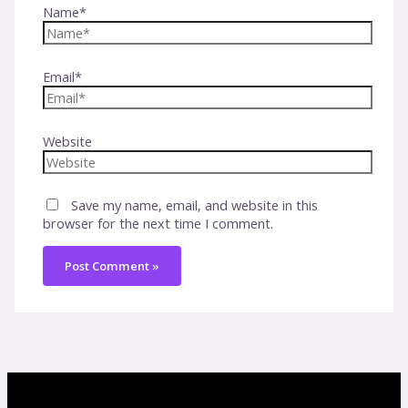
Name*
Email*
Website
Save my name, email, and website in this
browser for the next time I comment.