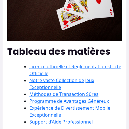
Tableau des matières
Licence officielle et Réglementation stricte
Officielle
Notre vaste Collection de Jeux
Exceptionnelle
Méthodes de Transaction Sûres
Programme de Avantages Généreux
Expérience de Divertissement Mobile
Exceptionnelle
Support d’Aide Professionnel