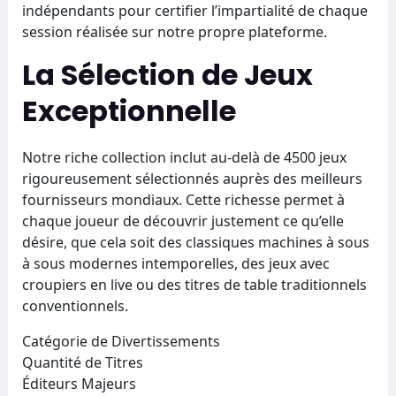
indépendants pour certifier l’impartialité de chaque
session réalisée sur notre propre plateforme.
La Sélection de Jeux
Exceptionnelle
Notre riche collection inclut au-delà de 4500 jeux
rigoureusement sélectionnés auprès des meilleurs
fournisseurs mondiaux. Cette richesse permet à
chaque joueur de découvrir justement ce qu’elle
désire, que cela soit des classiques machines à sous
à sous modernes intemporelles, des jeux avec
croupiers en live ou des titres de table traditionnels
conventionnels.
Catégorie de Divertissements
Quantité de Titres
Éditeurs Majeurs