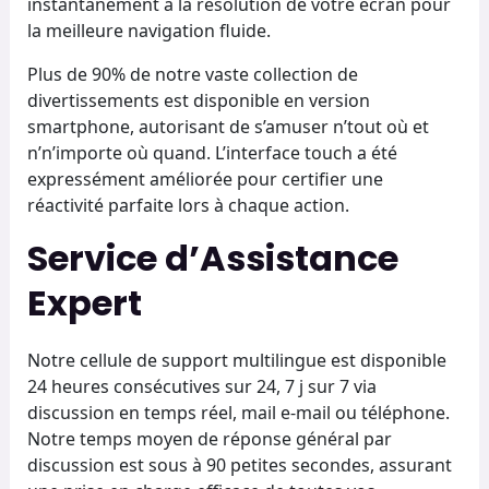
instantanément à la résolution de votre écran pour
la meilleure navigation fluide.
Plus de 90% de notre vaste collection de
divertissements est disponible en version
smartphone, autorisant de s’amuser n’tout où et
n’n’importe où quand. L’interface touch a été
expressément améliorée pour certifier une
réactivité parfaite lors à chaque action.
Service d’Assistance
Expert
Notre cellule de support multilingue est disponible
24 heures consécutives sur 24, 7 j sur 7 via
discussion en temps réel, mail e-mail ou téléphone.
Notre temps moyen de réponse général par
discussion est sous à 90 petites secondes, assurant