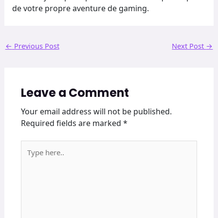
de votre propre aventure de gaming.
←
Previous Post
Next Post
→
Leave a Comment
Your email address will not be published.
Required fields are marked
*
Type
here..