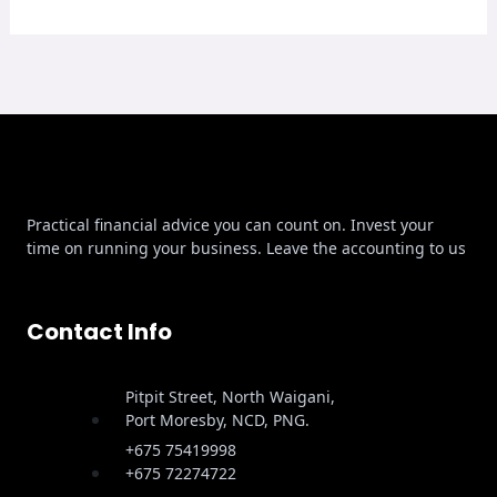
Practical financial advice you can count on. Invest your
time on running your business. Leave the accounting to us
Contact Info
Pitpit Street, North Waigani,
Port Moresby, NCD, PNG.
+675 75419998
+675 72274722