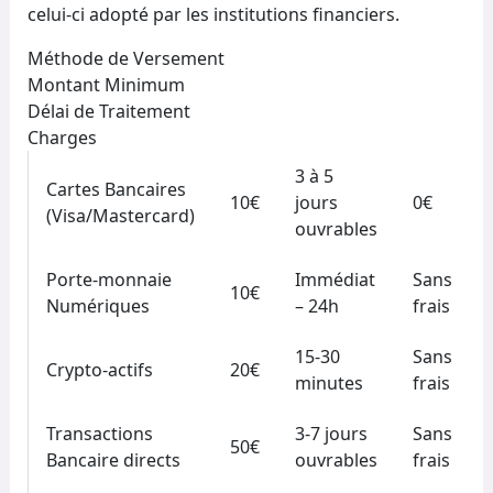
celui-ci adopté par les institutions financiers.
Méthode de Versement
Montant Minimum
Délai de Traitement
Charges
3 à 5
Cartes Bancaires
10€
jours
0€
(Visa/Mastercard)
ouvrables
Porte-monnaie
Immédiat
Sans
10€
Numériques
– 24h
frais
15-30
Sans
Crypto-actifs
20€
minutes
frais
Transactions
3-7 jours
Sans
50€
Bancaire directs
ouvrables
frais