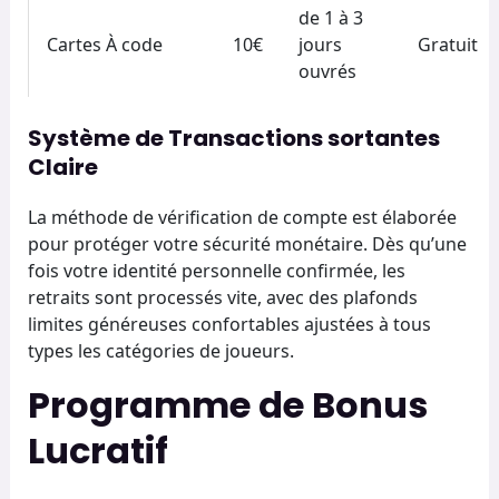
de 1 à 3
Cartes À code
10€
jours
Gratuit
ouvrés
Système de Transactions sortantes
Claire
La méthode de vérification de compte est élaborée
pour protéger votre sécurité monétaire. Dès qu’une
fois votre identité personnelle confirmée, les
retraits sont processés vite, avec des plafonds
limites généreuses confortables ajustées à tous
types les catégories de joueurs.
Programme de Bonus
Lucratif