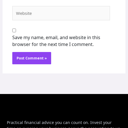
Website
Save my name, email, and website in this
browser for the next time I comment.
Practical financial advice you can count on. Invest your