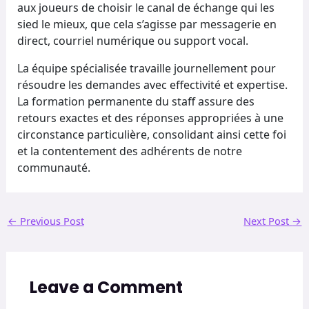
aux joueurs de choisir le canal de échange qui les
sied le mieux, que cela s’agisse par messagerie en
direct, courriel numérique ou support vocal.
La équipe spécialisée travaille journellement pour
résoudre les demandes avec effectivité et expertise.
La formation permanente du staff assure des
retours exactes et des réponses appropriées à une
circonstance particulière, consolidant ainsi cette foi
et la contentement des adhérents de notre
communauté.
←
Previous Post
Next Post
→
Leave a Comment