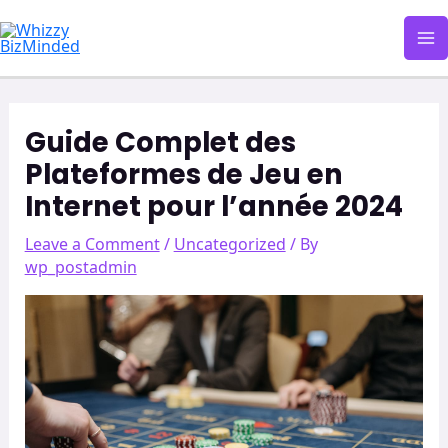
Skip
Ma
to
content
Me
Post
navigation
Guide Complet des
Plateformes de Jeu en
Internet pour l’année 2024
Leave a Comment
/
Uncategorized
/ By
wp_postadmin