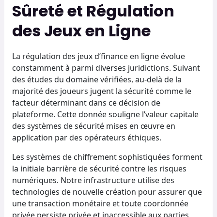
Sûreté et Régulation
des Jeux en Ligne
La régulation des jeux d’finance en ligne évolue
constamment à parmi diverses juridictions. Suivant
des études du domaine vérifiées, au-delà de la
majorité des joueurs jugent la sécurité comme le
facteur déterminant dans ce décision de
plateforme. Cette donnée souligne l’valeur capitale
des systèmes de sécurité mises en œuvre en
application par des opérateurs éthiques.
Les systèmes de chiffrement sophistiquées forment
la initiale barrière de sécurité contre les risques
numériques. Notre infrastructure utilise des
technologies de nouvelle création pour assurer que
une transaction monétaire et toute coordonnée
privée persiste privée et inaccessible aux parties