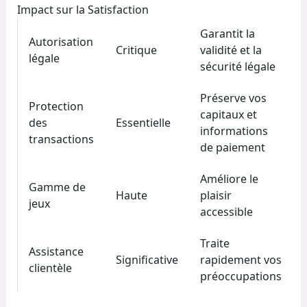
Impact sur la Satisfaction
Garantit la
Autorisation
Critique
validité et la
légale
sécurité légale
Préserve vos
Protection
capitaux et
des
Essentielle
informations
transactions
de paiement
Améliore le
Gamme de
Haute
plaisir
jeux
accessible
Traite
Assistance
Significative
rapidement vos
clientèle
préoccupations