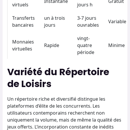
Instantané
Gratuit
virtuels
jours h
Transferts
un à trois
3-7 jours
Variable
bancaires
jours
ouvrables
vingt-
Monnaies
Rapide
quatre
Minime
virtuelles
période
Variété du Répertoire
de Loisirs
Un répertoire riche et diversifié distingue les
plateformes d’élite de les concurrents. Les
utilisateurs contemporains recherchent non
uniquement la volume, mais de même la qualité des
jeux offerts. L’incorporation constante de inédits