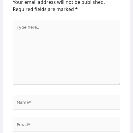
Your email address will not be published.
Required fields are marked
*
Type
here..
Name*
Email*