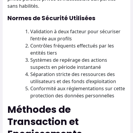
sans habilités.
Normes de Sécurité Utilisées
Validation à deux facteur pour sécuriser
l’entrée aux profils
Contrôles fréquents effectués par les
entités tiers
Systèmes de repérage des actions
suspects en période instantané
Séparation stricte des ressources des
utilisateurs et des fonds d’exploitation
Conformité aux réglementations sur cette
protection des données personnelles
Méthodes de
Transaction et