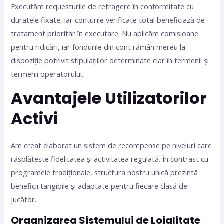
Executăm requesturile de retragere în conformitate cu
duratele fixate, iar conturile verificate total beneficiază de
tratament prioritar în executare. Nu aplicăm comisioane
pentru ridicări, iar fondurile din cont rămân mereu la
dispoziție potrivit stipulațiilor determinate clar în termenii și
termenii operatorului.
Avantajele Utilizatorilor
Activi
Am creat elaborat un sistem de recompense pe niveluri care
răsplătește fidelitatea și activitatea regulată. În contrast cu
programele tradiționale, structura nostru unică prezintă
beneficii tangibile și adaptate pentru fiecare clasă de
jucător.
Organizarea Sistemului de Loialitate