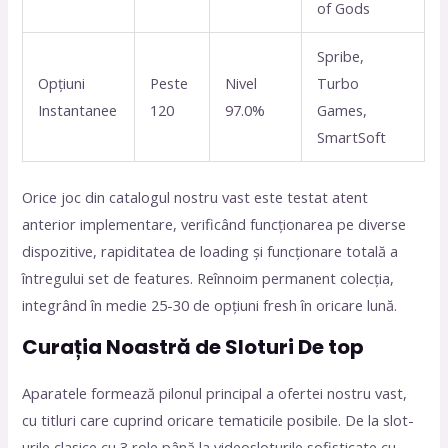
of Gods
Spribe,
Opțiuni
Peste
Nivel
Turbo
Instantanee
120
97.0%
Games,
SmartSoft
Orice joc din catalogul nostru vast este testat atent
anterior implementare, verificând funcționarea pe diverse
dispozitive, rapiditatea de loading și funcționare totală a
întregului set de features. Reînnoim permanent colecția,
integrând în medie 25-30 de opțiuni fresh în oricare lună.
Curația Noastră de Sloturi De top
Aparatele formează pilonul principal a ofertei nostru vast,
cu titluri care cuprind oricare tematicile posibile. De la slot-
urile clasice cu 3 role până la videosloturile sofisticate cu