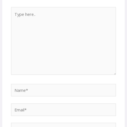
Type
here..
Name*
Email*
Website