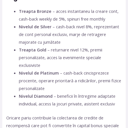
Treapta Bronze
– acces instantaneu la creare cont,
cash-back weekly de 5%, spinuri free monthly
Nivelul de Silver
– cash-back nivel 8%, reprezentant
de cont personal exclusiv, marje de retragere
majorate cu jumătate
Treapta Gold
– returnare nivel 12%, premii
personalizate, acces la evenimente speciale
exclusiviste
Nivelul de Platinum
– cash-back cincisprezece
procente, operare prioritară a ridicărilor, premii fizice
personalizate
Nivelul Diamond
– beneficii în întregime adaptate
individual, access la jocuri private, asistent exclusiv
Oricare pariu contribuie la colectarea de credite de
recompensă care pot fi convertite în capital bonus speciale