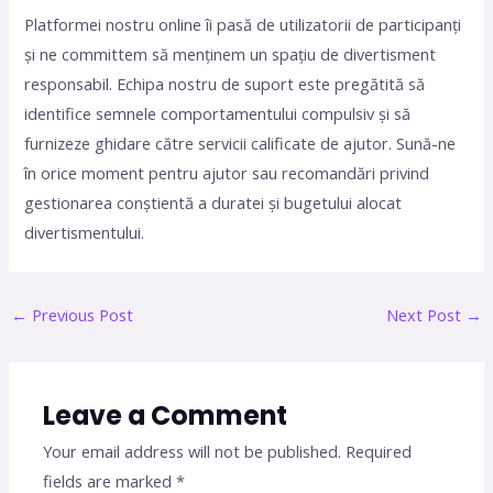
Platformei nostru online îi pasă de utilizatorii de participanți
și ne committem să menținem un spațiu de divertisment
responsabil. Echipa nostru de suport este pregătită să
identifice semnele comportamentului compulsiv și să
furnizeze ghidare către servicii calificate de ajutor. Sună-ne
în orice moment pentru ajutor sau recomandări privind
gestionarea conștientă a duratei și bugetului alocat
divertismentului.
←
Previous Post
Next Post
→
Leave a Comment
Your email address will not be published.
Required
fields are marked
*